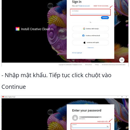
- Nhập mật khẩu. Tiếp tục click chuột vào
Continue