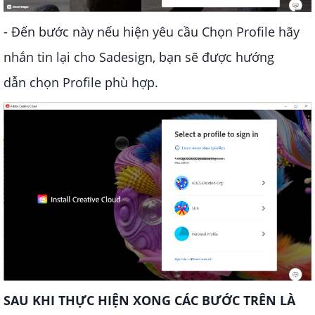
- Đến bước này nếu hiện yêu cầu Chọn Profile hãy
nhắn tin lại cho Sadesign, bạn sẽ được hướng
dẫn chọn Profile phù hợp.
SAU KHI THỰC HIỆN XONG CÁC BƯỚC TRÊN LÀ