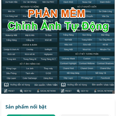
Sản phẩm nổi bật