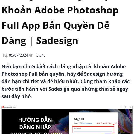
Khoản Adobe Photoshop
Full App Bản Quyền Dễ
Dàng | Sadesign
05/07/2024
3,347
Nếu bạn chưa biết cách đăng nhập tài khoản Adobe
Photoshop Full bản quyền, hãy để Sadesign hướng
dẫn bạn chi tiết và dễ hiểu nhất. Cùng tham khảo các
bước tiến hành với Sadesign qua những chia sẻ ngay
sau đây nhé.