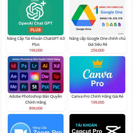
Nâng Cấp Tài Khoản ChatGPT 4.0
Nâng cấp Google One chính chủ
Plus
Giá Siêu Rẻ
199,000
259,000
Adobe Photoshop Bản Quyền
Canva Pro Chính Hãng Giá Rẻ
Chính Hãng
199,000
899,000