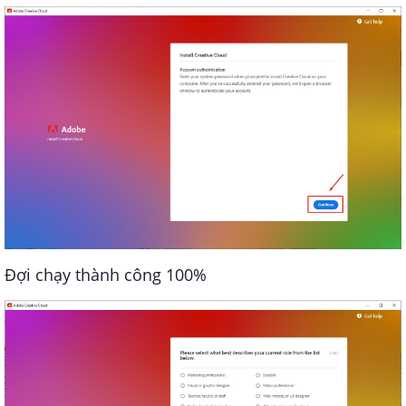
Đợi chạy thành công 100%