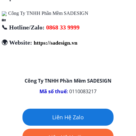
Công Ty TNHH Phần Mềm SADESIGN
📞 Hotline/Zalo:
0868 33 9999
🌍 Website:
https://sadesign.vn
Công Ty TNHH Phần Mềm SADESIGN
Mã số thuế:
0110083217
Liên Hệ Zalo