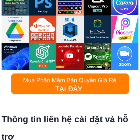
Thông tin liên hệ cài đặt và hỗ
trợ