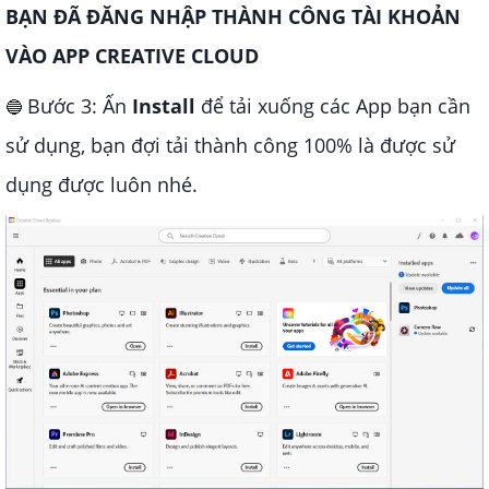
BẠN ĐÃ ĐĂNG NHẬP THÀNH CÔNG TÀI KHOẢN
VÀO APP CREATIVE CLOUD
Bước 3: Ấn
Install
để tải xuống các App bạn cần
🔵
sử dụng, bạn đợi tải thành công 100% là được sử
dụng được luôn nhé.