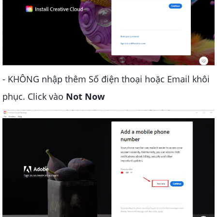
- KHÔNG nhập thêm Số điện thoại hoặc Email khôi
phục. Click vào
Not Now