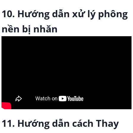
10. Hướng dẫn xử lý phông
nền bị nhăn
11. Hướng dẫn cách Thay