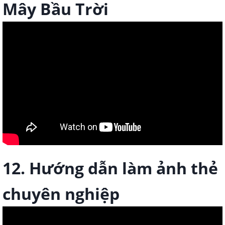
Mây Bầu Trời
12. Hướng dẫn làm ảnh thẻ
chuyên nghiệp