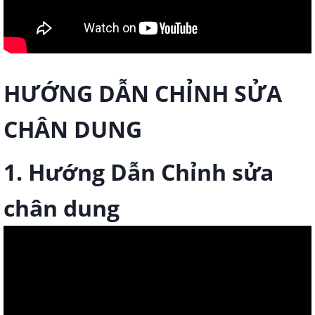
HƯỚNG DẪN CHỈNH SỬA
CHÂN DUNG
1. Hướng Dẫn Chỉnh sửa
chân dung