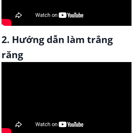
2. Hướng dẫn làm trắng
răng