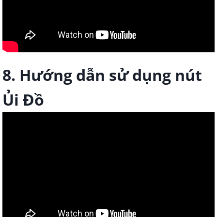
8. Hướng dẫn sử dụng nút
Ủi Đồ