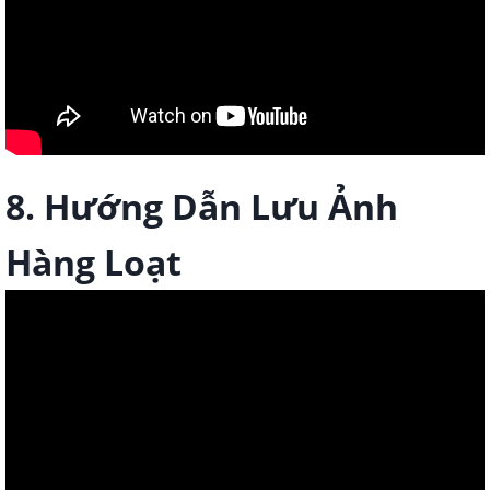
8. Hướng Dẫn Lưu Ảnh
Hàng Loạt