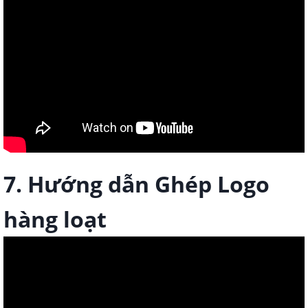
7. Hướng dẫn Ghép Logo
hàng loạt