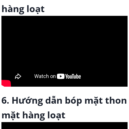
hàng loạt
6. Hướng dẫn bóp mặt thon
mặt hàng loạt