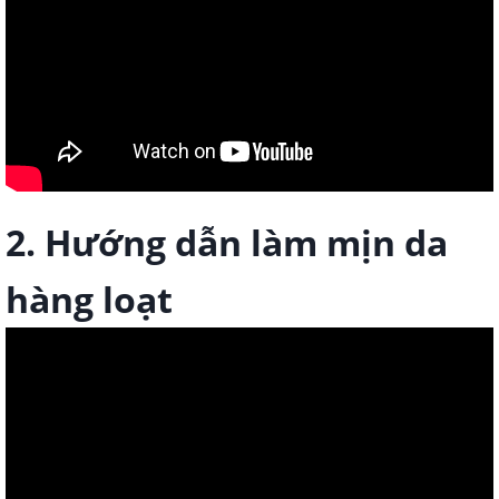
2. Hướng dẫn làm mịn da
hàng loạt