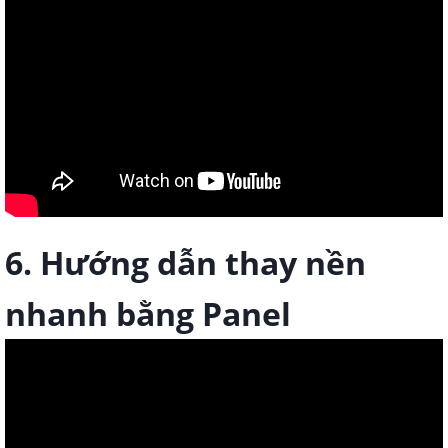
6. Hướng dẫn thay nền
nhanh bằng Panel