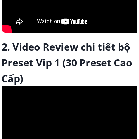
2. Video Review chi tiết bộ
Preset Vip 1 (30 Preset Cao
Cấp)