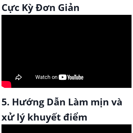
Cực Kỳ Đơn Giản
5. Hướng Dẫn Làm mịn và
xử lý khuyết điểm