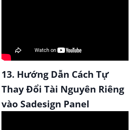
13. Hướng Dẫn Cách Tự
Thay Đổi Tài Nguyên Riêng
vào Sadesign Panel