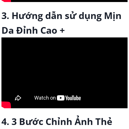
3. Hướng dẫn sử dụng Mịn
Da Đỉnh Cao +
4. 3 Bước Chỉnh Ảnh Thẻ