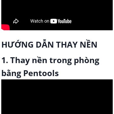
HƯỚNG DẪN THAY NỀN
1. Thay nền trong phòng
bằng Pentools