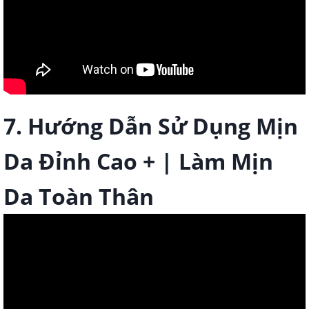
7. Hướng Dẫn Sử Dụng Mịn
Da Đỉnh Cao + | Làm Mịn
Da Toàn Thân