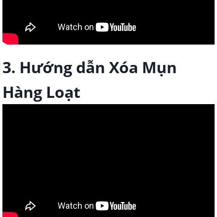
3. Hướng dẫn Xóa Mụn
Hàng Loạt