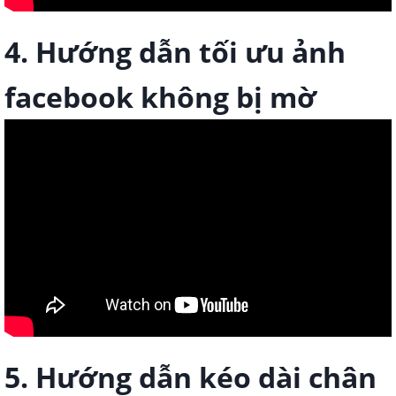
4. Hướng dẫn tối ưu ảnh
facebook không bị mờ
5. Hướng dẫn kéo dài chân