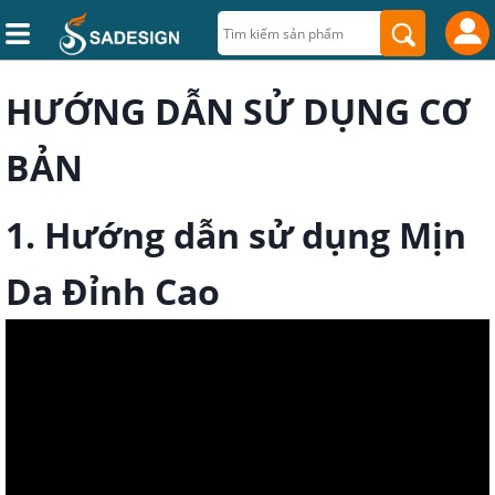
HƯỚNG DẪN SỬ DỤNG CƠ
BẢN
1. Hướng dẫn sử dụng Mịn
Da Đỉnh Cao