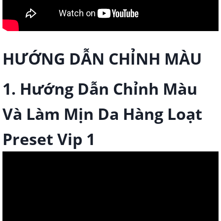
HƯỚNG DẪN CHỈNH MÀU
1. Hướng Dẫn Chỉnh Màu
Và Làm Mịn Da Hàng Loạt
Preset Vip 1