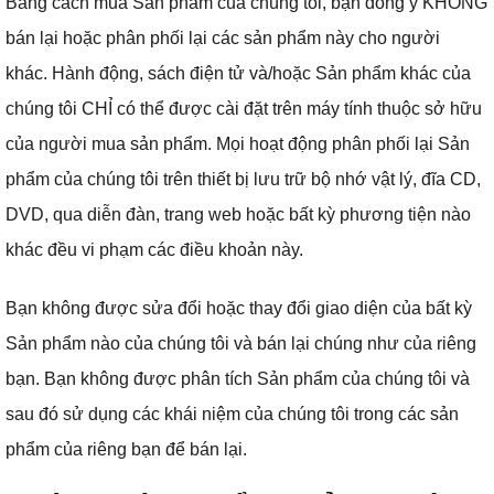
Bằng cách mua Sản phẩm của chúng tôi, bạn đồng ý KHÔNG
bán lại hoặc phân phối lại các sản phẩm này cho người
khác.
Hành động, sách điện tử và/hoặc Sản phẩm khác của
chúng tôi CHỈ có thể được cài đặt trên máy tính thuộc sở hữu
của người mua sản phẩm.
Mọi hoạt động phân phối lại Sản
phẩm của chúng tôi trên thiết bị lưu trữ bộ nhớ vật lý, đĩa CD,
DVD, qua diễn đàn, trang web hoặc bất kỳ phương tiện nào
khác đều vi phạm các điều khoản này.
Bạn không được sửa đổi hoặc thay đổi giao diện của bất kỳ
Sản phẩm nào của chúng tôi và bán lại chúng như của riêng
bạn.
Bạn không được phân tích Sản phẩm của chúng tôi và
sau đó sử dụng các khái niệm của chúng tôi trong các sản
phẩm của riêng bạn để bán lại.