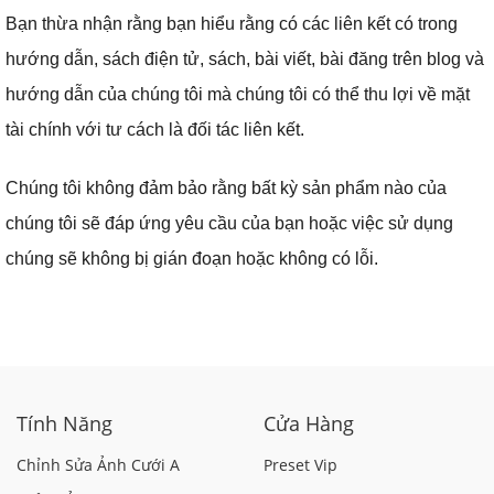
Bạn thừa nhận rằng bạn hiểu rằng có các liên kết có trong
hướng dẫn, sách điện tử, sách, bài viết, bài đăng trên blog và
hướng dẫn của chúng tôi mà chúng tôi có thể thu lợi về mặt
tài chính với tư cách là đối tác liên kết.
Chúng tôi không đảm bảo rằng bất kỳ sản phẩm nào của
chúng tôi sẽ đáp ứng yêu cầu của bạn hoặc việc sử dụng
chúng sẽ không bị gián đoạn hoặc không có lỗi.
Tính Năng
Cửa Hàng
Chỉnh Sửa Ảnh Cưới A
Preset Vip