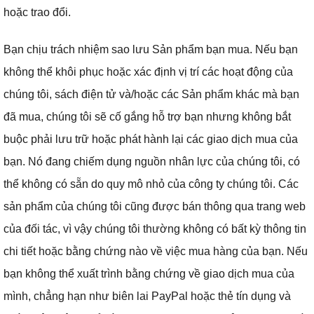
hoặc trao đổi.
Bạn chịu trách nhiệm sao lưu Sản phẩm bạn mua.
Nếu bạn
không thể khôi phục hoặc xác định vị trí các hoạt động của
chúng tôi, sách điện tử và/hoặc các Sản phẩm khác mà bạn
đã mua, chúng tôi sẽ cố gắng hỗ trợ bạn nhưng không bắt
buộc phải lưu trữ hoặc phát hành lại các giao dịch mua của
bạn.
Nó đang chiếm dụng nguồn nhân lực của chúng tôi, có
thể không có sẵn do quy mô nhỏ của công ty chúng tôi.
Các
sản phẩm của chúng tôi cũng được bán thông qua trang web
của đối tác, vì vậy chúng tôi thường không có bất kỳ thông tin
chi tiết hoặc bằng chứng nào về việc mua hàng của bạn.
Nếu
bạn không thể xuất trình bằng chứng về giao dịch mua của
mình, chẳng hạn như biên lai PayPal hoặc thẻ tín dụng và