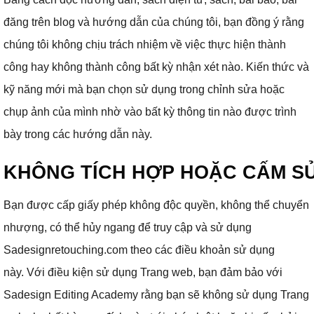
đăng trên blog và hướng dẫn của chúng tôi, bạn đồng ý rằng
chúng tôi không chịu trách nhiệm về việc thực hiện thành
công hay không thành công bất kỳ nhận xét nào.
Kiến thức và
kỹ năng mới mà bạn chọn sử dụng trong chỉnh sửa hoặc
chụp ảnh của mình nhờ vào bất kỳ thông tin nào được trình
bày trong các hướng dẫn này.
KHÔNG TÍCH HỢP HOẶC CẤM S
Bạn được cấp giấy phép không độc quyền, không thể chuyển
nhượng, có thể hủy ngang để truy cập và sử dụng
Sadesignretouching.com theo các điều khoản sử dụng
này.
Với điều kiện sử dụng Trang web, bạn đảm bảo với
Sadesign Editing Academy rằng bạn sẽ không sử dụng Trang