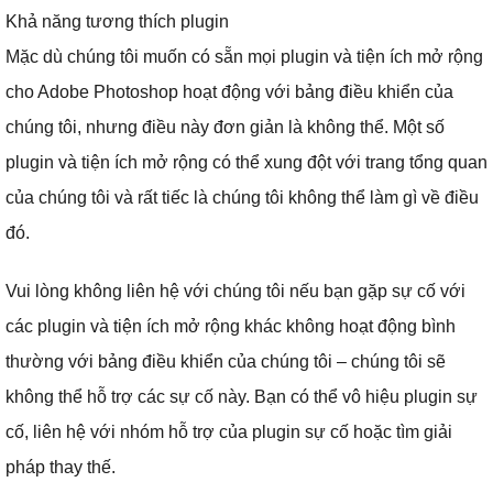
Khả năng tương thích plugin
Mặc dù chúng tôi muốn có sẵn mọi plugin và tiện ích mở rộng
cho Adobe Photoshop hoạt động với bảng điều khiển của
chúng tôi, nhưng điều này đơn giản là không thể.
Một số
plugin và tiện ích mở rộng có thể xung đột với trang tổng quan
của chúng tôi và rất tiếc là chúng tôi không thể làm gì về điều
đó.
Vui lòng không liên hệ với chúng tôi nếu bạn gặp sự cố với
các plugin và tiện ích mở rộng khác không hoạt động bình
thường với bảng điều khiển của chúng tôi – chúng tôi sẽ
không thể hỗ trợ các sự cố này.
Bạn có thể vô hiệu plugin sự
cố, liên hệ với nhóm hỗ trợ của plugin sự cố hoặc tìm giải
pháp thay thế.