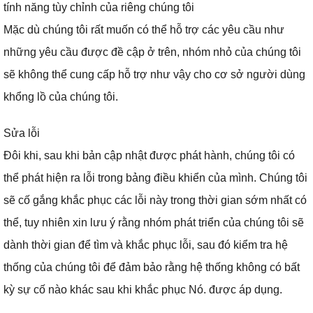
tính năng tùy chỉnh của riêng chúng tôi
Mặc dù chúng tôi rất muốn có thể hỗ trợ các yêu cầu như
những yêu cầu được đề cập ở trên, nhóm nhỏ của chúng tôi
sẽ không thể cung cấp hỗ trợ như vậy cho cơ sở người dùng
khổng lồ của chúng tôi.
Sửa lỗi
Đôi khi, sau khi bản cập nhật được phát hành, chúng tôi có
thể phát hiện ra lỗi trong bảng điều khiển của mình.
Chúng tôi
sẽ cố gắng khắc phục các lỗi này trong thời gian sớm nhất có
thể, tuy nhiên xin lưu ý rằng nhóm phát triển của chúng tôi sẽ
dành thời gian để tìm và khắc phục lỗi, sau đó kiểm tra hệ
thống của chúng tôi để đảm bảo rằng hệ thống không có bất
kỳ sự cố nào khác sau khi khắc phục Nó.
được áp dụng.