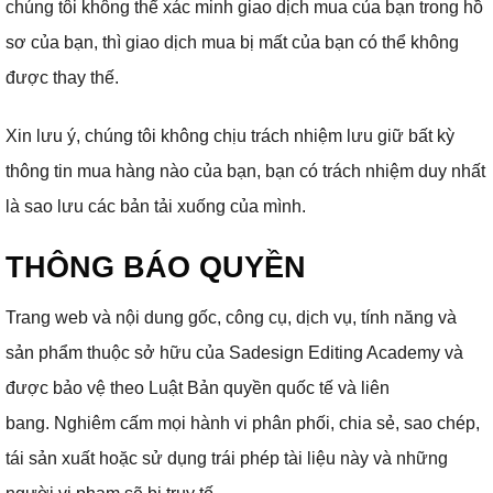
chúng tôi không thể xác minh giao dịch mua của bạn trong hồ
sơ của bạn, thì giao dịch mua bị mất của bạn có thể không
được thay thế.
Xin lưu ý, chúng tôi không chịu trách nhiệm lưu giữ bất kỳ
thông tin mua hàng nào của bạn, bạn có trách nhiệm duy nhất
là sao lưu các bản tải xuống của mình.
THÔNG BÁO QUYỀN
Trang web và nội dung gốc, công cụ, dịch vụ, tính năng và
sản phẩm thuộc sở hữu của Sadesign Editing Academy và
được bảo vệ theo Luật Bản quyền quốc tế và liên
bang.
Nghiêm cấm mọi hành vi phân phối, chia sẻ, sao chép,
tái sản xuất hoặc sử dụng trái phép tài liệu này và những