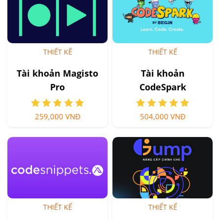
THIẾT KẾ
THIẾT KẾ
Tài khoản Magisto
Tài khoản
Pro
CodeSpark
259,000 VNĐ
504,000 VNĐ
THIẾT KẾ
THIẾT KẾ