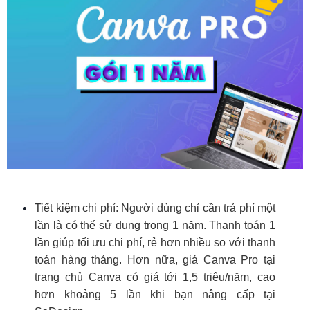
Tiết kiệm chi phí: Người dùng chỉ cần trả phí một
lần là có thể sử dụng trong 1 năm. Thanh toán 1
lần giúp tối ưu chi phí, rẻ hơn nhiều so với thanh
toán hàng tháng. Hơn nữa, giá Canva Pro tại
trang chủ Canva có giá tới 1,5 triệu/năm, cao
hơn khoảng 5 lần khi bạn nâng cấp tại