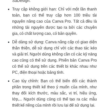
SaDesign.
Truy cập không giới hạn: Chỉ với một lần thanh
toán, bạn có thể truy cập hơn 100 triệu tài
nguyên nâng cao của Canva Pro. Tất cả đều là
những tài nguyên được tạo ra bởi các chuyên
gia, có chất lượng cao, có bản quyền.
Dễ dàng sử dụng: Canva nâng cấp có giao diện
thân thiện, dễ sử dụng chỉ với các thao tác kéo
và giải trí. Người dùng không cần có các kỹ năng
cao cũng có thể sử dụng. Phiên bản Canva Pro
có thể sử dụng trên các thiết bị khác nhau như
PC, điện thoại hoặc bảng tính.
Cao tùy chỉnh: Bạn có thể biến đổi các thành
phần trong thiết kế theo ý muốn của mình, như
thay đổi kích thước, màu sắc, vị trí, hiệu ứng,
lớp,... Người dùng cũng có thể tạo ra các mẫu
thiết kế riêng của mình rồi lưu lại để sử dụng lại.