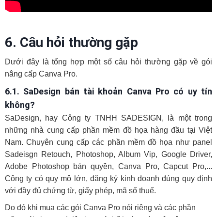
6. Câu hỏi thường gặp
Dưới đây là tổng hợp một số câu hỏi thường gặp về gói
nâng cấp Canva Pro.
6.1. SaDesign bán tài khoản Canva Pro có uy tín
không?
SaDesign, hay Công ty TNHH SADESIGN, là một trong
những nhà cung cấp phần mềm đồ họa hàng đầu tại Việt
Nam. Chuyên cung cấp các phần mềm đồ họa như panel
Sadeisgn Retouch, Photoshop, Album Vip, Google Driver,
Adobe Photoshop bản quyền, Canva Pro, Capcut Pro,...
Công ty có quy mô lớn, đăng ký kinh doanh đúng quy định
với đầy đủ chứng từ, giấy phép, mã số thuế.
Do đó khi mua các gói Canva Pro nói riêng và các phần