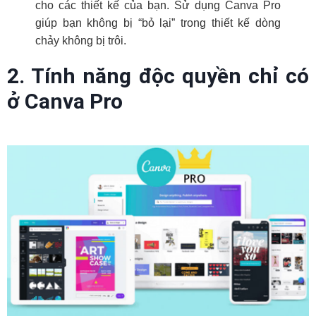
cho các thiết kế của bạn. Sử dụng Canva Pro
giúp bạn không bị “bỏ lại” trong thiết kế dòng
chảy không bị trôi.
2. Tính năng độc quyền chỉ có
ở Canva Pro