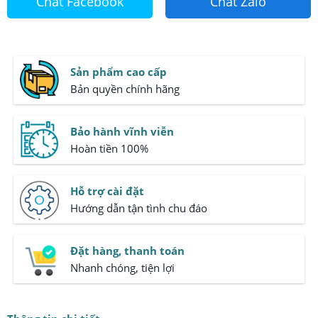
Chat Facebook
Chat Zalo
Sản phẩm cao cấp
Bản quyền chính hãng
Bảo hành vĩnh viễn
Hoàn tiền 100%
Hỗ trợ cài đặt
Hướng dẫn tận tình chu đáo
Đặt hàng, thanh toán
Nhanh chóng, tiện lợi