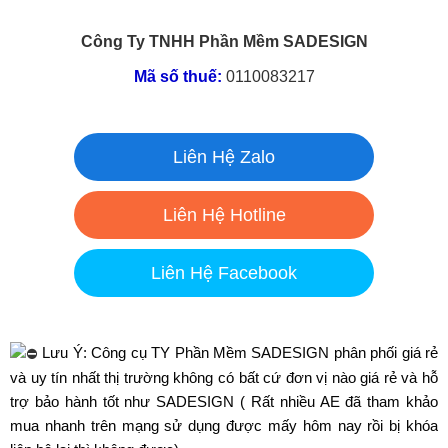
Công Ty TNHH Phần Mềm SADESIGN
Mã số thuế:
0110083217
Liên Hệ Zalo
Liên Hệ Hotline
Liên Hệ Facebook
Lưu Ý: Công cụ TY Phần Mềm SADESIGN phân phối giá rẻ
và uy tín nhất thị trường không có bất cứ đơn vị nào giá rẻ và hỗ
trợ bảo hành tốt như SADESIGN ( Rất nhiều AE đã tham khảo
mua nhanh trên mạng sử dụng được mấy hôm nay rồi bị khóa