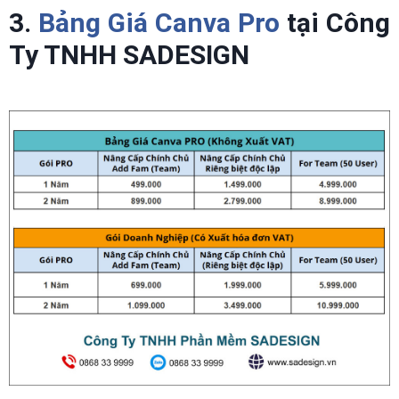
3.
Bảng Giá Canva Pro
tại Công
Ty TNHH SADESIGN