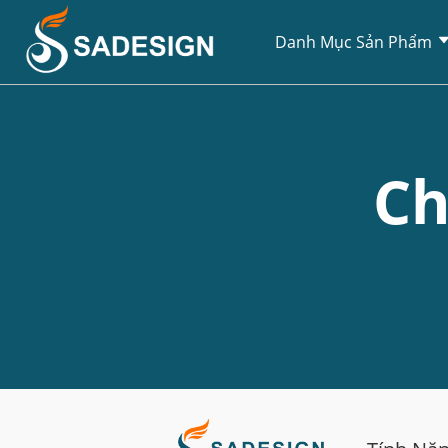
Danh Mục Sản Phẩm
Ch