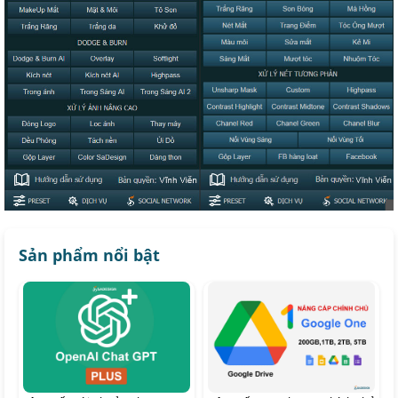
Sản phẩm nổi bật