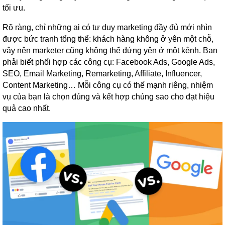
tối ưu.
Rõ ràng, chỉ những ai có tư duy marketing đầy đủ mới nhìn
được bức tranh tổng thể: khách hàng không ở yên một chỗ,
vậy nên marketer cũng không thể đứng yên ở một kênh. Bạn
phải biết phối hợp các công cụ: Facebook Ads, Google Ads,
SEO, Email Marketing, Remarketing, Affiliate, Influencer,
Content Marketing… Mỗi công cụ có thế mạnh riêng, nhiệm
vụ của bạn là chọn đúng và kết hợp chúng sao cho đạt hiệu
quả cao nhất.