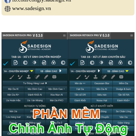
www.sadesign.vn