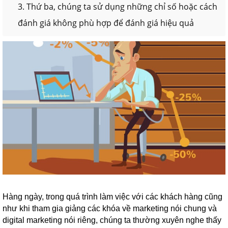
3. Thứ ba, chúng ta sử dụng những chỉ số hoặc cách
đánh giá không phù hợp để đánh giá hiệu quả
Hàng ngày, trong quá trình làm việc với các khách hàng cũng
như khi tham gia giảng các khóa về marketing nói chung và
digital marketing nói riêng, chúng ta thường xuyên nghe thấy