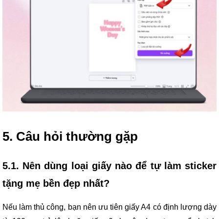
5. Câu hỏi thường gặp
5.1. Nên dùng loại giấy nào để tự làm sticker
tặng mẹ bền đẹp nhất?
Nếu làm thủ công, bạn nên ưu tiên giấy A4 có định lượng dày