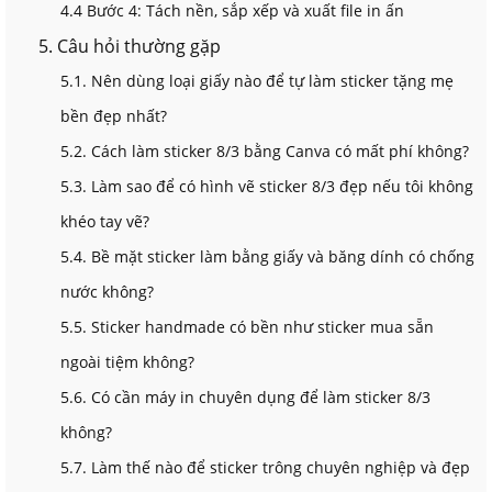
4.4 Bước 4: Tách nền, sắp xếp và xuất file in ấn
5. Câu hỏi thường gặp
5.1. Nên dùng loại giấy nào để tự làm sticker tặng mẹ
bền đẹp nhất?
5.2. Cách làm sticker 8/3 bằng Canva có mất phí không?
5.3. Làm sao để có hình vẽ sticker 8/3 đẹp nếu tôi không
khéo tay vẽ?
5.4. Bề mặt sticker làm bằng giấy và băng dính có chống
nước không?
5.5. Sticker handmade có bền như sticker mua sẵn
ngoài tiệm không?
5.6. Có cần máy in chuyên dụng để làm sticker 8/3
không?
5.7. Làm thế nào để sticker trông chuyên nghiệp và đẹp