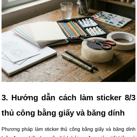
3. Hướng dẫn cách làm sticker 8/3
thủ công bằng giấy và băng dính
Phương pháp làm sticker thủ công bằng giấy và băng dính