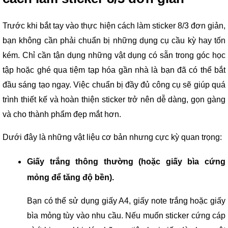
Trước khi bắt tay vào thực hiện cách làm sticker 8/3 đơn giản,
bạn không cần phải chuẩn bị những dụng cụ cầu kỳ hay tốn
kém. Chỉ cần tận dụng những vật dụng có sẵn trong góc học
tập hoặc ghé qua tiệm tạp hóa gần nhà là bạn đã có thể bắt
đầu sáng tạo ngay. Việc chuẩn bị đầy đủ công cụ sẽ giúp quá
trình thiết kế và hoàn thiện sticker trở nên dễ dàng, gọn gàng
và cho thành phẩm đẹp mắt hơn.
Dưới đây là những vật liệu cơ bản nhưng cực kỳ quan trọng:
Giấy trắng thông thường (hoặc giấy bìa cứng
mỏng để tăng độ bền).
Bạn có thể sử dụng giấy A4, giấy note trắng hoặc giấy
bìa mỏng tùy vào nhu cầu. Nếu muốn sticker cứng cáp