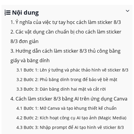
Nội dung
1. Ý nghĩa của việc tự tay học cách làm sticker 8/3
2. Các vật dụng cần chuẩn bị cho cách làm sticker
8/3 đơn giản
3. Hướng dẫn cách làm sticker 8/3 thủ công bằng
giấy và băng dính
3.1 Bước 1: Lên ý tưởng và phác thảo hình vẽ sticker 8/3
3.2 Bước 2: Phủ băng dính trong để bảo vệ bề mặt
3.3 Bước 3: Dán băng dính hai mặt và cắt rời
4. Cách làm sticker 8/3 bằng AI trên ứng dụng Canva
4.1 Bước 1: Mở Canva và tạo khung thiết kế chuẩn
4.2 Bước 2: Kích hoạt công cụ AI tạo ảnh (Magic Media)
4.3 Bước 3: Nhập prompt để AI tạo hình vẽ sticker 8/3