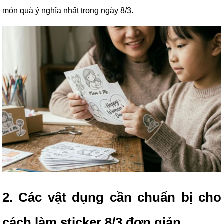
món quà ý nghĩa nhất trong ngày 8/3.
2. Các vật dụng cần chuẩn bị cho
cách làm sticker 8/3 đơn giản