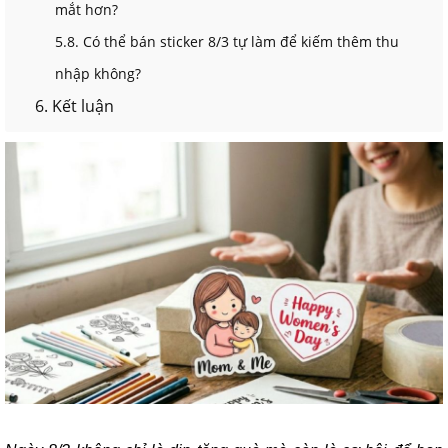
mắt hơn?
5.8. Có thể bán sticker 8/3 tự làm để kiếm thêm thu
nhập không?
6. Kết luận