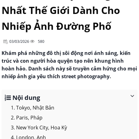
Nhất Thế Giới Dành Cho
Nhiếp Ảnh Đường Phố
03/03/2026
580
Khám phá những đô thị sôi động nơi ánh sáng, kiến
trúc và con người hòa quyện tạo nên khung hình
hoàn hảo. Danh sách này sẽ truyền cảm hứng cho mọi
nhiếp ảnh gia yêu thích street photography.
Nội dung
1. Tokyo, Nhật Bản
2. Paris, Pháp
3. New York City, Hoa Kỳ
4. London, Anh