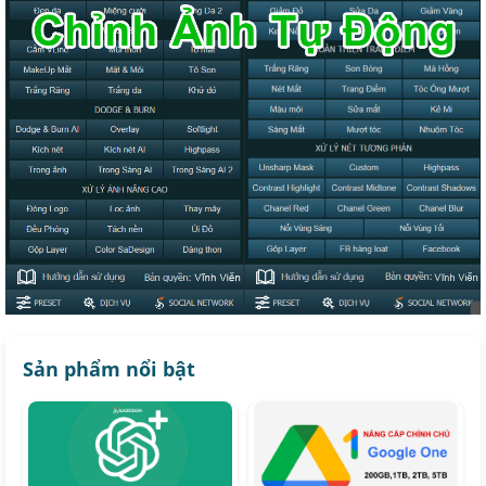
Sản phẩm nổi bật