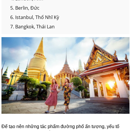
5. Berlin, Đức
6. Istanbul, Thổ Nhĩ Kỳ
7. Bangkok, Thái Lan
Để tạo nên những tác phẩm đường phố ấn tượng, yếu tố