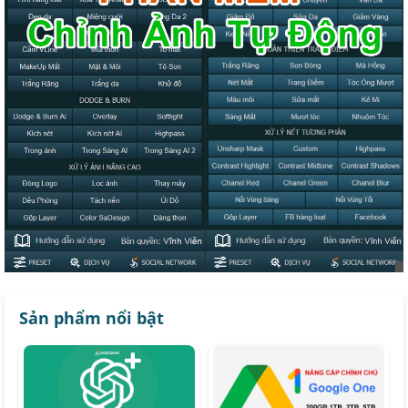
Sản phẩm nổi bật