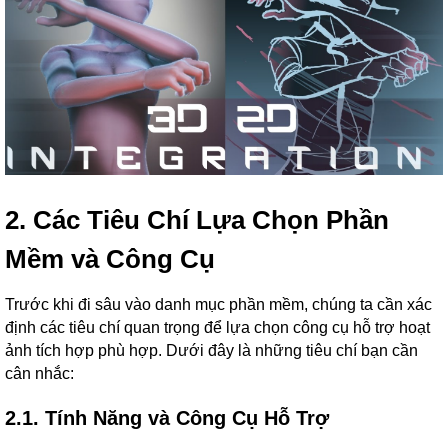
2. Các Tiêu Chí Lựa Chọn Phần
Mềm và Công Cụ
Trước khi đi sâu vào danh mục phần mềm, chúng ta cần xác
định các tiêu chí quan trọng để lựa chọn công cụ hỗ trợ hoạt
ảnh tích hợp phù hợp. Dưới đây là những tiêu chí bạn cần
cân nhắc:
2.1. Tính Năng và Công Cụ Hỗ Trợ