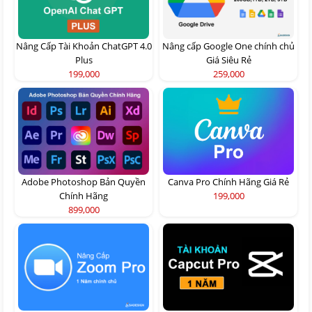
Nâng Cấp Tài Khoản ChatGPT 4.0
Nâng cấp Google One chính chủ
Plus
Giá Siêu Rẻ
199,000
259,000
Adobe Photoshop Bản Quyền
Canva Pro Chính Hãng Giá Rẻ
Chính Hãng
199,000
899,000