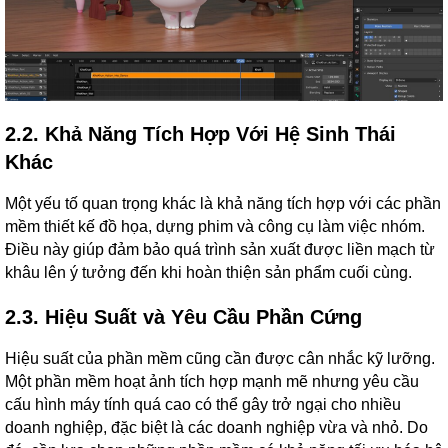
2.2. Khả Năng Tích Hợp Với Hệ Sinh Thái
Khác
Một yếu tố quan trọng khác là khả năng tích hợp với các phần
mềm thiết kế đồ họa, dựng phim và công cụ làm việc nhóm.
Điều này giúp đảm bảo quá trình sản xuất được liền mạch từ
khâu lên ý tưởng đến khi hoàn thiện sản phẩm cuối cùng.
2.3. Hiệu Suất và Yêu Cầu Phần Cứng
Hiệu suất của phần mềm cũng cần được cân nhắc kỹ lưỡng.
Một phần mềm hoạt ảnh tích hợp mạnh mẽ nhưng yêu cầu
cấu hình máy tính quá cao có thể gây trở ngại cho nhiều
doanh nghiệp, đặc biệt là các doanh nghiệp vừa và nhỏ. Do