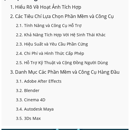
1. Hiểu Rõ Về Hoạt Ảnh Tích Hợp
2. Các Tiêu Chí Lựa Chọn Phần Mềm và Công Cụ
2.1. Tính Năng và Công Cụ Hỗ Trợ
2.2. Khả Năng Tích Hợp Với Hệ Sinh Thái Khác
2.3. Hiệu Suất và Yêu Cầu Phần Cứng
2.4. Chi Phí và Hình Thức Cấp Phép
2.5. Hỗ Trợ Kỹ Thuật và Cộng Đồng Người Dùng
3. Danh Mục Các Phần Mềm và Công Cụ Hàng Đầu
3.1. Adobe After Effects
3.2. Blender
3.3. Cinema 4D
3.4. Autodesk Maya
3.5. 3Ds Max