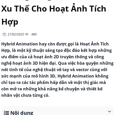
Xu Thế Cho Hoạt Ảnh Tích
Hợp
21/02/2025
480
Hybrid Animation hay còn được gọi là Hoạt Ảnh Tích
Hợp, là một kỹ thuật sáng tạo độc đáo kết hợp những
ưu điểm của cả hoạt ảnh 2D truyền thống và công
nghệ hoạt ảnh 3D hiện đại. Qua việc hòa quyện những
nét tinh tế của nghệ thuật vẽ tay và vector cùng với
sức mạnh của mô hình 3D, Hybrid Animation không
chỉ tạo ra các tác phẩm hấp dẫn về mặt thị giác mà
còn mở ra những khả năng kể chuyện và thiết kế
nhân vật chưa từng có.
Nội dung