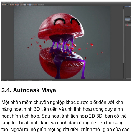
3.4. Autodesk Maya
Một phần mềm chuyên nghiệp khác được biết đến với khả
năng hoạt hình 3D tiên tiến và tính linh hoạt trong quy trình
hoạt hình tích hợp. Sau hoạt ảnh tích hợp 2D 3D, bạn có thể
tăng tốc hoạt hình, khối và cảnh đám đông để tiếp tục sáng
tạo. Ngoài ra, nó giúp mọi người điều chỉnh thời gian của các