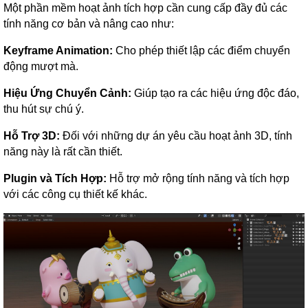
Một phần mềm hoạt ảnh tích hợp cần cung cấp đầy đủ các
tính năng cơ bản và nâng cao như:
Keyframe Animation:
Cho phép thiết lập các điểm chuyển
động mượt mà.
Hiệu Ứng Chuyển Cảnh:
Giúp tạo ra các hiệu ứng độc đáo,
thu hút sự chú ý.
Hỗ Trợ 3D:
Đối với những dự án yêu cầu hoạt ảnh 3D, tính
năng này là rất cần thiết.
Plugin và Tích Hợp:
Hỗ trợ mở rộng tính năng và tích hợp
với các công cụ thiết kế khác.