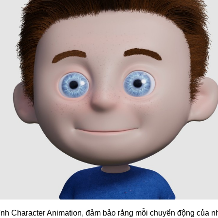
ình Character Animation, đảm bảo rằng mỗi chuyển động của n