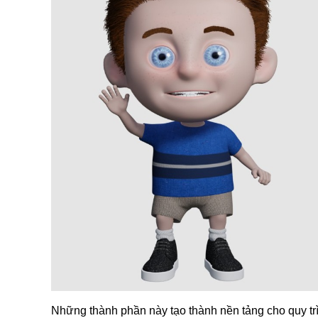
Những thành phần này tạo thành nền tảng cho quy tr