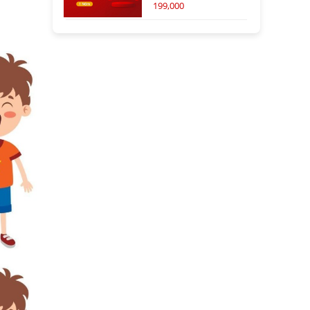
199,000