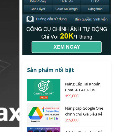
Sản phẩm nổi bật
Nâng Cấp Tài Khoản
ChatGPT 4.0 Plus
199,000
Nâng cấp Google One
chính chủ Giá Siêu Rẻ
259,000