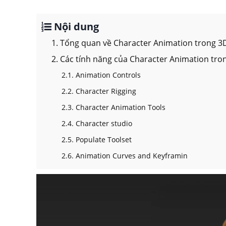
Nội dung
1. Tổng quan về Character Animation trong 3
2. Các tính năng của Character Animation tr
2.1. Animation Controls
2.2. Character Rigging
2.3. Character Animation Tools
2.4. Character studio
2.5. Populate Toolset
2.6. Animation Curves and Keyframin