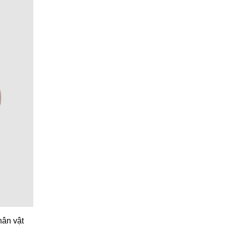
hân vật