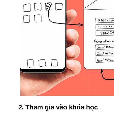
2. Tham gia vào khóa học