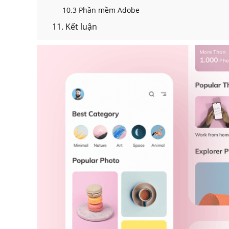
10.3 Phần mềm Adobe
11. Kết luận