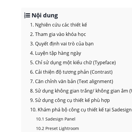
Nội dung
1. Nghiên cứu các thiết kế
2. Tham gia vào khóa học
3. Quyết định vai trò của bạn
4. Luyện tập hàng ngày
5. Chỉ sử dụng một kiểu chữ (Typeface)
6. Cải thiện độ tương phản (Contrast)
7. Căn chỉnh văn bản (Text alignment)
8. Sử dụng không gian trắng/ không gian âm 
9. Sử dụng công cụ thiết kế phù hợp
10. Khám phá bộ công cụ thiết kế tại Sadesign
10.1 Sadesign Panel
10.2 Preset Lightroom