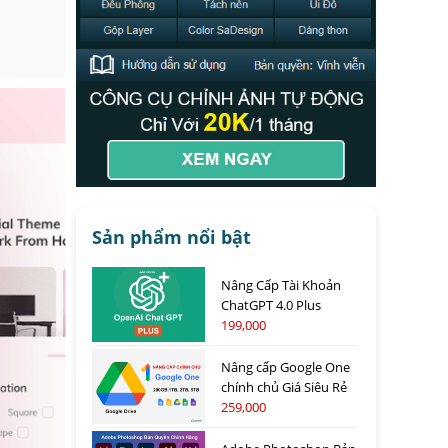
Sản phẩm nổi bật
Nâng Cấp Tài Khoản
ChatGPT 4.0 Plus
199,000
Nâng cấp Google One
chính chủ Giá Siêu Rẻ
259,000