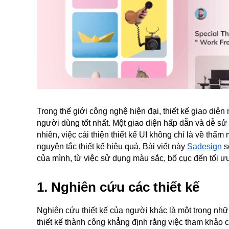
Trong thế giới công nghệ hiện đại, thiết kế giao diện 
người dùng tốt nhất. Một giao diện hấp dẫn và dễ s
nhiên, việc cải thiện thiết kế UI không chỉ là về th
nguyên tắc thiết kế hiệu quả. Bài viết này
Sadesign
s
của mình, từ việc sử dụng màu sắc, bố cục đến tối ư
1. Nghiên cứu các thiết kế
Nghiên cứu thiết kế của người khác là một trong nhữ
thiết kế thành công khẳng định rằng việc tham khảo