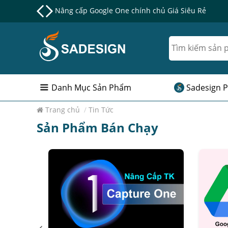
Nâng cấp Google One chính chủ Giá Siêu Rẻ
Danh Mục Sản Phẩm
Sadesign P
Trang chủ
/
Tin Tức
Sản Phẩm Bán Chạy