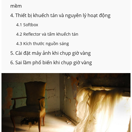
mềm
4. Thiết bị khuếch tán và nguyên lý hoạt động
4.1 Softbox
4.2 Reflector và tấm khuếch tán
4.3 Kích thước nguồn sáng
5. Cài đặt máy ảnh khi chụp giờ vàng
6. Sai lầm phổ biến khi chụp giờ vàng