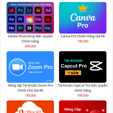
Adobe Photoshop Bản Quyền
Canva Pro Chính Hãng Giá Rẻ
Chính Hãng
199,000
899,000
Nâng cấp Tài khoản Zoom Pro
Tài khoản CapCut Pro bản quyền
Chính Chủ Giá Rẻ
chính hãng
199,000
399,000