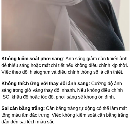
Không kiểm soát phơi sang:
Ánh sáng giảm dần khiến ảnh
dễ thiếu sáng hoặc mất chi tiết nếu không điều chỉnh kịp thời.
Việc theo dõi histogram và điều chỉnh thông số là cần thiết.
Không thích ứng với thay đổi ánh sang:
Cường độ ánh
sáng trong giờ vàng thay đổi nhanh. Nếu không điều chỉnh
ISO, khẩu độ hoặc tốc độ, phơi sáng sẽ không ổn định.
Sai cân bằng trắng:
Cân bằng trắng tự động có thể làm mất
tông màu ấm đặc trưng. Việc không kiểm soát cân bằng trắng
dẫn đến sai lệch màu sắc.