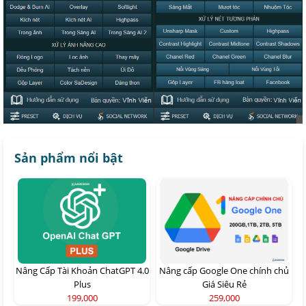
Sản phẩm nổi bật
Nâng Cấp Tài Khoản ChatGPT 4.0
Nâng cấp Google One chính chủ
Plus
Giá Siêu Rẻ
199,000
259,000