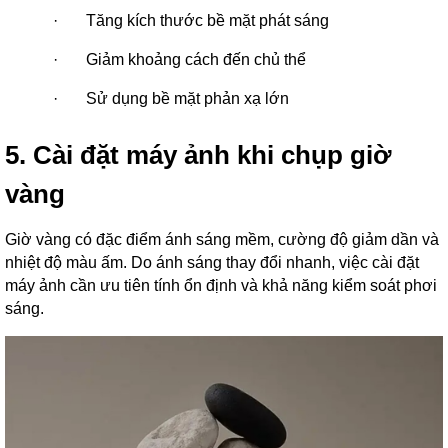
·
Tăng kích thước bề mặt phát sáng
·
Giảm khoảng cách đến chủ thể
·
Sử dụng bề mặt phản xạ lớn
5. Cài đặt máy ảnh khi chụp giờ
vàng
Giờ vàng có đặc điểm ánh sáng mềm, cường độ giảm dần và
nhiệt độ màu ấm. Do ánh sáng thay đổi nhanh, việc cài đặt
máy ảnh cần ưu tiên tính ổn định và khả năng kiểm soát phơi
sáng.