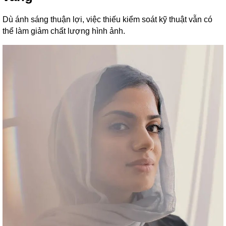
Dù ánh sáng thuận lợi, việc thiếu kiểm soát kỹ thuật vẫn có
thể làm giảm chất lượng hình ảnh.