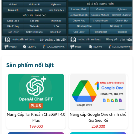
Sản phẩm nổi bật
Nâng Cấp Tài Khoản ChatGPT 4.0
Nâng cấp Google One chính chủ
Plus
Giá Siêu Rẻ
199,000
259,000