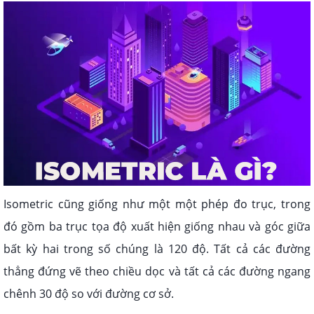
Isometric cũng giống như một một phép đo trục, trong
đó gồm ba trục tọa độ xuất hiện giống nhau và góc giữa
bất kỳ hai trong số chúng là 120 độ. Tất cả các đường
thẳng đứng vẽ theo chiều dọc và tất cả các đường ngang
chênh 30 độ so với đường cơ sở.