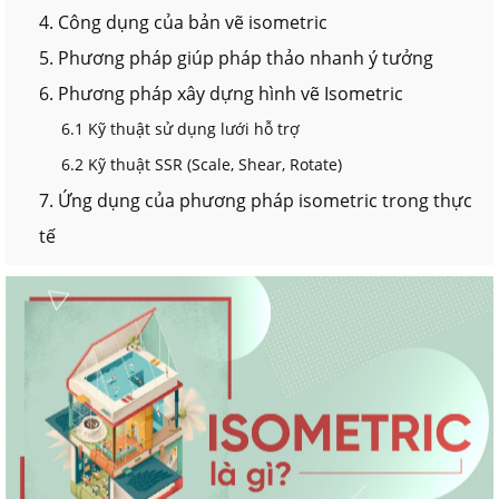
4. Công dụng của bản vẽ isometric
5. Phương pháp giúp pháp thảo nhanh ý tưởng
6. Phương pháp xây dựng hình vẽ Isometric
6.1 Kỹ thuật sử dụng lưới hỗ trợ
6.2 Kỹ thuật SSR (Scale, Shear, Rotate)
7. Ứng dụng của phương pháp isometric trong thực
tế