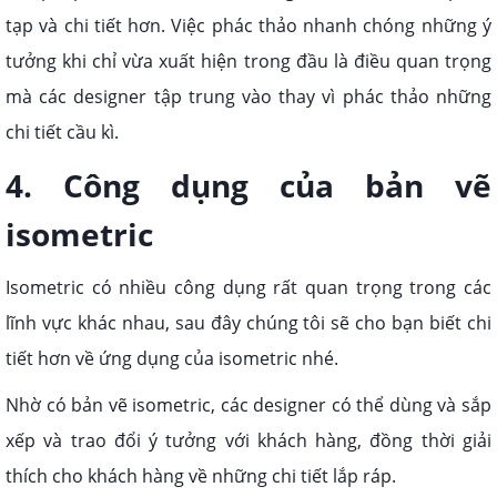
tạp và chi tiết hơn. Việc phác thảo nhanh chóng những ý
tưởng khi chỉ vừa xuất hiện trong đầu là điều quan trọng
mà các designer tập trung vào thay vì phác thảo những
chi tiết cầu kì.
4. Công dụng của bản vẽ
isometric
Isometric có nhiều công dụng rất quan trọng trong các
lĩnh vực khác nhau, sau đây chúng tôi sẽ cho bạn biết chi
tiết hơn về ứng dụng của isometric nhé.
Nhờ có bản vẽ isometric, các designer có thể dùng và sắp
xếp và trao đổi ý tưởng với khách hàng, đồng thời giải
thích cho khách hàng về những chi tiết lắp ráp.