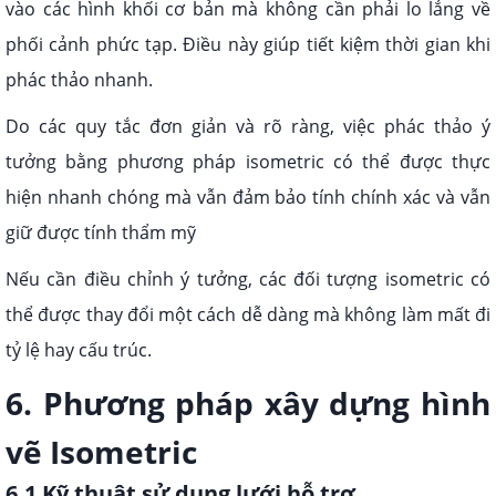
vào các hình khối cơ bản mà không cần phải lo lắng về
phối cảnh phức tạp. Điều này giúp tiết kiệm thời gian khi
phác thảo nhanh.
Do các quy tắc đơn giản và rõ ràng, việc phác thảo ý
tưởng bằng phương pháp isometric có thể được thực
hiện nhanh chóng mà vẫn đảm bảo tính chính xác và vẫn
giữ được tính thẩm mỹ
Nếu cần điều chỉnh ý tưởng, các đối tượng isometric có
thể được thay đổi một cách dễ dàng mà không làm mất đi
tỷ lệ hay cấu trúc.
6. Phương pháp xây dựng hình
vẽ Isometric
6.1 Kỹ thuật sử dụng lưới hỗ trợ