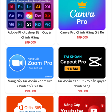
Adobe Photoshop Bản Quyền
Canva Pro Chính Hãng Giá Rẻ
Chính Hãng
199,000
899,000
Nâng cấp Tài khoản Zoom Pro
Tài khoản CapCut Pro bản quyền
Chính Chủ Giá Rẻ
chính hãng
199,000
399,000