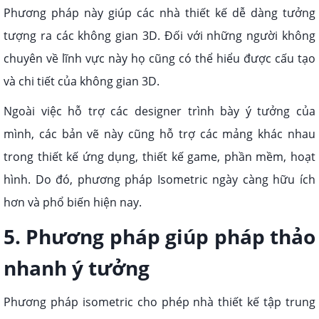
Phương pháp này giúp các nhà thiết kế dễ dàng tưởng
tượng ra các không gian 3D. Đối với những người không
chuyên về lĩnh vực này họ cũng có thể hiểu được cấu tạo
và chi tiết của không gian 3D.
Ngoài việc hỗ trợ các designer trình bày ý tưởng của
mình, các bản vẽ này cũng hỗ trợ các mảng khác nhau
trong thiết kế ứng dụng, thiết kế game, phần mềm, hoạt
hình. Do đó, phương pháp Isometric ngày càng hữu ích
hơn và phổ biến hiện nay.
5. Phương pháp giúp pháp thảo
nhanh ý tưởng
Phương pháp isometric cho phép nhà thiết kế tập trung