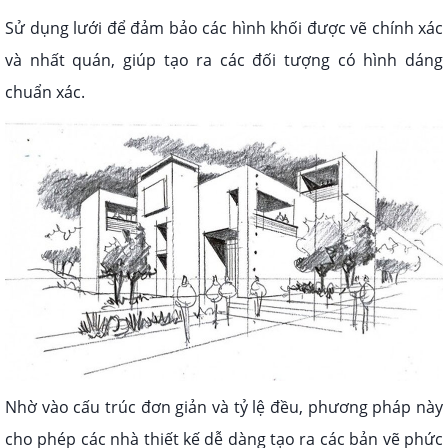
Sử dụng lưới để đảm bảo các hình khối được vẽ chính xác
và nhất quán, giúp tạo ra các đối tượng có hình dáng
chuẩn xác.
Nhờ vào cấu trúc đơn giản và tỷ lệ đều, phương pháp này
cho phép các nhà thiết kế dễ dàng tạo ra các bản vẽ phức