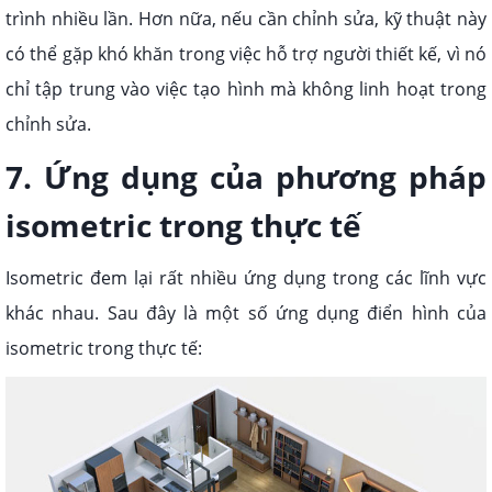
trình nhiều lần. Hơn nữa, nếu cần chỉnh sửa, kỹ thuật này
có thể gặp khó khăn trong việc hỗ trợ người thiết kế, vì nó
chỉ tập trung vào việc tạo hình mà không linh hoạt trong
chỉnh sửa.
7. Ứng dụng của phương pháp
isometric trong thực tế
Isometric đem lại rất nhiều ứng dụng trong các lĩnh vực
khác nhau. Sau đây là một số ứng dụng điển hình của
isometric trong thực tế: