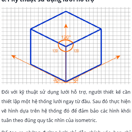
Đối với kỹ thuật sử dụng lưới hỗ trợ, người thiết kế cần
thiết lập một hệ thống lưới ngay từ đầu. Sau đó thực hiện
vẽ hình dựa trên hệ thống đó để đảm bảo các hình khối
tuân theo đúng quy tắc nhìn của isometric.