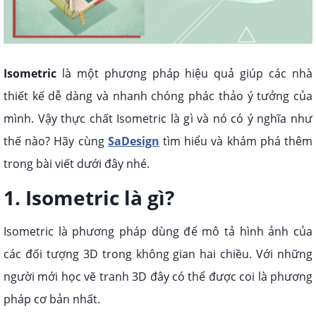
Isometric
là một phương pháp hiệu quả giúp các nhà
thiết kế dễ dàng và nhanh chóng phác thảo ý tưởng của
mình. Vậy thực chất Isometric là gì và nó có ý nghĩa như
thế nào? Hãy cùng
SaDesign
tìm hiểu và khám phá thêm
trong bài viết dưới đây nhé.
1. Isometric là gì?
Isometric là phương pháp dùng để mô tả hình ảnh của
các đối tượng 3D trong không gian hai chiều. Với những
người mới học vẽ tranh 3D đây có thể được coi là phương
pháp cơ bản nhất.