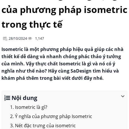
của phương pháp isometric
trong thực tế
28/10/2024
1,147
Isometric là một phương pháp hiệu quả giúp các nhà
thiết kế dễ dàng và nhanh chóng phác thảo ý tưởng
của mình. Vậy thực chất Isometric là gì và nó có ý
nghĩa như thế nào? Hãy cùng SaDesign tìm hiểu và
khám phá thêm trong bài viết dưới đây nhé.
Nội dung
1. Isometric là gì?
2. Ý nghĩa của phương pháp Isometric
3. Nét đặc trưng của isometric