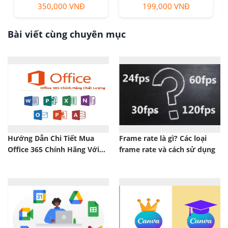
350,000 VNĐ
199,000 VNĐ
Bài viết cùng chuyên mục
Hướng Dẫn Chi Tiết Mua
Frame rate là gì? Các loại
Office 365 Chính Hãng Với
frame rate và cách sử dụng
Giá Ưu Đãi