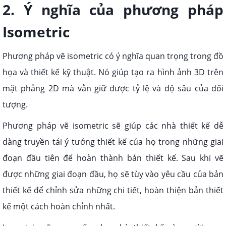
2. Ý nghĩa của phương pháp
Isometric
Phương pháp vẽ isometric có ý nghĩa quan trọng trong đồ
họa và thiết kế kỹ thuật. Nó giúp tạo ra hình ảnh 3D trên
mặt phẳng 2D mà vẫn giữ được tỷ lệ và độ sâu của đối
tượng.
Phương pháp vẽ isometric sẽ giúp các nhà thiết kế dễ
dàng truyền tải ý tưởng thiết kế của họ trong những giai
đoạn đầu tiên để hoàn thành bản thiết kế. Sau khi vẽ
được những giai đoạn đầu, họ sẽ tùy vào yêu cầu của bản
thiết kế để chỉnh sửa những chi tiết, hoàn thiện bản thiết
kế một cách hoàn chỉnh nhất.