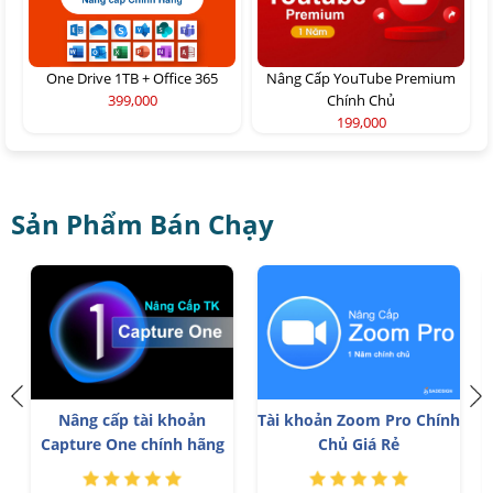
One Drive 1TB + Office 365
Nâng Cấp YouTube Premium
399,000
Chính Chủ
199,000
Sản Phẩm Bán Chạy
Nâng cấp tài khoản
Tài khoản Zoom Pro Chính
Capture One chính hãng
Chủ Giá Rẻ