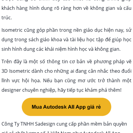
khách hàng hình dung rõ ràng hơn về không gian và cấu
trúc.
Isometric cũng góp phần trong nền giáo dục hiện nay, sử
dụng trong sách giáo khoa và tài liệu học tập để giúp học
sinh hình dung các khái niệm hình học và không gian.
Trên đây là một số thông tin cơ bản về phương pháp vẽ
3D Isometric dành cho những ai đang cân nhắc theo đuổi
lĩnh vực hội họa. Nếu bạn cũng mơ ước trở thành một
designer chuyên nghiệp, hãy tiếp tục khám phá thêm!
Công Ty TNHH Sadesign cung cấp phần mềm bản quyền