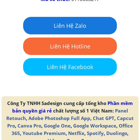
Liên Hệ Zalo
Liên Hệ Hotline
Liên Hệ Facebook
Công Ty TNHH Sadesign cung cấp tổng kho
Phần mềm
bản quyền giá rẻ
chất lượng số 1 Việt Nam:
Panel
Retouch
,
Adobe Photoshop Full App
,
Chat GPT
,
Capcut
Pro
,
Canva Pro
,
Google One
,
Google Workspace
,
Office
365
,
Youtube Premium
,
Netflix
,
Spotify
,
Duolingo
,