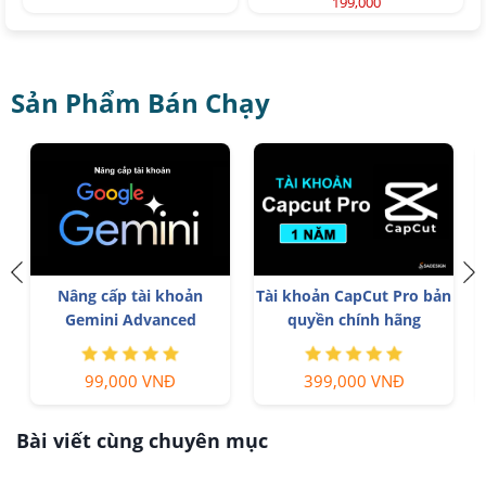
199,000
Sản Phẩm Bán Chạy
Nâng cấp tài khoản
Tài khoản CapCut Pro bản
Gemini Advanced
quyền chính hãng
99,000 VNĐ
399,000 VNĐ
Bài viết cùng chuyên mục