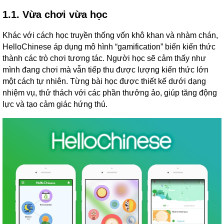
1.1. Vừa chơi vừa học
Khác với cách học truyền thống vốn khô khan và nhàm chán,
HelloChinese áp dụng mô hình “gamification” biến kiến thức
thành các trò chơi tương tác. Người học sẽ cảm thấy như
mình đang chơi mà vẫn tiếp thu được lượng kiến thức lớn
một cách tự nhiên. Từng bài học được thiết kế dưới dạng
nhiệm vụ, thử thách với các phần thưởng ảo, giúp tăng động
lực và tạo cảm giác hứng thú.