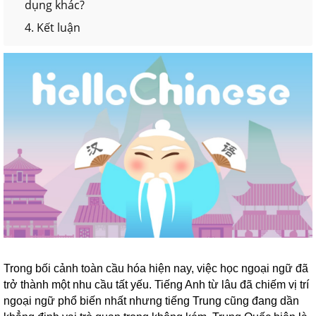
dụng khác?
4. Kết luận
Trong bối cảnh toàn cầu hóa hiện nay, việc học ngoại ngữ đã
trở thành một nhu cầu tất yếu. Tiếng Anh từ lâu đã chiếm vị trí
ngoại ngữ phổ biến nhất nhưng tiếng Trung cũng đang dần