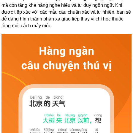
mà còn tăng khả năng nghe hiểu và tư duy ngôn ngữ. Khi
được tiếp xúc với các mẫu câu chuẩn xác và tự nhiên, bạn sẽ
dễ dàng hình thành phản xạ giao tiếp thay vì chỉ học thuộc
lòng một cách máy móc.