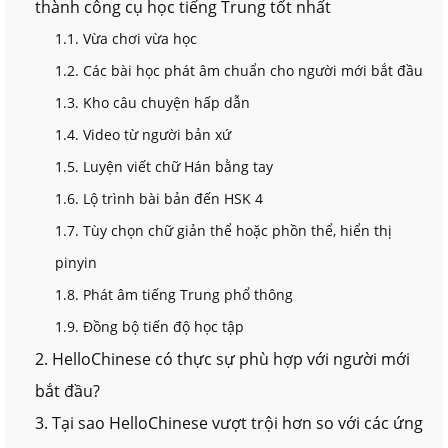
thành công cụ học tiếng Trung tốt nhất
1.1. Vừa chơi vừa học
1.2. Các bài học phát âm chuẩn cho người mới bắt đầu
1.3. Kho câu chuyện hấp dẫn
1.4. Video từ người bản xứ
1.5. Luyện viết chữ Hán bằng tay
1.6. Lộ trình bài bản đến HSK 4
1.7. Tùy chọn chữ giản thể hoặc phồn thể, hiển thị
pinyin
1.8. Phát âm tiếng Trung phổ thông
1.9. Đồng bộ tiến độ học tập
2. HelloChinese có thực sự phù hợp với người mới
bắt đầu?
3. Tại sao HelloChinese vượt trội hơn so với các ứng