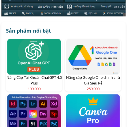
Sản phẩm nổi bật
Nâng Cấp Tài Khoản ChatGPT 4.0
Nâng cấp Google One chính chủ
Plus
Giá Siêu Rẻ
199,000
259,000