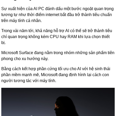
Sự xuất hiện của AI PC đánh dấu một bước ngoặt quan trọng
tương tự như thời điểm internet bắt đầu trở thành tiêu chuẩn
trên máy tính cá nhân.
Trong vài năm tới, khả năng hỗ trợ AI có thể sẽ trở thành tiêu
chí quan trọng không kém CPU hay RAM khi lựa chọn thiết
bị.
Microsoft Surface đang nằm trong nhóm những sản phẩm tiên
phong cho xu hướng này.
Bằng cách kết hợp phần cứng tối ưu cho AI với hệ sinh thái
phần mềm mạnh mẽ, Microsoft đang định hình lại cách con
người tương tác với máy tính.