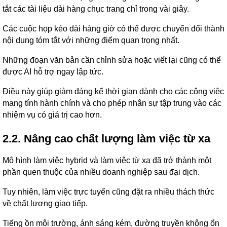
tắt các tài liệu dài hàng chục trang chỉ trong vài giây.
Các cuộc họp kéo dài hàng giờ có thể được chuyển đổi thành
nội dung tóm tắt với những điểm quan trọng nhất.
Những đoạn văn bản cần chỉnh sửa hoặc viết lại cũng có thể
được AI hỗ trợ ngay lập tức.
Điều này giúp giảm đáng kể thời gian dành cho các công việc
mang tính hành chính và cho phép nhân sự tập trung vào các
nhiệm vụ có giá trị cao hơn.
2.2. Nâng cao chất lượng làm việc từ xa
Mô hình làm việc hybrid và làm việc từ xa đã trở thành một
phần quen thuộc của nhiều doanh nghiệp sau đại dịch.
Tuy nhiên, làm việc trực tuyến cũng đặt ra nhiều thách thức
về chất lượng giao tiếp.
Tiếng ồn môi trường, ánh sáng kém, đường truyền không ổn