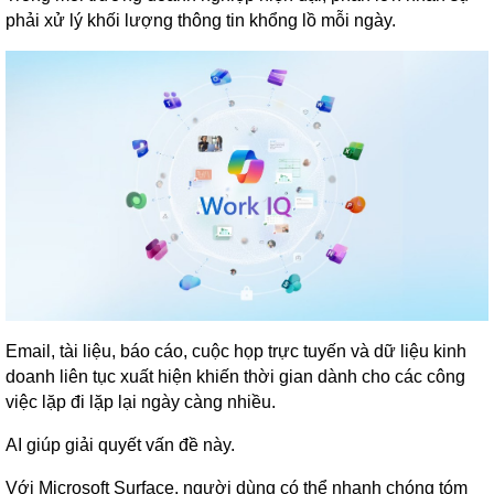
phải xử lý khối lượng thông tin khổng lồ mỗi ngày.
Email, tài liệu, báo cáo, cuộc họp trực tuyến và dữ liệu kinh
doanh liên tục xuất hiện khiến thời gian dành cho các công
việc lặp đi lặp lại ngày càng nhiều.
AI giúp giải quyết vấn đề này.
Với Microsoft Surface, người dùng có thể nhanh chóng tóm