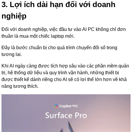
3. Lợi ích dài hạn đối với doanh
nghiệp
Đối với doanh nghiệp, việc đầu tư vào AI PC không chỉ đơn
thuần là mua một chiếc laptop mới.
Đây là bước chuẩn bị cho quá trình chuyển đổi số trong
tương lai.
Khi AI ngày càng được tích hợp sâu vào các phần mềm quản
trị, hệ thống dữ liệu và quy trình vận hành, những thiết bị
được thiết kế dành riêng cho AI sẽ có lợi thế lớn hơn về khả
năng tương thích.