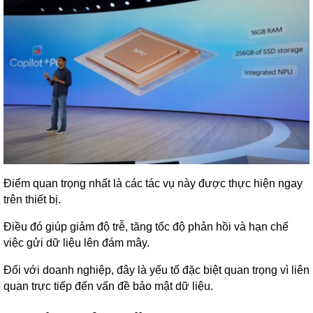
Điểm quan trọng nhất là các tác vụ này được thực hiện ngay
trên thiết bị.
Điều đó giúp giảm độ trễ, tăng tốc độ phản hồi và hạn chế
việc gửi dữ liệu lên đám mây.
Đối với doanh nghiệp, đây là yếu tố đặc biệt quan trọng vì liên
quan trực tiếp đến vấn đề bảo mật dữ liệu.