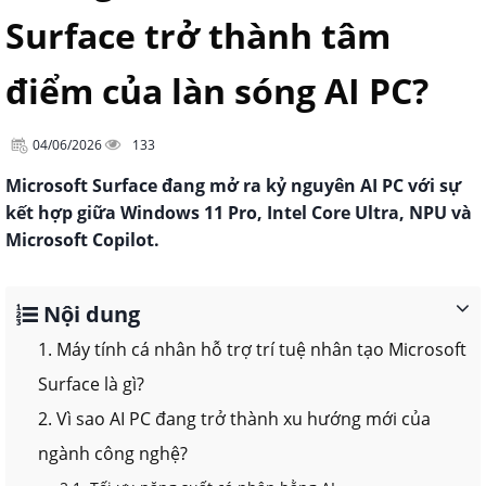
Surface trở thành tâm
điểm của làn sóng AI PC?
04/06/2026
133
Microsoft Surface đang mở ra kỷ nguyên AI PC với sự
kết hợp giữa Windows 11 Pro, Intel Core Ultra, NPU và
Microsoft Copilot.
Nội dung
1. Máy tính cá nhân hỗ trợ trí tuệ nhân tạo Microsoft
Surface là gì?
2. Vì sao AI PC đang trở thành xu hướng mới của
ngành công nghệ?