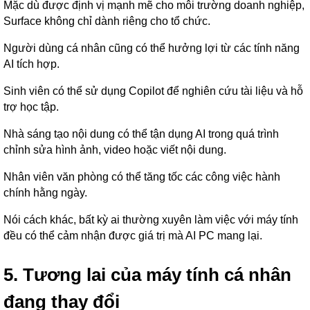
Mặc dù được định vị mạnh mẽ cho môi trường doanh nghiệp,
Surface không chỉ dành riêng cho tổ chức.
Người dùng cá nhân cũng có thể hưởng lợi từ các tính năng
AI tích hợp.
Sinh viên có thể sử dụng Copilot để nghiên cứu tài liệu và hỗ
trợ học tập.
Nhà sáng tạo nội dung có thể tận dụng AI trong quá trình
chỉnh sửa hình ảnh, video hoặc viết nội dung.
Nhân viên văn phòng có thể tăng tốc các công việc hành
chính hằng ngày.
Nói cách khác, bất kỳ ai thường xuyên làm việc với máy tính
đều có thể cảm nhận được giá trị mà AI PC mang lại.
5. Tương lai của máy tính cá nhân
đang thay đổi