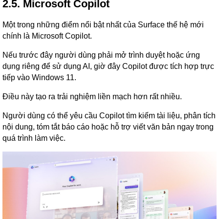
2.5. Microsoft Copilot
Một trong những điểm nổi bật nhất của Surface thế hệ mới
chính là Microsoft Copilot.
Nếu trước đây người dùng phải mở trình duyệt hoặc ứng
dụng riêng để sử dụng AI, giờ đây Copilot được tích hợp trực
tiếp vào Windows 11.
Điều này tạo ra trải nghiệm liền mạch hơn rất nhiều.
Người dùng có thể yêu cầu Copilot tìm kiếm tài liệu, phân tích
nội dung, tóm tắt báo cáo hoặc hỗ trợ viết văn bản ngay trong
quá trình làm việc.