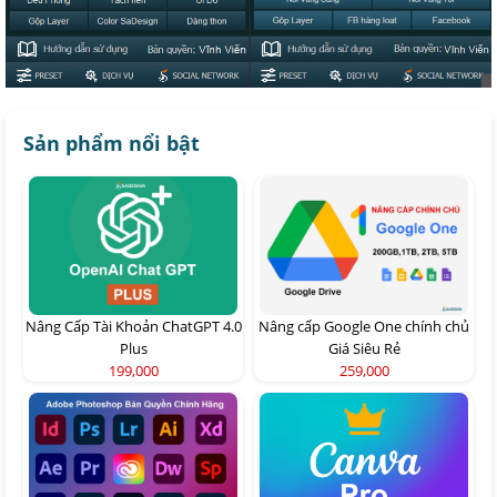
Sản phẩm nổi bật
Nâng Cấp Tài Khoản ChatGPT 4.0
Nâng cấp Google One chính chủ
Plus
Giá Siêu Rẻ
199,000
259,000