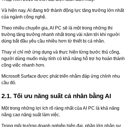
Và hiện nay, AI đang trở thành động lực tăng trưởng lớn nhất
của ngành công nghệ.
Theo nhiều chuyên gia, AI PC sẽ là một trong những thị
trường tăng trưởng nhanh nhất trong vài năm tới khi người
dùng bắt đầu yêu cầu nhiều hơn từ thiết bị cá nhân.
Thay vì chỉ mở ứng dụng và thực hiện từng bước thủ công,
người dùng muốn máy tính có khả năng hỗ trợ họ hoàn thành
công việc nhanh hơn.
Microsoft Surface được phát triển nhằm đáp ứng chính nhu
cầu đó.
2.1. Tối ưu năng suất cá nhân bằng AI
Một trong những lợi ích rõ ràng nhất của AI PC là khả năng
nâng cao năng suất làm việc.
Trong môi trường doanh nghiệp hiện đại, phần lớn nhân sự