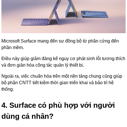
Microsoft Surface mang đến sự đồng bộ từ phần cứng đến
phần mềm.
Điều này giúp giảm đáng kể nguy cơ phát sinh lỗi tương thích
và đơn giản hóa công tác quản lý thiết bị.
Ngoài ra, việc chuẩn hóa trên một nền tảng chung cũng giúp
bộ phận CNTT tiết kiệm thời gian triển khai và bảo trì hệ
thống.
4. Surface có phù hợp với người
dùng cá nhân?