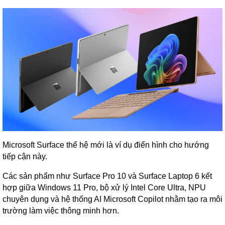
Microsoft Surface thế hệ mới là ví dụ điển hình cho hướng
tiếp cận này.
Các sản phẩm như Surface Pro 10 và Surface Laptop 6 kết
hợp giữa Windows 11 Pro, bộ xử lý Intel Core Ultra, NPU
chuyên dụng và hệ thống AI Microsoft Copilot nhằm tạo ra môi
trường làm việc thông minh hơn.