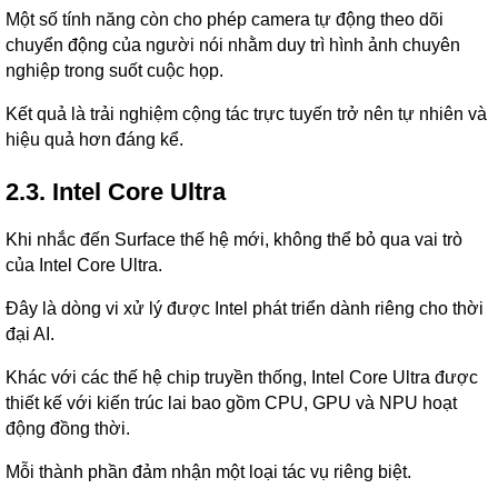
Một số tính năng còn cho phép camera tự động theo dõi
chuyển động của người nói nhằm duy trì hình ảnh chuyên
nghiệp trong suốt cuộc họp.
Kết quả là trải nghiệm cộng tác trực tuyến trở nên tự nhiên và
hiệu quả hơn đáng kể.
2.3. Intel Core Ultra
Khi nhắc đến Surface thế hệ mới, không thể bỏ qua vai trò
của Intel Core Ultra.
Đây là dòng vi xử lý được Intel phát triển dành riêng cho thời
đại AI.
Khác với các thế hệ chip truyền thống, Intel Core Ultra được
thiết kế với kiến trúc lai bao gồm CPU, GPU và NPU hoạt
động đồng thời.
Mỗi thành phần đảm nhận một loại tác vụ riêng biệt.