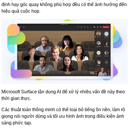
định hay góc quay không phù hợp đều có thể ảnh hưởng đến
hiệu quả cuộc họp.
Microsoft Surface tận dụng AI để xử lý nhiều vấn đề này theo
thời gian thực.
Các thuật toán thông minh có thể loại bỏ tiếng ồn nền, làm rõ
giọng nói người dùng và tối ưu hình ảnh trong điều kiện ánh
sáng phức tạp.