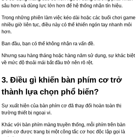
sâu hơn và dùng lực lớn hơn để hệ thống nhận tín hiệu.
Trong những phiên làm việc kéo dài hoặc các buổi chơi game
nhiều giờ liên tục, điều này có thể khiến ngón tay nhanh mỏi
hơn.
Ban đầu, bạn có thể không nhận ra vấn đề.
Nhưng sau hàng tháng hoặc hàng năm sử dụng, sự khác biệt
về mức độ thoải mái bắt đầu trở nên rõ rệt.
3. Điều gì khiến bàn phím cơ trở
thành lựa chọn phổ biến?
Sự xuất hiện của bàn phím cơ đã thay đổi hoàn toàn thị
trường thiết bị ngoại vi.
Khác với bàn phím màng truyền thống, mỗi phím trên bàn
phím cơ được trang bị một công tắc cơ học độc lập gọi là