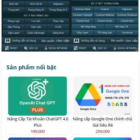
Sản phẩm nổi bật
Nâng Cấp Tài Khoản ChatGPT 4.0
Nâng cấp Google One chính chủ
Plus
Giá Siêu Rẻ
199,000
259,000