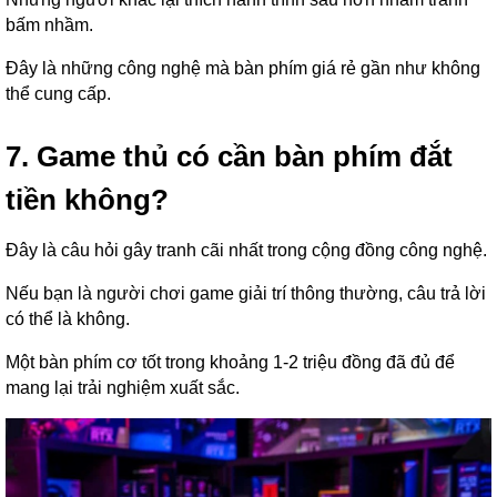
bấm nhầm.
Đây là những công nghệ mà bàn phím giá rẻ gần như không
thể cung cấp.
7. Game thủ có cần bàn phím đắt
tiền không?
Đây là câu hỏi gây tranh cãi nhất trong cộng đồng công nghệ.
Nếu bạn là người chơi game giải trí thông thường, câu trả lời
có thể là không.
Một bàn phím cơ tốt trong khoảng 1-2 triệu đồng đã đủ để
mang lại trải nghiệm xuất sắc.