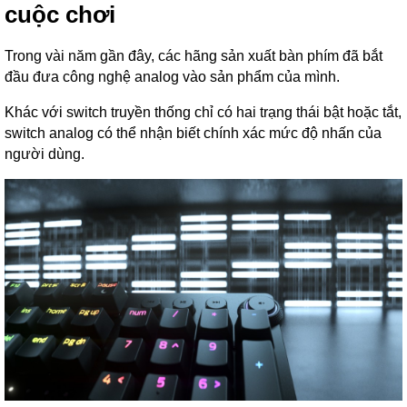
cuộc chơi
Trong vài năm gần đây, các hãng sản xuất bàn phím đã bắt
đầu đưa công nghệ analog vào sản phẩm của mình.
Khác với switch truyền thống chỉ có hai trạng thái bật hoặc tắt,
switch analog có thể nhận biết chính xác mức độ nhấn của
người dùng.