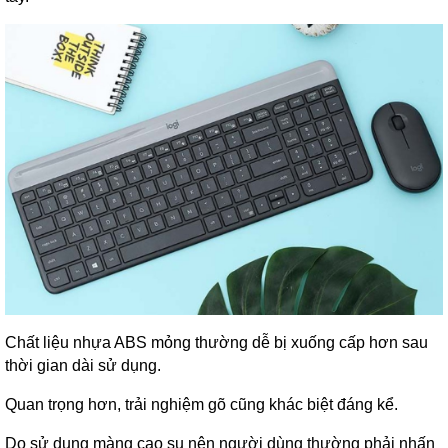
Chất liệu nhựa ABS mỏng thường dễ bị xuống cấp hơn sau
thời gian dài sử dụng.
Quan trọng hơn, trải nghiệm gõ cũng khác biệt đáng kể.
Do sử dụng màng cao su nên người dùng thường phải nhấn