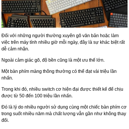
Đối với những người thường xuyên gõ văn bản hoặc làm
việc trên máy tính nhiều giờ mỗi ngày, đây là sự khác biệt rất
dễ cảm nhận.
Ngoài cảm giác gõ, độ bền cũng là một ưu thế lớn.
Một bàn phím màng thông thường có thể đạt vài triệu lần
nhấn.
Trong khi đó, nhiều switch cơ hiện đại được thiết kế để chịu
được từ 50 đến 100 triệu lần nhấn.
Đó là lý do nhiều người sử dụng cùng một chiếc bàn phím cơ
trong suốt nhiều năm mà chất lượng vẫn gần như không thay
đổi.