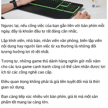
Ngược lại, nếu công việc của bạn gắn liền với bàn phím mỗi
ngày, đây là khoản đầu tư rất đáng cân nhắc.
Lập trình viên, nhà báo, nhân viên văn phòng, biên tập viên
nội dung hay người làm việc từ xa thường là những đối
tượng hưởng lợi rõ rệt nhất.
Tương tự, những game thủ dành hàng nghìn giờ mỗi năm
cho các tựa game cạnh tranh cũng có thể cảm nhận được lợi
ích từ các công nghệ cao cấp.
Điều quan trọng không phải là giá tiền tuyệt đối mà là thời
gian sử dụng.
Bạn càng tiếp xúc nhiều với bàn phím, giá trị mà một sản
phẩm tốt mang lại càng lớn.