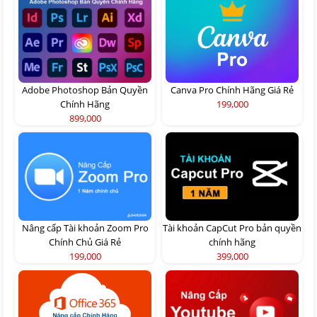
Adobe Photoshop Bản Quyền
Canva Pro Chính Hãng Giá Rẻ
Chính Hãng
199,000
899,000
Nâng cấp Tài khoản Zoom Pro
Tài khoản CapCut Pro bản quyền
Chính Chủ Giá Rẻ
chính hãng
199,000
399,000