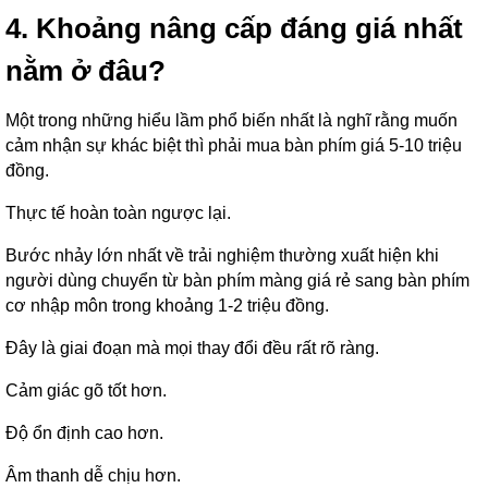
4. Khoảng nâng cấp đáng giá nhất
nằm ở đâu?
Một trong những hiểu lầm phổ biến nhất là nghĩ rằng muốn
cảm nhận sự khác biệt thì phải mua bàn phím giá 5-10 triệu
đồng.
Thực tế hoàn toàn ngược lại.
Bước nhảy lớn nhất về trải nghiệm thường xuất hiện khi
người dùng chuyển từ bàn phím màng giá rẻ sang bàn phím
cơ nhập môn trong khoảng 1-2 triệu đồng.
Đây là giai đoạn mà mọi thay đổi đều rất rõ ràng.
Cảm giác gõ tốt hơn.
Độ ổn định cao hơn.
Âm thanh dễ chịu hơn.