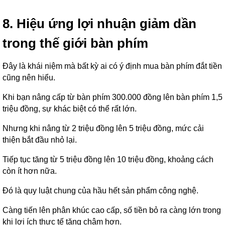
8. Hiệu ứng lợi nhuận giảm dần
trong thế giới bàn phím
Đây là khái niệm mà bất kỳ ai có ý định mua bàn phím đắt tiền
cũng nên hiểu.
Khi bạn nâng cấp từ bàn phím 300.000 đồng lên bàn phím 1,5
triệu đồng, sự khác biệt có thể rất lớn.
Nhưng khi nâng từ 2 triệu đồng lên 5 triệu đồng, mức cải
thiện bắt đầu nhỏ lại.
Tiếp tục tăng từ 5 triệu đồng lên 10 triệu đồng, khoảng cách
còn ít hơn nữa.
Đó là quy luật chung của hầu hết sản phẩm công nghệ.
Càng tiến lên phân khúc cao cấp, số tiền bỏ ra càng lớn trong
khi lợi ích thực tế tăng chậm hơn.