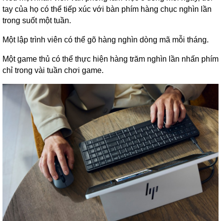
tay của họ có thể tiếp xúc với bàn phím hàng chục nghìn lần
trong suốt một tuần.
Một lập trình viên có thể gõ hàng nghìn dòng mã mỗi tháng.
Một game thủ có thể thực hiện hàng trăm nghìn lần nhấn phím
chỉ trong vài tuần chơi game.