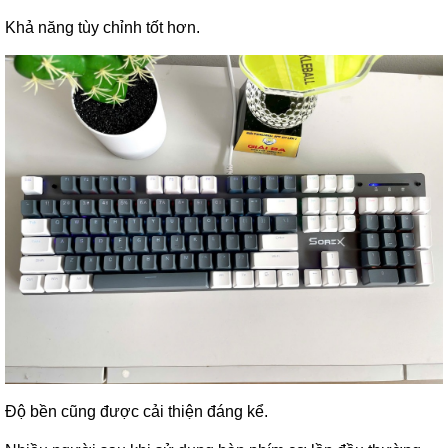
Khả năng tùy chỉnh tốt hơn.
Độ bền cũng được cải thiện đáng kể.