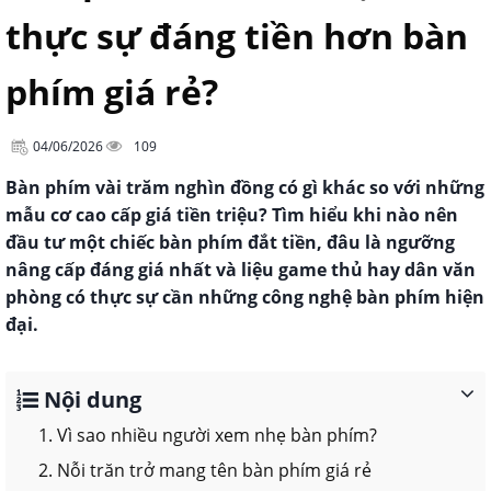
thực sự đáng tiền hơn bàn
phím giá rẻ?
04/06/2026
109
Bàn phím vài trăm nghìn đồng có gì khác so với những
mẫu cơ cao cấp giá tiền triệu? Tìm hiểu khi nào nên
đầu tư một chiếc bàn phím đắt tiền, đâu là ngưỡng
nâng cấp đáng giá nhất và liệu game thủ hay dân văn
phòng có thực sự cần những công nghệ bàn phím hiện
đại.
Nội dung
1. Vì sao nhiều người xem nhẹ bàn phím?
2. Nỗi trăn trở mang tên bàn phím giá rẻ