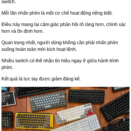
switch.
Mỗi lần nhấn phím là một cơ chế hoạt động riêng biệt.
Điều này mang lại cảm giác phản hồi rõ ràng hơn, chính xác
hơn và ổn định hơn.
Quan trọng nhất, người dùng không cần phải nhấn phím
xuống hoàn toàn mới kích hoạt lệnh.
Nhiều switch có thể nhận tín hiệu ngay ở giữa hành trình
phím.
Kết quả là lực tay được giảm đáng kể.