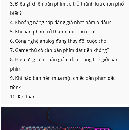
3. Điều gì khiến bàn phím cơ trở thành lựa chọn phổ
biến?
4. Khoảng nâng cấp đáng giá nhất nằm ở đâu?
5. Khi bàn phím trở thành một thú chơi
6. Công nghệ analog đang thay đổi cuộc chơi
7. Game thủ có cần bàn phím đắt tiền không?
8. Hiệu ứng lợi nhuận giảm dần trong thế giới bàn
phím
9. Khi nào bạn nên mua một chiếc bàn phím đắt
tiền?
10. Kết luận