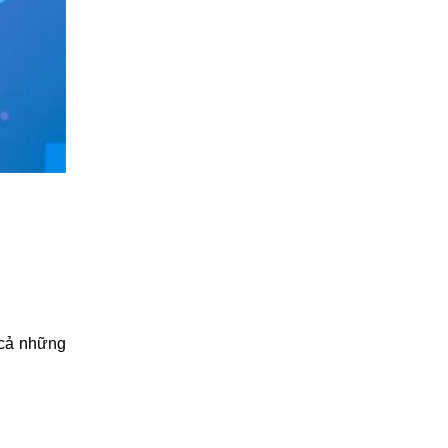
 cả những