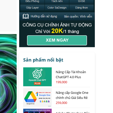
Sản phẩm nổi bật
Nâng Cấp Tài Khoản
ChatGPT 4.0 Plus
199,000
Nâng cấp Google One
chính chủ Giá Siêu Rẻ
259,000