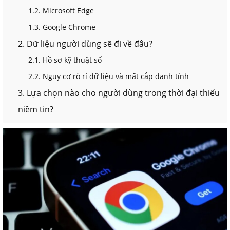
1.2. Microsoft Edge
1.3. Google Chrome
2. Dữ liệu người dùng sẽ đi về đâu?
2.1. Hồ sơ kỹ thuật số
2.2. Nguy cơ rò rỉ dữ liệu và mất cắp danh tính
3. Lựa chọn nào cho người dùng trong thời đại thiếu
niềm tin?