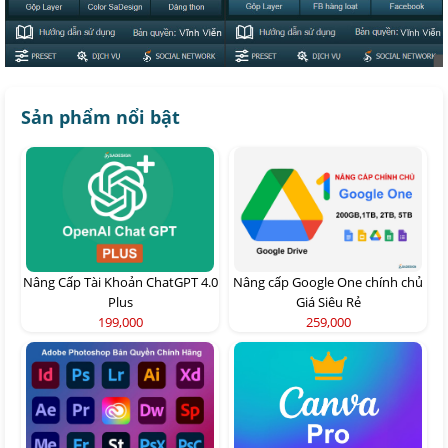
Sản phẩm nổi bật
Nâng Cấp Tài Khoản ChatGPT 4.0
Nâng cấp Google One chính chủ
Plus
Giá Siêu Rẻ
199,000
259,000