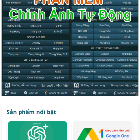
Sản phẩm nổi bật