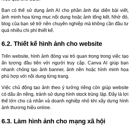
Bạn có thể sử dụng ảnh AI cho phần ảnh đại diện bài viết,
ảnh minh họa từng mục nội dung hoặc ảnh tổng kết. Nhờ đó,
blog của bạn sẽ trở nên chuyên nghiệp mà không cần đầu tư
quá nhiều chi phí thiết kế.
6.2. Thiết kế hình ảnh cho website
Trên website, hình ảnh đóng vai trò quan trọng trong việc tạo
ấn tượng đầu tiên với người truy cập. Canva AI giúp bạn
nhanh chóng tạo ảnh banner, ảnh nền hoặc hình minh họa
phù hợp với nội dung từng trang.
Việc chủ động tạo ảnh theo ý tưởng riêng còn giúp website
có dấu ấn riêng, tránh sử dụng hình stock trùng lặp. Đây là lợi
thế lớn cho cá nhân và doanh nghiệp nhỏ khi xây dựng hình
ảnh thương hiệu online.
6.3. Làm hình ảnh cho mạng xã hội