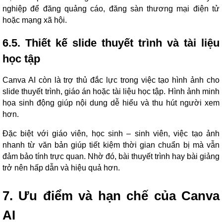
nghiệp để đăng quảng cáo, đăng sàn thương mại điện tử
hoặc mạng xã hội.
6.5. Thiết kế slide thuyết trình và tài liệu
học tập
Canva AI còn là trợ thủ đắc lực trong việc tạo hình ảnh cho
slide thuyết trình, giáo án hoặc tài liệu học tập. Hình ảnh minh
họa sinh động giúp nội dung dễ hiểu và thu hút người xem
hơn.
Đặc biệt với giáo viên, học sinh – sinh viên, việc tạo ảnh
nhanh từ văn bản giúp tiết kiệm thời gian chuẩn bị mà vẫn
đảm bảo tính trực quan. Nhờ đó, bài thuyết trình hay bài giảng
trở nên hấp dẫn và hiệu quả hơn.
7. Ưu điểm và hạn chế của Canva
AI