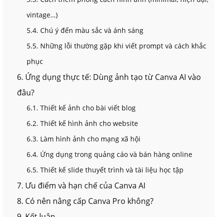
vintage…)
5.4. Chú ý đến màu sắc và ánh sáng
5.5. Những lỗi thường gặp khi viết prompt và cách khắc
phục
6. Ứng dụng thực tế: Dùng ảnh tạo từ Canva AI vào
đâu?
6.1. Thiết kế ảnh cho bài viết blog
6.2. Thiết kế hình ảnh cho website
6.3. Làm hình ảnh cho mạng xã hội
6.4. Ứng dụng trong quảng cáo và bán hàng online
6.5. Thiết kế slide thuyết trình và tài liệu học tập
7. Ưu điểm và hạn chế của Canva AI
8. Có nên nâng cấp Canva Pro không?
9. Kết luận