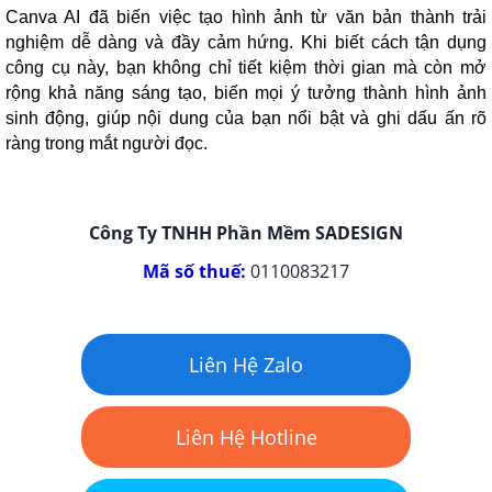
Canva AI đã biến việc tạo hình ảnh từ văn bản thành trải
nghiệm dễ dàng và đầy cảm hứng. Khi biết cách tận dụng
công cụ này, bạn không chỉ tiết kiệm thời gian mà còn mở
rộng khả năng sáng tạo, biến mọi ý tưởng thành hình ảnh
sinh động, giúp nội dung của bạn nổi bật và ghi dấu ấn rõ
ràng trong mắt người đọc.
Công Ty TNHH Phần Mềm SADESIGN
Mã số thuế:
0110083217
Liên Hệ Zalo
Liên Hệ Hotline