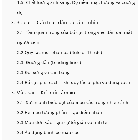
1.5. Chất lượng ánh sáng: Độ mềm mại, hướng và cường
độ
2. Bố cục – Cấu trúc dẫn dắt ánh nhìn
2.1. Tầm quan trọng của bố cục trong việc dẫn dắt mắt
người xem
2.2 Quy tắc một phần ba (Rule of Thirds)
2.3. Đường dẫn (Leading lines)
2.3 Đối xứng và cân bằng
2.4 Bố cục phá cách – khi quy tắc bị phá vỡ đúng cách
3. Màu sắc – Kết nối cảm xúc
3.1. Sức mạnh biểu đạt của màu sắc trong nhiếp ảnh
3.2 Hệ màu tương phản – tạo điểm nhấn
3.3 Màu đơn sắc – giữ sự tối giản và tinh tế
3.4 Áp dụng bánh xe màu sắc