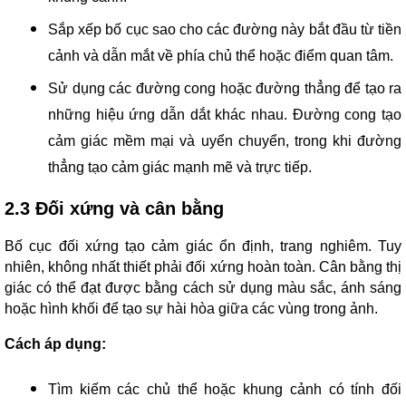
Sắp xếp bố cục sao cho các đường này bắt đầu từ tiền
cảnh và dẫn mắt về phía chủ thể hoặc điểm quan tâm.
Sử dụng các đường cong hoặc đường thẳng để tạo ra
những hiệu ứng dẫn dắt khác nhau. Đường cong tạo
cảm giác mềm mại và uyển chuyển, trong khi đường
thẳng tạo cảm giác mạnh mẽ và trực tiếp.
2.3 Đối xứng và cân bằng
Bố cục đối xứng tạo cảm giác ổn định, trang nghiêm. Tuy
nhiên, không nhất thiết phải đối xứng hoàn toàn. Cân bằng thị
giác có thể đạt được bằng cách sử dụng màu sắc, ánh sáng
hoặc hình khối để tạo sự hài hòa giữa các vùng trong ảnh.
Cách áp dụng:
Tìm kiếm các chủ thể hoặc khung cảnh có tính đối