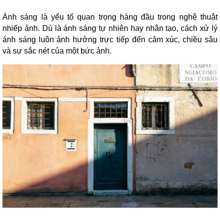
Ánh sáng là yếu tố quan trọng hàng đầu trong nghệ thuật
nhiếp ảnh. Dù là ánh sáng tự nhiên hay nhân tạo, cách xử lý
ánh sáng luôn ảnh hưởng trực tiếp đến cảm xúc, chiều sâu
và sự sắc nét của một bức ảnh.