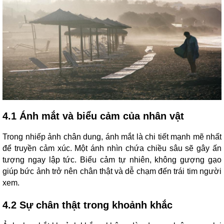
4.1 Ánh mắt và biểu cảm của nhân vật
Trong nhiếp ảnh chân dung, ánh mắt là chi tiết mạnh mẽ nhất
để truyền cảm xúc. Một ánh nhìn chứa chiều sâu sẽ gây ấn
tượng ngay lập tức. Biểu cảm tự nhiên, không gượng gạo
giúp bức ảnh trở nên chân thật và dễ chạm đến trái tim người
xem.
4.2 Sự chân thật trong khoảnh khắc