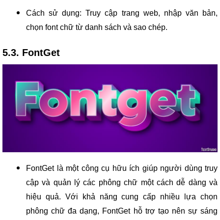
Cách sử dụng: Truy cập trang web, nhập văn bản,
chọn font chữ từ danh sách và sao chép.
5.3. FontGet
FontGet là một công cụ hữu ích giúp người dùng truy
cập và quản lý các phông chữ một cách dễ dàng và
hiệu quả. Với khả năng cung cấp nhiều lựa chọn
phông chữ đa dạng, FontGet hỗ trợ tạo nên sự sáng