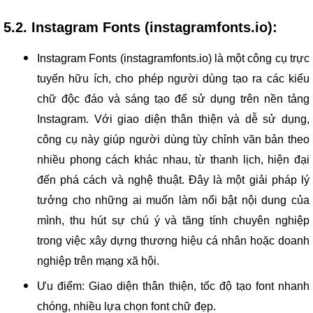
5.2. Instagram Fonts (instagramfonts.io):
Instagram Fonts (instagramfonts.io) là một công cụ trực
tuyến hữu ích, cho phép người dùng tạo ra các kiểu
chữ độc đáo và sáng tạo để sử dụng trên nền tảng
Instagram. Với giao diện thân thiện và dễ sử dụng,
công cụ này giúp người dùng tùy chỉnh văn bản theo
nhiều phong cách khác nhau, từ thanh lịch, hiện đại
đến phá cách và nghệ thuật. Đây là một giải pháp lý
tưởng cho những ai muốn làm nổi bật nội dung của
mình, thu hút sự chú ý và tăng tính chuyên nghiệp
trong việc xây dựng thương hiệu cá nhân hoặc doanh
nghiệp trên mạng xã hội.
Ưu điểm: Giao diện thân thiện, tốc độ tạo font nhanh
chóng, nhiều lựa chọn font chữ đẹp.