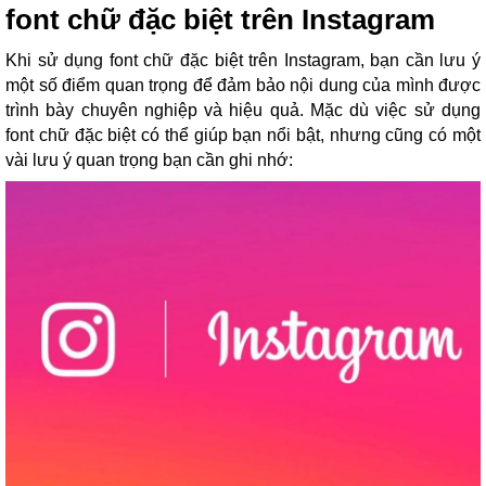
font chữ đặc biệt trên Instagram
Khi sử dụng font chữ đặc biệt trên Instagram, bạn cần lưu ý
một số điểm quan trọng để đảm bảo nội dung của mình được
trình bày chuyên nghiệp và hiệu quả. Mặc dù việc sử dụng
font chữ đặc biệt có thể giúp bạn nổi bật, nhưng cũng có một
vài lưu ý quan trọng bạn cần ghi nhớ: