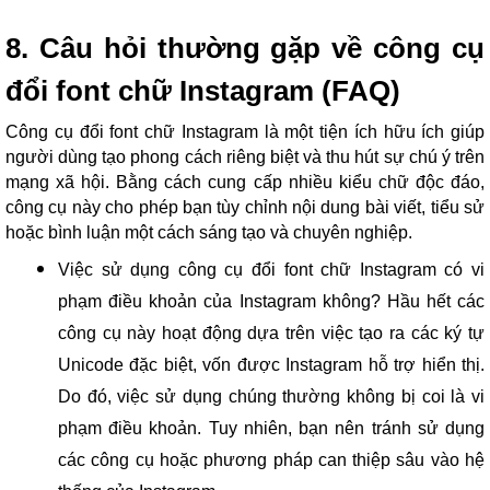
8. Câu hỏi thường gặp về công cụ
đổi font chữ Instagram (FAQ)
Công cụ đổi font chữ Instagram là một tiện ích hữu ích giúp
người dùng tạo phong cách riêng biệt và thu hút sự chú ý trên
mạng xã hội. Bằng cách cung cấp nhiều kiểu chữ độc đáo,
công cụ này cho phép bạn tùy chỉnh nội dung bài viết, tiểu sử
hoặc bình luận một cách sáng tạo và chuyên nghiệp.
Việc sử dụng công cụ đổi font chữ Instagram có vi
phạm điều khoản của Instagram không? Hầu hết các
công cụ này hoạt động dựa trên việc tạo ra các ký tự
Unicode đặc biệt, vốn được Instagram hỗ trợ hiển thị.
Do đó, việc sử dụng chúng thường không bị coi là vi
phạm điều khoản. Tuy nhiên, bạn nên tránh sử dụng
các công cụ hoặc phương pháp can thiệp sâu vào hệ