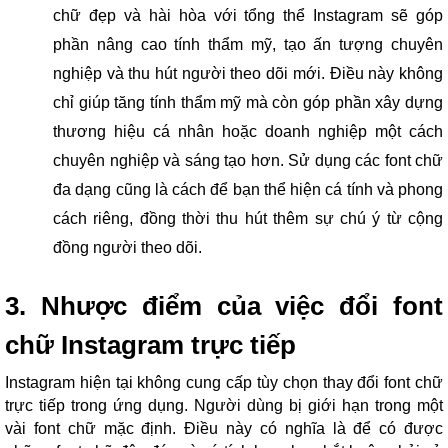
chữ đẹp và hài hòa với tổng thể Instagram sẽ góp
phần nâng cao tính thẩm mỹ, tạo ấn tượng chuyên
nghiệp và thu hút người theo dõi mới. Điều này không
chỉ giúp tăng tính thẩm mỹ mà còn góp phần xây dựng
thương hiệu cá nhân hoặc doanh nghiệp một cách
chuyên nghiệp và sáng tạo hơn. Sử dụng các font chữ
đa dạng cũng là cách để bạn thể hiện cá tính và phong
cách riêng, đồng thời thu hút thêm sự chú ý từ cộng
đồng người theo dõi.
3. Nhược điểm của việc đổi font
chữ Instagram trực tiếp
Instagram hiện tại không cung cấp tùy chọn thay đổi font chữ
trực tiếp trong ứng dụng. Người dùng bị giới hạn trong một
vài font chữ mặc định. Điều này có nghĩa là để có được