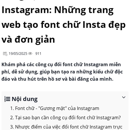
Instagram: Những trang
web tạo font chữ Insta đẹp
và đơn giản
19/05/2025
911
Khám phá các công cụ đổi font chữ Instagram miễn
phí, dễ sử dụng, giúp bạn tạo ra những kiểu chữ độc
đáo và thu hút trên hồ sơ và bài đăng của mình.
Nội dung
1. Font chữ - "Gương mặt" của Instagram
2. Tại sao bạn cần công cụ đổi font chữ Instagram?
3. Nhược điểm của việc đổi font chữ Instagram trực