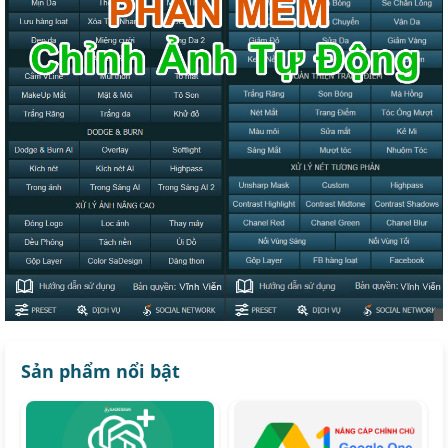
Sản phẩm nổi bật