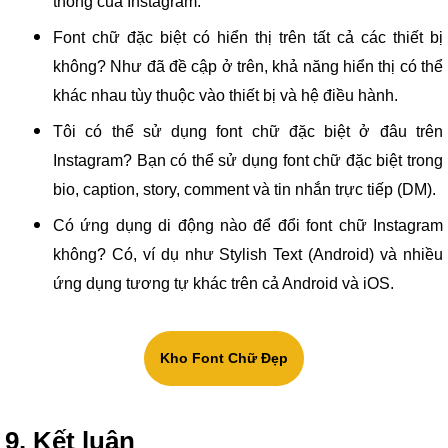
thống của Instagram.
Font chữ đặc biệt có hiển thị trên tất cả các thiết bị
không? Như đã đề cập ở trên, khả năng hiển thị có thể
khác nhau tùy thuộc vào thiết bị và hệ điều hành.
Tôi có thể sử dụng font chữ đặc biệt ở đâu trên
Instagram? Bạn có thể sử dụng font chữ đặc biệt trong
bio, caption, story, comment và tin nhắn trực tiếp (DM).
Có ứng dụng di động nào để đổi font chữ Instagram
không? Có, ví dụ như Stylish Text (Android) và nhiều
ứng dụng tương tự khác trên cả Android và iOS.
Kho Font Chữ Đẹp
9. Kết luận