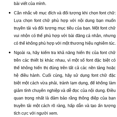
bài viết của mình.
Cân nhắc về mục đích và đối tượng khi chọn font chữ:
Lựa chọn font chữ phù hợp với nội dung bạn muốn
truyền tải và đối tượng mục tiêu của bạn. Một font chữ
vui nhộn có thể phù hợp với bài đăng cá nhân, nhưng
có thể không phù hợp với một thương hiệu nghiêm túc.
Ngoài ra, hãy kiểm tra khả năng hiển thị của font chữ
trên các thiết bị khác nhau, vì một số font đặc biệt có
thể không hiển thị đúng trên tất cả các nền tảng hoặc
hệ điều hành. Cuối cùng, hãy sử dụng font chữ đặc
biệt một cách vừa phải, tránh lạm dụng, để không làm
giảm tính chuyên nghiệp và dễ đọc của nội dung. Điều
quan trọng nhất là đảm bảo rằng thông điệp của bạn
truyền tải một cách rõ ràng, hấp dẫn và tạo ấn tượng
tích cực với người xem.