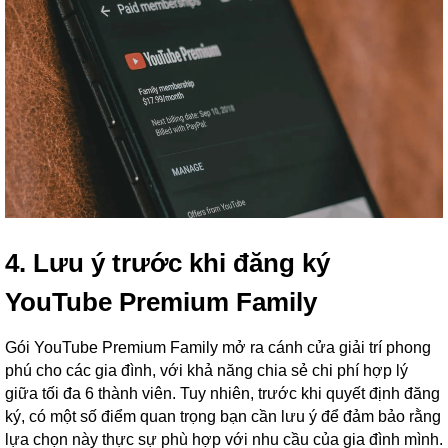
4. Lưu ý trước khi đăng ký
YouTube Premium Family
Gói YouTube Premium Family mở ra cánh cửa giải trí phong
phú cho các gia đình, với khả năng chia sẻ chi phí hợp lý
giữa tối đa 6 thành viên. Tuy nhiên, trước khi quyết định đăng
ký, có một số điểm quan trọng bạn cần lưu ý để đảm bảo rằng
lựa chọn này thực sự phù hợp với nhu cầu của gia đình mình.