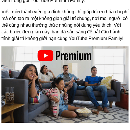
viên trong gói YouTube Premium Family.
Việc mời thành viên gia đình không chỉ giúp tối ưu hóa chi phí
mà còn tạo ra một không gian giải trí chung, nơi mọi người có
thể cùng nhau thưởng thức những nội dung yêu thích. Với
các bước đơn giản này, bạn đã sẵn sàng để bắt đầu hành
trình giải trí không giới hạn cùng YouTube Premium Family!