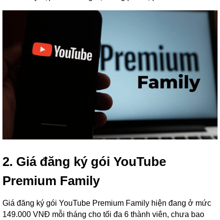
2. Giá đăng ký gói YouTube
Premium Family
Giá đăng ký gói YouTube Premium Family hiện đang ở mức
149.000 VNĐ mỗi tháng cho tối đa 6 thành viên, chưa bao