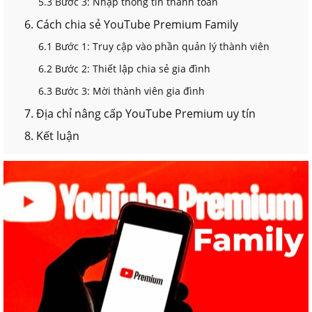
5.3 Bước 3: Nhập thông tin thanh toán
6. Cách chia sẻ YouTube Premium Family
6.1 Bước 1: Truy cập vào phần quản lý thành viên
6.2 Bước 2: Thiết lập chia sẻ gia đình
6.3 Bước 3: Mời thành viên gia đình
7. Địa chỉ nâng cấp YouTube Premium uy tín
8. Kết luận