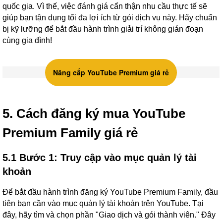
quốc gia. Vì thế, việc đánh giá cẩn thận nhu cầu thực tế sẽ
giúp bạn tận dụng tối đa lợi ích từ gói dịch vụ này. Hãy chuẩn
bị kỹ lưỡng để bắt đầu hành trình giải trí không gián đoạn
cùng gia đình!
Nâng cấp YouTube Premium giá rẻ
5. Cách đăng ký mua YouTube
Premium Family giá rẻ
5.1 Bước 1: Truy cập vào mục quản lý tài
khoản
Để bắt đầu hành trình đăng ký YouTube Premium Family, đầu
tiên bạn cần vào mục quản lý tài khoản trên YouTube. Tại
đây, hãy tìm và chọn phần "Giao dịch và gói thành viên." Đây