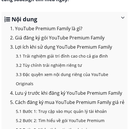
Nội dung
1. YouTube Premium Family là gì?
2. Giá đăng ký gói YouTube Premium Family
3. Lợi ích khi sử dụng YouTube Premium Family
3.1 Trải nghiệm giải trí đỉnh cao cho cả gia đình
3.2 Tùy chỉnh trải nghiệm riêng tư
3.3 Đặc quyền xem nội dung riêng của YouTube
Originals
4. Lưu ý trước khi đăng ký YouTube Premium Family
5. Cách đăng ký mua YouTube Premium Family giá rẻ
5.1 Bước 1: Truy cập vào mục quản lý tài khoản
5.2 Bước 2: Tìm hiểu về gói YouTube Premium