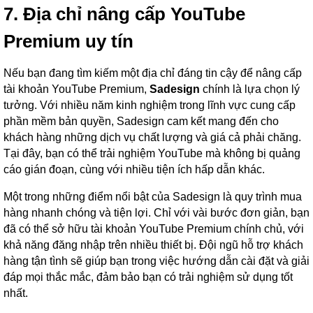
7. Địa chỉ nâng cấp YouTube
Premium uy tín
Nếu bạn đang tìm kiếm một địa chỉ đáng tin cậy để nâng cấp
tài khoản YouTube Premium,
Sadesign
chính là lựa chọn lý
tưởng. Với nhiều năm kinh nghiệm trong lĩnh vực cung cấp
phần mềm bản quyền, Sadesign cam kết mang đến cho
khách hàng những dịch vụ chất lượng và giá cả phải chăng.
Tại đây, bạn có thể trải nghiệm YouTube mà không bị quảng
cáo gián đoạn, cùng với nhiều tiện ích hấp dẫn khác.
Một trong những điểm nổi bật của Sadesign là quy trình mua
hàng nhanh chóng và tiện lợi. Chỉ với vài bước đơn giản, bạn
đã có thể sở hữu tài khoản YouTube Premium chính chủ, với
khả năng đăng nhập trên nhiều thiết bị. Đội ngũ hỗ trợ khách
hàng tận tình sẽ giúp bạn trong việc hướng dẫn cài đặt và giải
đáp mọi thắc mắc, đảm bảo bạn có trải nghiệm sử dụng tốt
nhất.