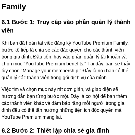
Family
6.1 Bước 1: Truy cập vào phần quản lý thành
viên
Khi bạn đã hoàn tất việc đăng ký YouTube Premium Family,
bước kế tiếp là chia sẻ các đặc quyền cho các thành viên
trong gia đình. Đầu tiên, hãy vào phần quản lý tài khoản và
chọn mục "YouTube Premium benefits." Tại đây, bạn sẽ thấy
tùy chọn "Manage your membership." Đây là nơi bạn có thể
quản lý các thành viên trong gói dịch vụ của mình.
Việc tìm và chọn mục này rất đơn giản, và giao diện sẽ
hướng dẫn bạn từng bước một. Đây là cơ hội để bạn thêm
các thành viên khác và đảm bảo rằng mỗi người trong gia
đình đều có thể tận hưởng những tiện ích độc quyền mà
YouTube Premium mang lại.
6.2 Bước 2: Thiết lập chia sẻ gia đình