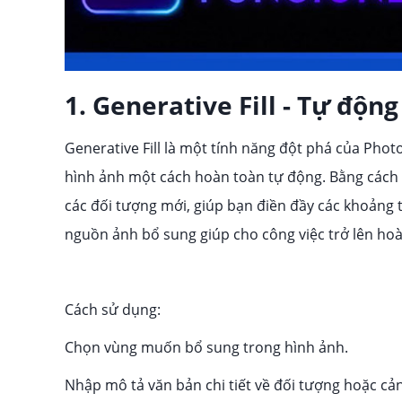
1. Generative Fill - Tự độ
Generative Fill là một tính năng đột phá của Phot
hình ảnh một cách hoàn toàn tự động. Bằng cách k
các đối tượng mới, giúp bạn điền đầy các khoảng
nguồn ảnh bổ sung giúp cho công việc trở lên hoà
Cách sử dụng:
Chọn vùng muốn bổ sung trong hình ảnh.
Nhập mô tả văn bản chi tiết về đối tượng hoặc 