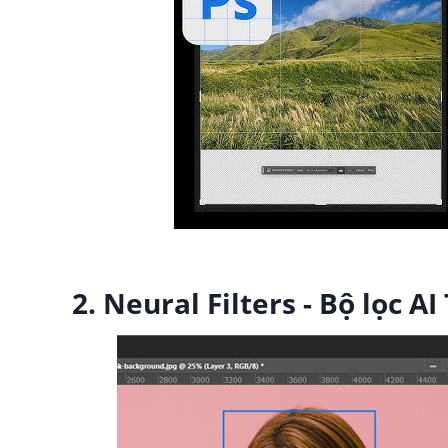
2. Neural Filters - Bộ lọc A