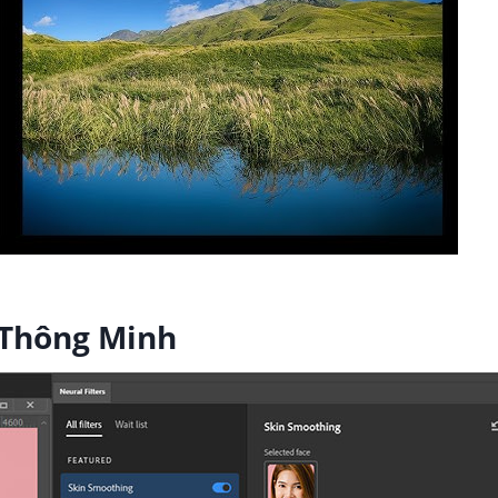
I Thông Minh