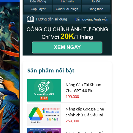
Sản phẩm nổi bật
Nâng Cấp Tài Khoản
ChatGPT 4.0 Plus
199,000
Nâng cấp Google One
chính chủ Giá Siêu Rẻ
259,000