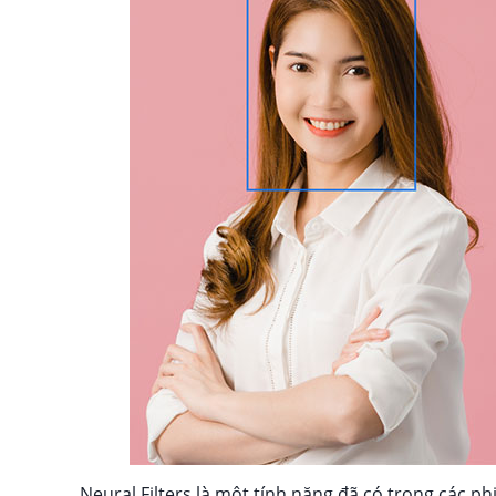
Neural Filters là một tính năng đã có trong các 