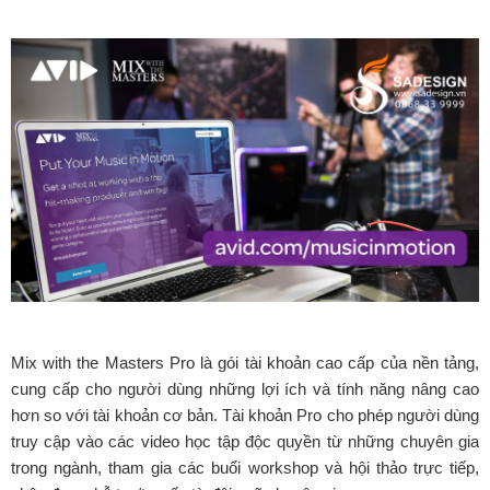
Mix with the Masters Pro là gói tài khoản cao cấp của nền tảng,
cung cấp cho người dùng những lợi ích và tính năng nâng cao
hơn so với tài khoản cơ bản. Tài khoản Pro cho phép người dùng
truy cập vào các video học tập độc quyền từ những chuyên gia
trong ngành, tham gia các buổi workshop và hội thảo trực tiếp,