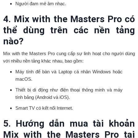
Người đam mê âm nhạc.
4. Mix with the Masters Pro có
thể dùng trên các nền tảng
nào?
Mix with the Masters Pro cung cấp sự linh hoạt cho người dùng
với nhiều nền tảng khác nhau, bao gồm:
Máy tính để bàn và Laptop cá nhân Windows hoặc
macOS.
Thiết bị di động như điện thoại thông minh và máy
tính bảng (Android và iOS).
Smart TV có kết nối Internet.
5. Hướng dẫn mua tài khoản
Mix with the Masters Pro tại