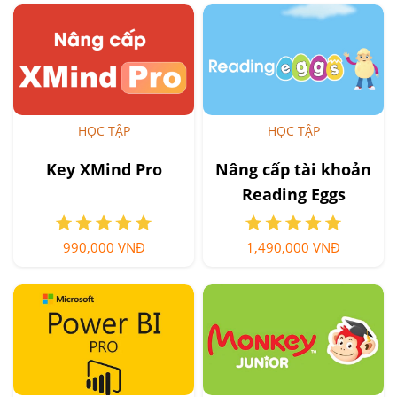
HỌC TẬP
HỌC TẬP
Key XMind Pro
Nâng cấp tài khoản
Reading Eggs
990,000 VNĐ
1,490,000 VNĐ