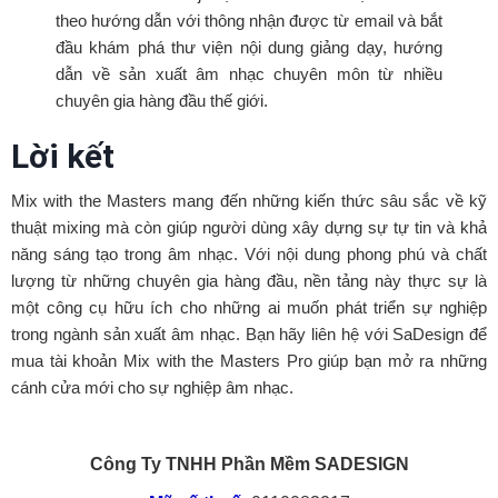
theo hướng dẫn với thông nhận được từ email và bắt
đầu khám phá thư viện nội dung giảng dạy, hướng
dẫn về sản xuất âm nhạc chuyên môn từ nhiều
chuyên gia hàng đầu thế giới.
Lời kết
Mix with the Masters mang đến những kiến thức sâu sắc về kỹ
thuật mixing mà còn giúp người dùng xây dựng sự tự tin và khả
năng sáng tạo trong âm nhạc. Với nội dung phong phú và chất
lượng từ những chuyên gia hàng đầu, nền tảng này thực sự là
một công cụ hữu ích cho những ai muốn phát triển sự nghiệp
trong ngành sản xuất âm nhạc. Bạn hãy liên hệ với SaDesign để
mua tài khoản Mix with the Masters Pro giúp bạn mở ra những
cánh cửa mới cho sự nghiệp âm nhạc.
Công Ty TNHH Phần Mềm SADESIGN