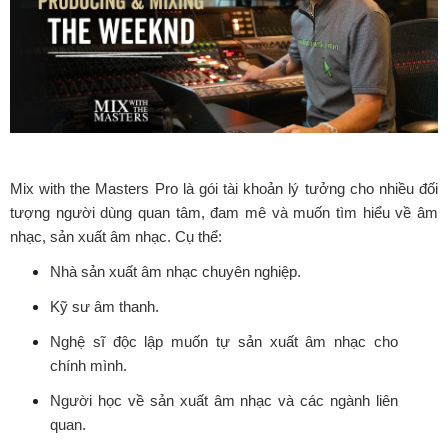
Mix with the Masters Pro là gói tài khoản lý tưởng cho nhiều đối
tượng người dùng quan tâm, đam mê và muốn tìm hiểu về âm
nhạc, sản xuất âm nhạc. Cụ thể:
Nhà sản xuất âm nhạc chuyên nghiệp.
Kỹ sư âm thanh.
Nghệ sĩ độc lập muốn tự sản xuất âm nhạc cho
chính mình.
Người học về sản xuất âm nhạc và các ngành liên
quan.