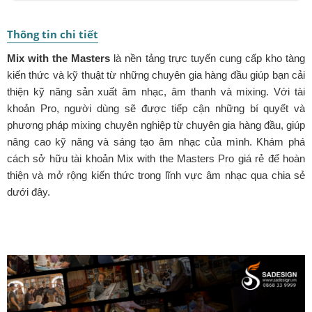
Thông tin chi tiết
Mix with the Masters
là nền tảng trực tuyến cung cấp kho tàng
kiến thức và kỹ thuật từ những chuyên gia hàng đầu giúp bạn cải
thiện kỹ năng sản xuất âm nhạc, âm thanh và mixing. Với tài
khoản Pro, người dùng sẽ được tiếp cận những bí quyết và
phương pháp mixing chuyên nghiệp từ chuyên gia hàng đầu, giúp
nâng cao kỹ năng và sáng tạo âm nhạc của mình. Khám phá
cách sở hữu tài khoản Mix with the Masters Pro giá rẻ để hoàn
thiện và mở rộng kiến thức trong lĩnh vực âm nhạc qua chia sẻ
dưới đây.