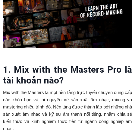
1. Mix with the Masters Pro là
tài khoản nào?
Mix with the Masters là một nền tảng trực tuyến chuyên cung cấp
các khóa học và tài nguyên về sản xuất âm nhạc, mixing và
mastering nhiều trình độ. Nền tảng được thành lập bởi những nhà
sản xuất âm nhạc và kỹ sư âm thanh nổi tiếng, nhằm chia sẻ
kiến thức và kinh nghiệm thực tiễn từ ngành công nghiệp âm
nhạc.