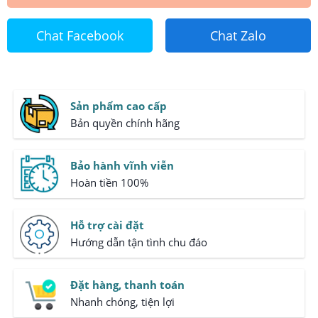
Chat Facebook
Chat Zalo
Sản phẩm cao cấp
Bản quyền chính hãng
Bảo hành vĩnh viễn
Hoàn tiền 100%
Hỗ trợ cài đặt
Hướng dẫn tận tình chu đáo
Đặt hàng, thanh toán
Nhanh chóng, tiện lợi