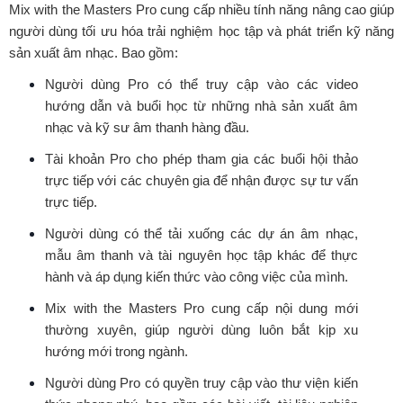
Mix with the Masters Pro cung cấp nhiều tính năng nâng cao giúp
người dùng tối ưu hóa trải nghiệm học tập và phát triển kỹ năng
sản xuất âm nhạc. Bao gồm:
Người dùng Pro có thể truy cập vào các video
hướng dẫn và buổi học từ những nhà sản xuất âm
nhạc và kỹ sư âm thanh hàng đầu.
Tài khoản Pro cho phép tham gia các buổi hội thảo
trực tiếp với các chuyên gia để nhận được sự tư vấn
trực tiếp.
Người dùng có thể tải xuống các dự án âm nhạc,
mẫu âm thanh và tài nguyên học tập khác để thực
hành và áp dụng kiến thức vào công việc của mình.
Mix with the Masters Pro cung cấp nội dung mới
thường xuyên, giúp người dùng luôn bắt kịp xu
hướng mới trong ngành.
Người dùng Pro có quyền truy cập vào thư viện kiến