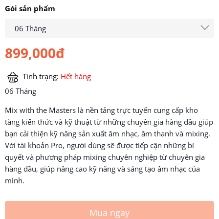
Gói sản phẩm
06 Tháng
899,000đ
Tình trạng:
Hết hàng
06 Tháng
Mix with the Masters là nền tảng trực tuyến cung cấp kho
tàng kiến thức và kỹ thuật từ những chuyên gia hàng đầu giúp
bạn cải thiện kỹ năng sản xuất âm nhạc, âm thanh và mixing.
Với tài khoản Pro, người dùng sẽ được tiếp cận những bí
quyết và phương pháp mixing chuyên nghiệp từ chuyên gia
hàng đầu, giúp nâng cao kỹ năng và sáng tạo âm nhạc của
mình.
Mua ngay