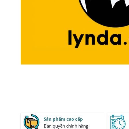
Sản phẩm cao cấp
Bản quyền chính hãng