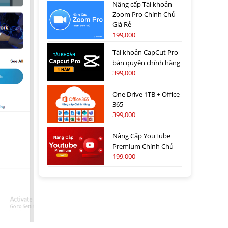
Nâng cấp Tài khoản
Zoom Pro Chính Chủ
Giá Rẻ
199,000
Tài khoản CapCut Pro
bản quyền chính hãng
399,000
One Drive 1TB + Office
365
399,000
Nâng Cấp YouTube
Premium Chính Chủ
199,000