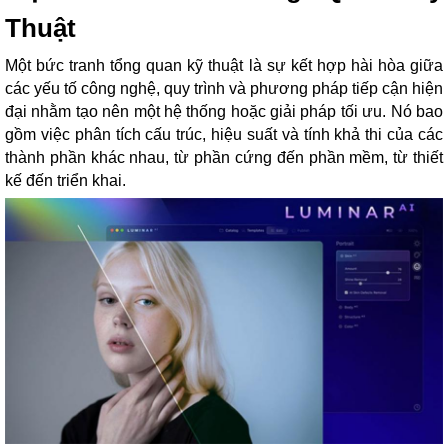
Thuật
Một bức tranh tổng quan kỹ thuật là sự kết hợp hài hòa giữa
các yếu tố công nghệ, quy trình và phương pháp tiếp cận hiện
đại nhằm tạo nên một hệ thống hoặc giải pháp tối ưu. Nó bao
gồm việc phân tích cấu trúc, hiệu suất và tính khả thi của các
thành phần khác nhau, từ phần cứng đến phần mềm, từ thiết
kế đến triển khai.