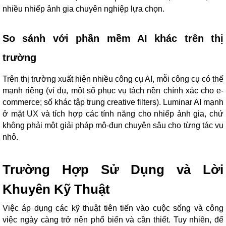
nhiều nhiếp ảnh gia chuyên nghiệp lựa chọn.
So sánh với phần mềm AI khác trên thị
trường
Trên thị trường xuất hiện nhiều công cụ AI, mỗi công cụ có thế
mạnh riêng (ví dụ, một số phục vụ tách nền chính xác cho e-
commerce; số khác tập trung creative filters). Luminar AI mạnh
ở mặt UX và tích hợp các tính năng cho nhiếp ảnh gia, chứ
không phải một giải pháp mô-đun chuyên sâu cho từng tác vụ
nhỏ.
Trường Hợp Sử Dụng và Lời
Khuyên Kỹ Thuật
Việc áp dụng các kỹ thuật tiên tiến vào cuộc sống và công
việc ngày càng trở nên phổ biến và cần thiết. Tuy nhiên, để