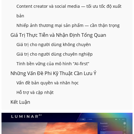
Content creator và social media — tối ưu tốc độ xuất
bản
Nhiếp ảnh thương mại sản phẩm — cần thận trọng
Giá Trị Thực Tiễn và Nhận Định Tổng Quan
Giá trị cho người dùng không chuyên
Giá trị cho người dùng chuyên nghiệp
Tính bền vững của mô hình “AI-first”
Những Vấn Đề Phi Kỹ Thuật Cần Lưu Ý
Vấn đề bản quyền và nhân học
Hỗ trợ và cập nhật
Kết Luận