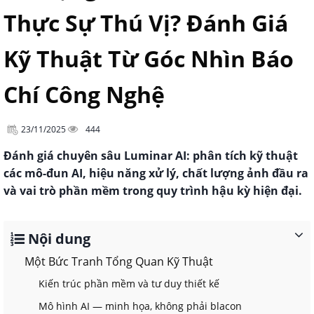
Thực Sự Thú Vị? Đánh Giá
Kỹ Thuật Từ Góc Nhìn Báo
Chí Công Nghệ
23/11/2025
444
Đánh giá chuyên sâu Luminar AI: phân tích kỹ thuật
các mô-đun AI, hiệu năng xử lý, chất lượng ảnh đầu ra
và vai trò phần mềm trong quy trình hậu kỳ hiện đại.
Nội dung
Một Bức Tranh Tổng Quan Kỹ Thuật
Kiến trúc phần mềm và tư duy thiết kế
Mô hình AI — minh họa, không phải blacon