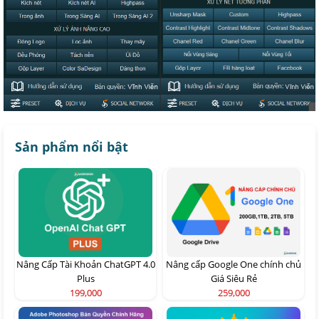
Sản phẩm nổi bật
Nâng Cấp Tài Khoản ChatGPT 4.0
Nâng cấp Google One chính chủ
Plus
Giá Siêu Rẻ
199,000
259,000