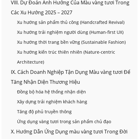
VIII. Dự Đoán Ảnh Hưởng Của Màu vàng tươi Trong
Các Xu Hướng 2025 – 2027
Xu hướng sản phẩm thủ công (Handcrafted Revival)
Xu hướng trải nghiệm người dùng (Human-first UX)
Xu hướng thời trang bền vững (Sustainable Fashion)
Xu hướng kiến trúc thiên nhiên (Nature-centric
Architecture)
IX. Cách Doanh Nghiệp Tận Dụng Màu vàng tươi Để
Tăng Nhận Diện Thương Hiệu
Đồng bộ hóa hệ thống nhận diện
Xây dựng trải nghiệm khách hàng
Tăng độ phủ truyền thông
Ứng dụng vàng tươi trong sản phẩm chủ đạo
X. Hướng Dẫn Ứng Dụng màu vàng tươi Trong Đời