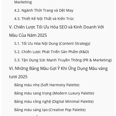
Marketing
4.2. Ngành Thời Trang và Dệt May
4.3. Thiết Kế Nội Thất và Kiến Trúc
V. Chiến Lược Tối Ưu Hóa SEO và Kinh Doanh Với
Màu Của Năm 2025
5.1. Tối Ưu Hóa Nội Dung (Content Strategy)
5.2. Chiến Lược Phát Triển Sản Phẩm (R&D)
5.3. Tận Dụng Sức Mạnh Truyền Thông (PR & Marketing)
VI. Những Bảng Màu Gợi Ý Khi Ứng Dụng Màu vàng
tươi 2025
Bảng màu nhẹ (Soft Harmony Palette)
Bảng màu sang trọng (Modern Luxury Palette)
Bảng màu công nghệ (Digital Minimal Palette)
Bảng màu sáng tạo (Creative Pop Palette)