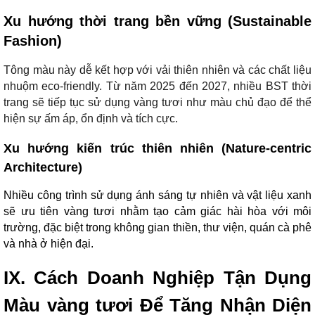
Xu hướng thời trang bền vững (Sustainable
Fashion)
Tông màu này dễ kết hợp với vải thiên nhiên và các chất liệu
nhuộm eco-friendly. Từ năm 2025 đến 2027, nhiều BST thời
trang sẽ tiếp tục sử dụng vàng tươi như màu chủ đạo để thể
hiện sự ấm áp, ổn định và tích cực.
Xu hướng kiến trúc thiên nhiên (Nature-centric
Architecture)
Nhiều công trình sử dụng ánh sáng tự nhiên và vật liệu xanh
sẽ ưu tiên vàng tươi nhằm tạo cảm giác hài hòa với môi
trường, đặc biệt trong không gian thiền, thư viện, quán cà phê
và nhà ở hiện đại.
IX. Cách Doanh Nghiệp Tận Dụng
Màu vàng tươi Để Tăng Nhận Diện