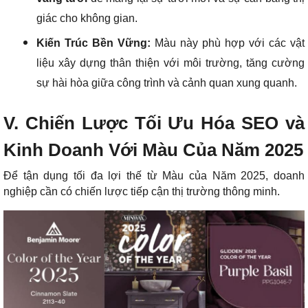
giác cho không gian.
Kiến Trúc Bền Vững:
Màu này phù hợp với các vật
liệu xây dựng thân thiện với môi trường, tăng cường
sự hài hòa giữa công trình và cảnh quan xung quanh.
V. Chiến Lược Tối Ưu Hóa SEO và
Kinh Doanh Với Màu Của Năm 2025
Để tận dụng tối đa lợi thế từ Màu của Năm 2025, doanh
nghiệp cần có chiến lược tiếp cận thị trường thông minh.