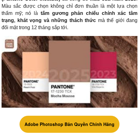
Màu sắc được chọn không chỉ đơn thuần là một lựa chọn
thẩm mỹ; nó là
tấm gương phản chiếu chính xác tâm
trạng, khát vọng và những thách thức
mà thế giới đang
đối mặt trong 12 tháng sắp tới.
Adobe Photoshop Bản Quyền Chính Hãng