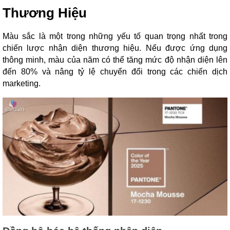
Thương Hiệu
Màu sắc là một trong những yếu tố quan trọng nhất trong
chiến lược nhận diện thương hiệu. Nếu được ứng dụng
thông minh, màu của năm có thể tăng mức độ nhận diện lên
đến 80% và nâng tỷ lệ chuyển đổi trong các chiến dịch
marketing.