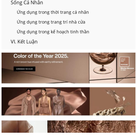
Sống Cá Nhân
Ứng dụng trong thời trang cá nhân
Ứng dụng trong trang trí nhà cửa
Ứng dụng trong kế hoạch tinh thần
VI. Kết Luận