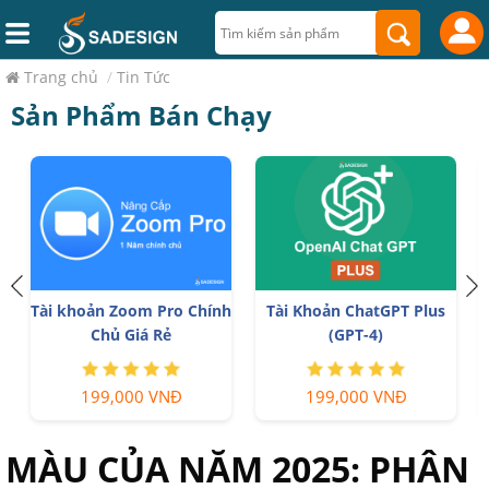
Trang chủ
/
Tin Tức
Sản Phẩm Bán Chạy
Tài khoản Zoom Pro Chính
Tài Khoản ChatGPT Plus
Chủ Giá Rẻ
(GPT-4)
199,000 VNĐ
199,000 VNĐ
MÀU CỦA NĂM 2025: PHÂN