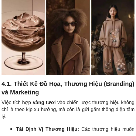
4.1. Thiết Kế Đồ Họa, Thương Hiệu (Branding)
và Marketing
Việc tích hợp
vàng tươi
vào chiến lược thương hiệu không
chỉ là theo kịp xu hướng, mà còn là gửi gắm thông điệp tâm
lý.
Tái Định Vị Thương Hiệu:
Các thương hiệu muốn