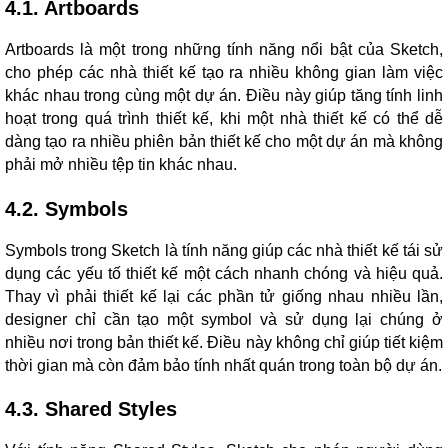
4.1. Artboards
Artboards là một trong những tính năng nổi bật của Sketch,
cho phép các nhà thiết kế tạo ra nhiều không gian làm việc
khác nhau trong cùng một dự án. Điều này giúp tăng tính linh
hoạt trong quá trình thiết kế, khi một nhà thiết kế có thể dễ
dàng tạo ra nhiều phiên bản thiết kế cho một dự án mà không
phải mở nhiều tệp tin khác nhau.
4.2. Symbols
Symbols trong Sketch là tính năng giúp các nhà thiết kế tái sử
dụng các yếu tố thiết kế một cách nhanh chóng và hiệu quả.
Thay vì phải thiết kế lại các phần tử giống nhau nhiều lần,
designer chỉ cần tạo một symbol và sử dụng lại chúng ở
nhiều nơi trong bản thiết kế. Điều này không chỉ giúp tiết kiệm
thời gian mà còn đảm bảo tính nhất quán trong toàn bộ dự án.
4.3. Shared Styles