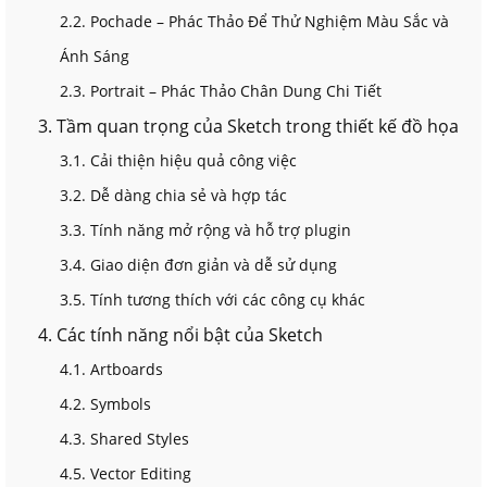
2.2. Pochade – Phác Thảo Để Thử Nghiệm Màu Sắc và
Ánh Sáng
2.3. Portrait – Phác Thảo Chân Dung Chi Tiết
3. Tầm quan trọng của Sketch trong thiết kế đồ họa
3.1. Cải thiện hiệu quả công việc
3.2. Dễ dàng chia sẻ và hợp tác
3.3. Tính năng mở rộng và hỗ trợ plugin
3.4. Giao diện đơn giản và dễ sử dụng
3.5. Tính tương thích với các công cụ khác
4. Các tính năng nổi bật của Sketch
4.1. Artboards
4.2. Symbols
4.3. Shared Styles
4.5. Vector Editing