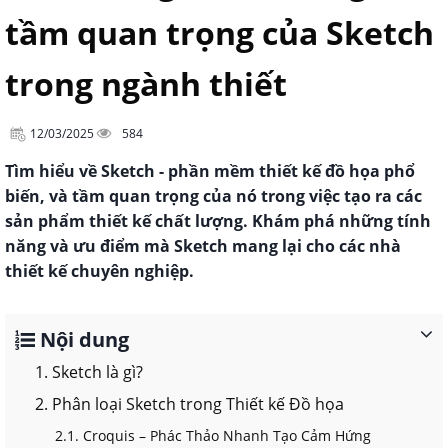
tầm quan trọng của Sketch
trong ngành thiết
12/03/2025
584
Tìm hiểu về Sketch - phần mềm thiết kế đồ họa phổ
biến, và tầm quan trọng của nó trong việc tạo ra các
sản phẩm thiết kế chất lượng. Khám phá những tính
năng và ưu điểm mà Sketch mang lại cho các nhà
thiết kế chuyên nghiệp.
Nội dung
1. Sketch là gì?
2. Phân loại Sketch trong Thiết kế Đồ họa
2.1. Croquis – Phác Thảo Nhanh Tạo Cảm Hứng