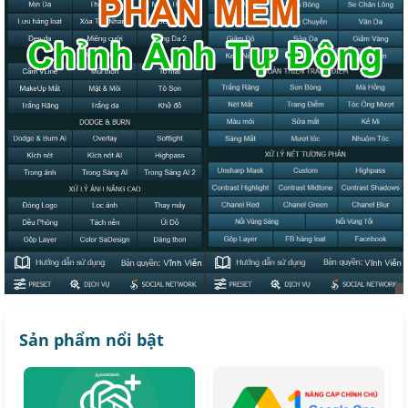
Sản phẩm nổi bật