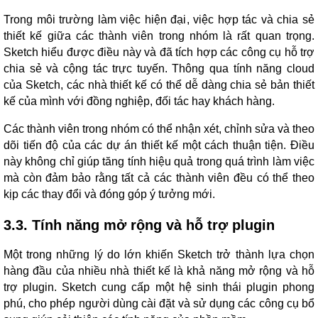
Trong môi trường làm việc hiện đại, việc hợp tác và chia sẻ
thiết kế giữa các thành viên trong nhóm là rất quan trọng.
Sketch hiểu được điều này và đã tích hợp các công cụ hỗ trợ
chia sẻ và cộng tác trực tuyến. Thông qua tính năng cloud
của Sketch, các nhà thiết kế có thể dễ dàng chia sẻ bản thiết
kế của mình với đồng nghiệp, đối tác hay khách hàng.
Các thành viên trong nhóm có thể nhận xét, chỉnh sửa và theo
dõi tiến độ của các dự án thiết kế một cách thuận tiện. Điều
này không chỉ giúp tăng tính hiệu quả trong quá trình làm việc
mà còn đảm bảo rằng tất cả các thành viên đều có thể theo
kịp các thay đổi và đóng góp ý tưởng mới.
3.3. Tính năng mở rộng và hỗ trợ plugin
Một trong những lý do lớn khiến Sketch trở thành lựa chọn
hàng đầu của nhiều nhà thiết kế là khả năng mở rộng và hỗ
trợ plugin. Sketch cung cấp một hệ sinh thái plugin phong
phú, cho phép người dùng cài đặt và sử dụng các công cụ bổ