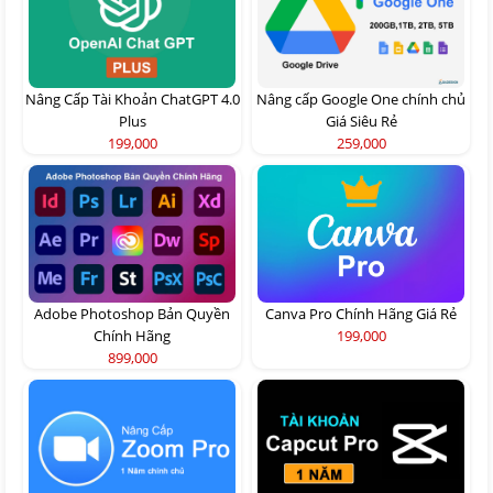
Nâng Cấp Tài Khoản ChatGPT 4.0
Nâng cấp Google One chính chủ
Plus
Giá Siêu Rẻ
199,000
259,000
Adobe Photoshop Bản Quyền
Canva Pro Chính Hãng Giá Rẻ
Chính Hãng
199,000
899,000