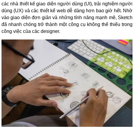
các nhà thiết kế giao diện người dùng (UI), trải nghiệm người
dùng (UX) và các thiết kế web dễ dàng hơn bao giờ hết. Nhờ
vào giao diện đơn giản và những tính năng mạnh mẽ, Sketch
đã nhanh chóng trở thành một công cụ không thể thiếu trong
công việc của các designer.