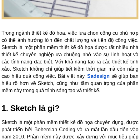
Trong ngành thiết kế đồ họa, việc lựa chọn công cụ phù hợp
có thể ảnh hưởng lớn đến chất lượng và tiến độ công việc.
Sketch là một phần mềm thiết kế đồ họa được rất nhiều nhà
thiết kế chuyên nghiệp ưa chuộng nhờ vào sự linh hoạt và
các tính năng đặc biệt. Với khả năng tạo ra các thiết kế tinh
xảo, Sketch không chỉ giúp tiết kiệm thời gian mà còn nâng
cao hiệu quả công việc. Bài viết này,
Sadesign
sẽ giúp bạn
hiểu rõ hơn về Sketch, cũng như tầm quan trọng của phần
mềm này trong quá trình sáng tạo và thiết kế.
1. Sketch là gì?
Sketch là một phần mềm thiết kế đồ họa chuyên dụng, được
phát triển bởi Bohemian Coding và ra mắt lần đầu tiên vào
năm 2010. Phần mềm này được xây dựng với mục tiêu giúp