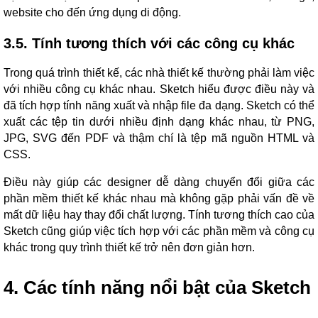
website cho đến ứng dụng di động.
3.5. Tính tương thích với các công cụ khác
Trong quá trình thiết kế, các nhà thiết kế thường phải làm việc
với nhiều công cụ khác nhau. Sketch hiểu được điều này và
đã tích hợp tính năng xuất và nhập file đa dạng. Sketch có thể
xuất các tệp tin dưới nhiều định dạng khác nhau, từ PNG,
JPG, SVG đến PDF và thậm chí là tệp mã nguồn HTML và
CSS.
Điều này giúp các designer dễ dàng chuyển đổi giữa các
phần mềm thiết kế khác nhau mà không gặp phải vấn đề về
mất dữ liệu hay thay đổi chất lượng. Tính tương thích cao của
Sketch cũng giúp việc tích hợp với các phần mềm và công cụ
khác trong quy trình thiết kế trở nên đơn giản hơn.
4. Các tính năng nổi bật của Sketch