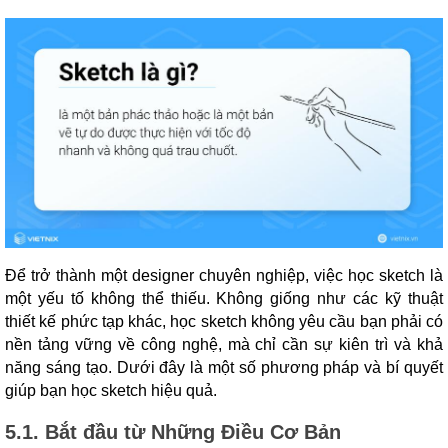
Để trở thành một designer chuyên nghiệp, việc học sketch là
một yếu tố không thể thiếu. Không giống như các kỹ thuật
thiết kế phức tạp khác, học sketch không yêu cầu bạn phải có
nền tảng vững về công nghệ, mà chỉ cần sự kiên trì và khả
năng sáng tạo. Dưới đây là một số phương pháp và bí quyết
giúp bạn học sketch hiệu quả.
5.1. Bắt đầu từ Những Điều Cơ Bản