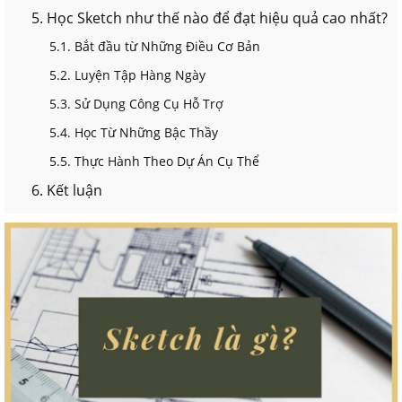
5. Học Sketch như thế nào để đạt hiệu quả cao nhất?
5.1. Bắt đầu từ Những Điều Cơ Bản
5.2. Luyện Tập Hàng Ngày
5.3. Sử Dụng Công Cụ Hỗ Trợ
5.4. Học Từ Những Bậc Thầy
5.5. Thực Hành Theo Dự Án Cụ Thể
6. Kết luận