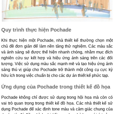
Quy trình thực hiện Pochade
Khi thực hiện một Pochade, nhà thiết kế thường chọn một
chủ đề đơn giản để làm nền tảng thử nghiệm. Các màu sắc
và ánh sáng sẽ được thể hiện nhanh chóng, nhằm mục đích
nghiên cứu sự kết hợp và hiệu ứng ánh sáng trên các đối
tượng. Việc sử dụng màu sắc mạnh mẽ và tạo hiệu ứng ánh
sáng thú vị giúp cho Pochade trở thành một công cụ cực kỳ
hữu ích trong việc chuẩn bị cho các dự án thiết kế phức tạp.
Ứng dụng của Pochade trong thiết kế đồ họa
Pochade không chỉ được sử dụng trong hội họa mà còn có
vai trò quan trọng trong thiết kế đồ họa. Các nhà thiết kế sử
dụng Pochade để xác định tone màu và cảm giác chung của