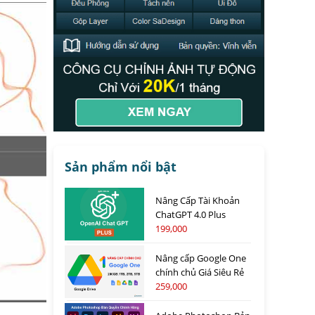
Sản phẩm nổi bật
Nâng Cấp Tài Khoản
ChatGPT 4.0 Plus
199,000
Nâng cấp Google One
chính chủ Giá Siêu Rẻ
259,000