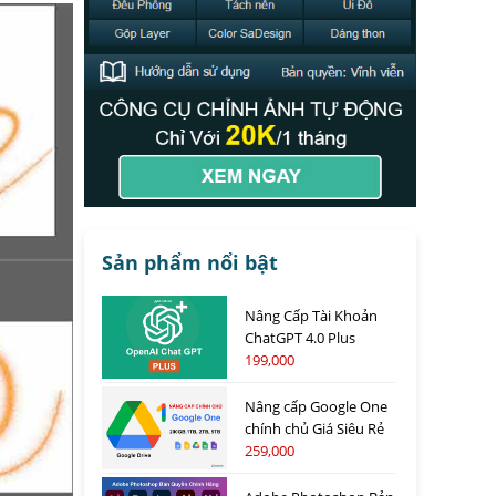
Sản phẩm nổi bật
Nâng Cấp Tài Khoản
ChatGPT 4.0 Plus
199,000
Nâng cấp Google One
chính chủ Giá Siêu Rẻ
259,000