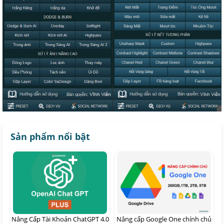
Sản phẩm nổi bật
Nâng Cấp Tài Khoản ChatGPT 4.0
Nâng cấp Google One chính chủ