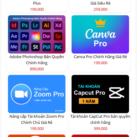
Plus
Giá Siêu Rẻ
199,000
259,000
Adobe Photoshop Bản Quyền
Canva Pro Chính Hãng Giá Rẻ
Chính Hãng
199,000
899,000
Nâng cấp Tài khoản Zoom Pro
Tài khoản CapCut Pro bản quyền
Chính Chủ Giá Rẻ
chính hãng
199,000
399,000