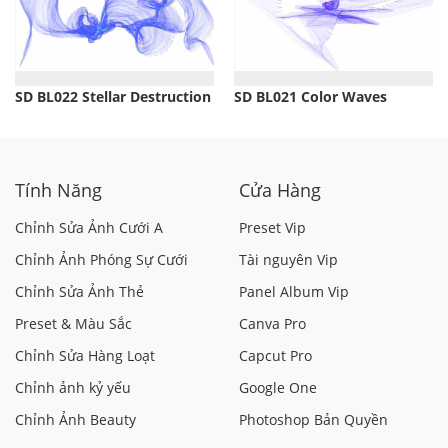
SD BL022 Stellar Destruction
SD BL021 Color Waves
Tính Năng
Cửa Hàng
Chỉnh Sửa Ảnh Cưới A
Preset Vip
Chỉnh Ảnh Phóng Sự Cưới
Tài nguyên Vip
Chỉnh Sửa Ảnh Thẻ
Panel Album Vip
Preset & Màu Sắc
Canva Pro
Chỉnh Sửa Hàng Loạt
Capcut Pro
Chỉnh ảnh kỷ yếu
Google One
Chỉnh Ảnh Beauty
Photoshop Bản Quyền