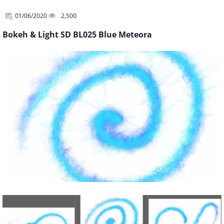
01/06/2020
2,500
Bokeh & Light SD BL025 Blue Meteora