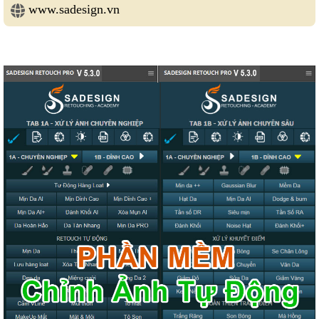
www.sadesign.vn