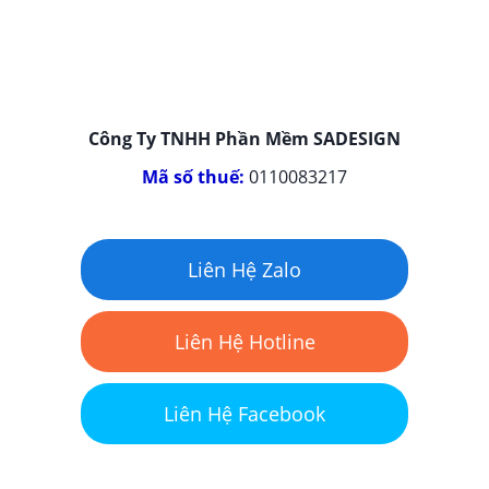
Công Ty TNHH Phần Mềm SADESIGN
Mã số thuế:
0110083217
Liên Hệ Zalo
Liên Hệ Hotline
Liên Hệ Facebook