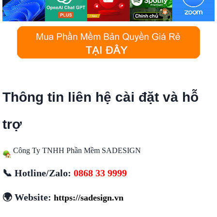
Thông tin liên hệ cài đặt và hỗ
trợ
Công Ty TNHH Phần Mềm SADESIGN
📞 Hotline/Zalo:
0868 33 9999
🌍 Website:
https://sadesign.vn