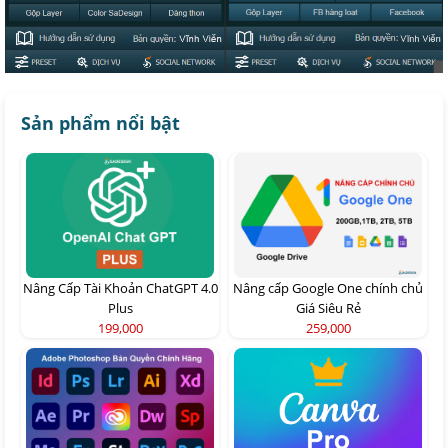
Sản phẩm nổi bật
Nâng Cấp Tài Khoản ChatGPT 4.0
Nâng cấp Google One chính chủ
Plus
Giá Siêu Rẻ
199,000
259,000