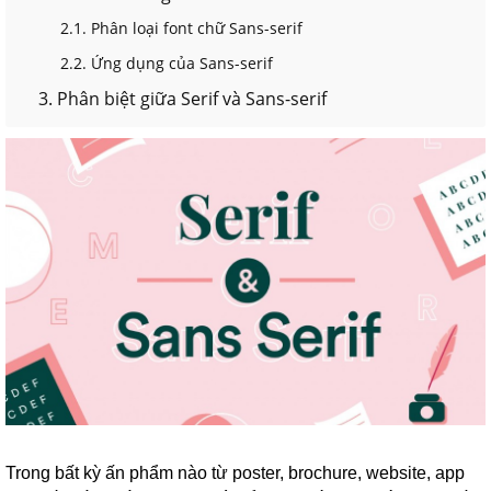
2.1. Phân loại font chữ Sans-serif
2.2. Ứng dụng của Sans-serif
3. Phân biệt giữa Serif và Sans-serif
Trong bất kỳ ấn phẩm nào từ poster, brochure, website, app