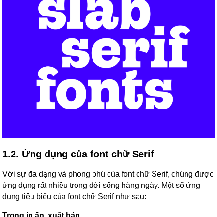
1.2. Ứng dụng của font chữ Serif
Với sự đa dạng và phong phú của font chữ Serif, chúng được
ứng dụng rất nhiều trong đời sống hàng ngày. Một số ứng
dụng tiêu biểu của font chữ Serif như sau:
Trong in ấn, xuất bản