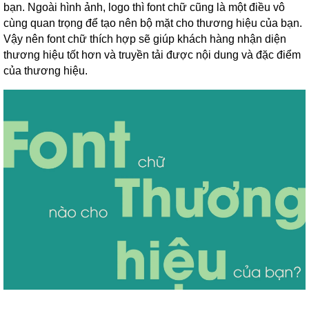
bạn. Ngoài hình ảnh, logo thì font chữ cũng là một điều vô
cùng quan trọng để tạo nên bộ mặt cho thương hiệu của bạn.
Vậy nên font chữ thích hợp sẽ giúp khách hàng nhận diện
thương hiệu tốt hơn và truyền tải được nội dung và đặc điểm
của thương hiệu.