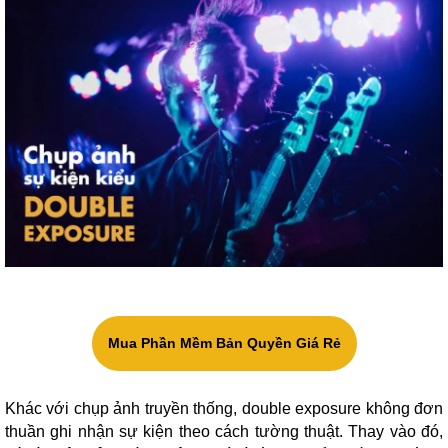
Mua Phần Mềm Bản Quyền Giá Rẻ
Khác với chụp ảnh truyền thống, double exposure không đơn
thuần ghi nhận sự kiện theo cách tường thuật. Thay vào đó,