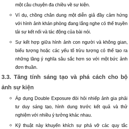
một câu chuyện đa chiều về sự kiện.
Ví dụ, chồng chân dung một diễn giả đầy cảm hứng
với hình ảnh khán phòng đang lắng nghe có thể truyền
tải sự kết nối và tác động của bài nói.
Sự kết hợp giữa hình ảnh con người và không gian,
biểu tượng hoặc các yếu tố trừu tượng có thể tạo ra
những tầng ý nghĩa sâu sắc hơn so với một bức ảnh
đơn thuần.
3.3. Tăng tính sáng tạo và phá cách cho bộ
ảnh sự kiện
Áp dụng Double Exposure đòi hỏi nhiếp ảnh gia phải
tư duy sáng tạo, hình dung trước kết quả và thử
nghiệm với nhiều ý tưởng khác nhau.
Kỹ thuật này khuyến khích sự phá vỡ các quy tắc