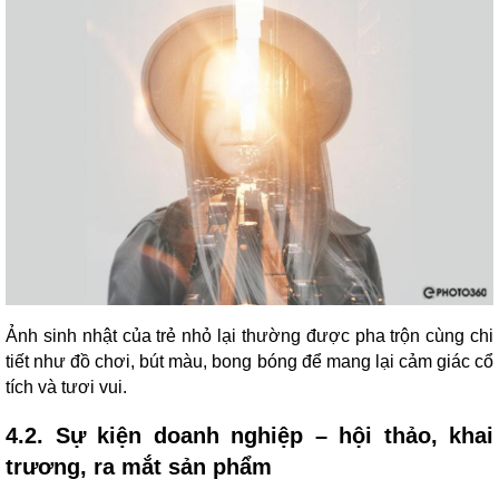
Ảnh sinh nhật của trẻ nhỏ lại thường được pha trộn cùng chi
tiết như đồ chơi, bút màu, bong bóng để mang lại cảm giác cổ
tích và tươi vui.
4.2. Sự kiện doanh nghiệp – hội thảo, khai
trương, ra mắt sản phẩm