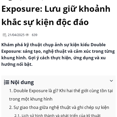
Exposure: Lưu giữ khoảnh
khắc sự kiện độc đáo
21/04/2025
639
Khám phá kỹ thuật chụp ảnh sự kiện kiểu Double
Exposure: sáng tạo, nghệ thuật và cảm xúc trong từng
khung hình. Gợi ý cách thực hiện, ứng dụng và xu
hướng nổi bật.
Nội dung
1. Double Exposure là gì? Khi hai thế giới cùng tồn tại
trong một khung hình
2. Sự giao thoa giữa nghệ thuật và ghi chép sự kiện
2.1. Lịch sử hình thành và phát triển của kỹ thuật