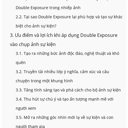
Double Exposure trong nhiếp ảnh
2.2. Tại sao Double Exposure lại phù hợp và tạo sự khác
biệt cho ảnh sự kiện?
3. Ưu điểm và lợi ích khi áp dụng Double Exposure
vào chụp ảnh sự kiện
3.1. Tạo ra những bức ảnh độc đáo, nghệ thuật và khó
quên
3.2. Truyền tải nhiều lớp ý nghĩa, cảm xúc và câu
chuyện trong một khung hình
3.3. Tăng tính sáng tạo và phá cách cho bộ ảnh sự kiện
3.4. Thu hút sự chú ý và tạo ấn tượng mạnh mẽ với
người xem
3.5. Mở ra những góc nhìn mới lạ về sự kiện và con
người tham gia