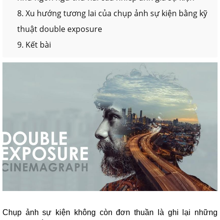
8. Xu hướng tương lai của chụp ảnh sự kiện bằng kỹ
thuật double exposure
9. Kết bài
Chụp ảnh sự kiện không còn đơn thuần là ghi lại những