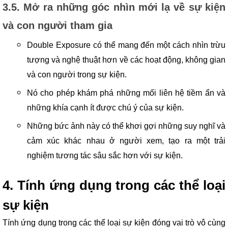
3.5. Mở ra những góc nhìn mới lạ về sự kiện
và con người tham gia
Double Exposure có thể mang đến một cách nhìn trừu
tượng và nghệ thuật hơn về các hoạt động, không gian
và con người trong sự kiện.
Nó cho phép khám phá những mối liên hệ tiềm ẩn và
những khía cạnh ít được chú ý của sự kiện.
Những bức ảnh này có thể khơi gợi những suy nghĩ và
cảm xúc khác nhau ở người xem, tạo ra một trải
nghiệm tương tác sâu sắc hơn với sự kiện.
4. Tính ứng dụng trong các thể loại
sự kiện
Tính ứng dụng trong các thể loại sự kiện đóng vai trò vô cùng