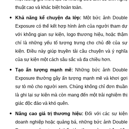
thuật cao và khác biệt hoàn toàn.
Khả năng kể chuyện đa lớp:
Một bức ảnh Double
Exposure có thể kết hợp hình ảnh của người tham dự
với không gian sự kiện, logo thương hiệu, hoặc thậm
chí là những yếu tố tượng trưng cho chủ đề của sự
kiện. Điều này giúp truyền tải câu chuyện và ý nghĩa
của sự kiện một cách sâu sắc và đa chiều hơn.
Tạo ấn tượng mạnh mẽ:
Những bức ảnh Double
Exposure thường gây ấn tượng mạnh mẽ và khơi gợi
sự tò mò cho người xem. Chúng không chỉ đơn thuần
là ghi lại sự kiện mà còn mang đến một trải nghiệm thị
giác độc đáo và khó quên.
Nâng cao giá trị thương hiệu:
Đối với các sự kiện
doanh nghiệp hoặc quảng bá, những bức ảnh Double