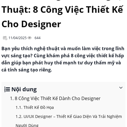
Thuật: 8 Công Việc Thiết Kế
Cho Designer
11/04/2025
644
Bạn yêu thích nghệ thuật và muốn làm việc trong lĩnh
vực sáng tạo? Cùng khám phá 8 công việc thiết kế hấp
dẫn giúp bạn phát huy thế mạnh tư duy thẩm mỹ và
cá tính sáng tạo riêng.
Nội dung
1. 8 Công Việc Thiết Kế Dành Cho Designer
1.1. Thiết Kế Đồ Họa
1.2. UI/UX Designer – Thiết Kế Giao Diện Và Trải Nghiệm
Người Dùng