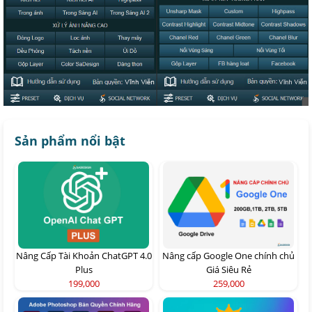
Sản phẩm nổi bật
Nâng Cấp Tài Khoản ChatGPT 4.0
Nâng cấp Google One chính chủ
Plus
Giá Siêu Rẻ
199,000
259,000