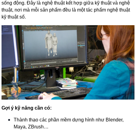
sống động. Đây là nghệ thuật kết hợp giữa kỹ thuật và nghệ
thuật, nơi mà mỗi sản phẩm đều là một tác phẩm nghệ thuật
kỹ thuật số.
Gợi ý kỹ năng cần có:
Thành thạo các phần mềm dựng hình như Blender,
Maya, ZBrush…