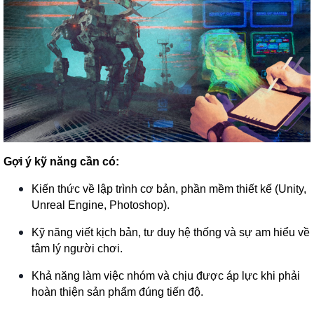
Gợi ý kỹ năng cần có:
Kiến thức về lập trình cơ bản, phần mềm thiết kế (Unity,
Unreal Engine, Photoshop).
Kỹ năng viết kịch bản, tư duy hệ thống và sự am hiểu về
tâm lý người chơi.
Khả năng làm việc nhóm và chịu được áp lực khi phải
hoàn thiện sản phẩm đúng tiến độ.