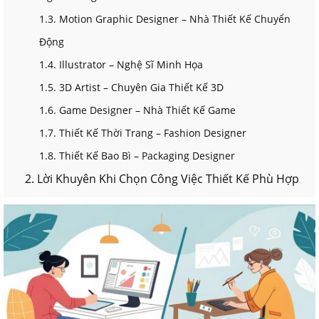
1.3. Motion Graphic Designer – Nhà Thiết Kế Chuyển
Động
1.4. Illustrator – Nghệ Sĩ Minh Họa
1.5. 3D Artist – Chuyên Gia Thiết Kế 3D
1.6. Game Designer – Nhà Thiết Kế Game
1.7. Thiết Kế Thời Trang – Fashion Designer
1.8. Thiết Kế Bao Bì – Packaging Designer
2. Lời Khuyên Khi Chọn Công Việc Thiết Kế Phù Hợp