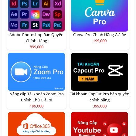
Adobe Photoshop Bản Quyền
Canva Pro Chính Hãng Giá Rẻ
Chính Hãng
199,000
899,000
Nâng cấp Tài khoản Zoom Pro
Tài khoản CapCut Pro bản quyền
Chính Chủ Giá Rẻ
chính hãng
199,000
399,000