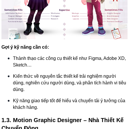
Gợi ý kỹ năng cần có:
Thành thạo các công cụ thiết kế như Figma, Adobe XD,
Sketch…
Kiến thức về nguyên tắc thiết kế trải nghiệm người
dùng, nghiên cứu người dùng, và phân tích hành vi tiêu
dùng.
Kỹ năng giao tiếp tốt để hiểu và chuyển tải ý tưởng của
khách hàng.
1.3. Motion Graphic Designer – Nhà Thiết Kế
Chuyển Động