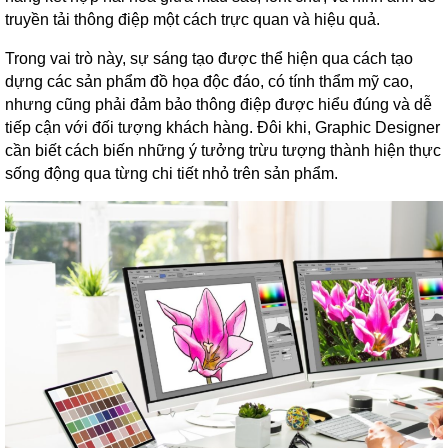
truyền tải thông điệp một cách trực quan và hiệu quả.
Trong vai trò này, sự sáng tạo được thể hiện qua cách tạo
dựng các sản phẩm đồ họa độc đáo, có tính thẩm mỹ cao,
nhưng cũng phải đảm bảo thông điệp được hiểu đúng và dễ
tiếp cận với đối tượng khách hàng. Đôi khi, Graphic Designer
cần biết cách biến những ý tưởng trừu tượng thành hiện thực
sống động qua từng chi tiết nhỏ trên sản phẩm.