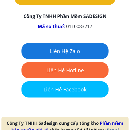
Công Ty TNHH Phần Mềm SADESIGN
Mã số thuế:
0110083217
Liên Hệ Zalo
Liên Hệ Hotline
Liên Hệ Facebook
Công Ty TNHH Sadesign cung cấp tổng kho
Phần mềm