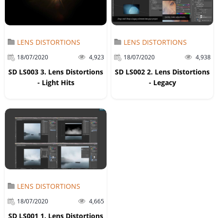
LENS DISTORTIONS
LENS DISTORTIONS
18/07/2020
4,923
18/07/2020
4,938
SD LS003 3. Lens Distortions
SD LS002 2. Lens Distortions
- Light Hits
- Legacy
LENS DISTORTIONS
18/07/2020
4,665
SD LS001 1. Lens Distortions