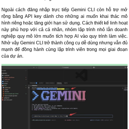
Ngoài cách đăng nhập trực tiếp Gemini CLI còn hỗ trợ mở
rộng bằng API key dành cho những ai muốn khai thác mô
hình riêng hoặc tăng giới hạn sử dụng. Cách thiết kế linh hoạt
này phù hợp với cả cá nhân, nhóm lập trình nhỏ lẫn doanh
nghiệp quy mô lớn muốn tích hợp AI vào quy trình làm việc.
Nhờ vậy Gemini CLI trở thành công cụ dễ dùng nhưng vẫn đủ
mạnh để đồng hành cùng lập trình viên trong mọi giai đoạn
của dự án.