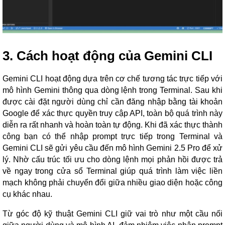
3. Cách hoạt động của Gemini CLI
Gemini CLI hoạt động dựa trên cơ chế tương tác trực tiếp với
mô hình Gemini thông qua dòng lệnh trong Terminal. Sau khi
được cài đặt người dùng chỉ cần đăng nhập bằng tài khoản
Google để xác thực quyền truy cập API, toàn bộ quá trình này
diễn ra rất nhanh và hoàn toàn tự động. Khi đã xác thực thành
công bạn có thể nhập prompt trực tiếp trong Terminal và
Gemini CLI sẽ gửi yêu cầu đến mô hình Gemini 2.5 Pro để xử
lý. Nhờ cấu trúc tối ưu cho dòng lệnh mọi phản hồi được trả
về ngay trong cửa sổ Terminal giúp quá trình làm việc liền
mạch không phải chuyển đổi giữa nhiều giao diện hoặc công
cụ khác nhau.
Từ góc độ kỹ thuật Gemini CLI giữ vai trò như một cầu nối