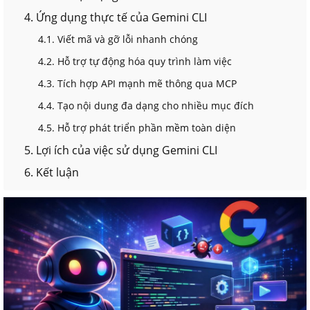
4. Ứng dụng thực tế của Gemini CLI
4.1. Viết mã và gỡ lỗi nhanh chóng
4.2. Hỗ trợ tự động hóa quy trình làm việc
4.3. Tích hợp API mạnh mẽ thông qua MCP
4.4. Tạo nội dung đa dạng cho nhiều mục đích
4.5. Hỗ trợ phát triển phần mềm toàn diện
5. Lợi ích của việc sử dụng Gemini CLI
6. Kết luận