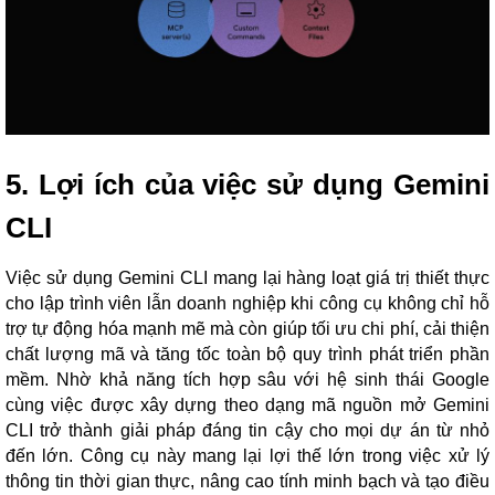
5. Lợi ích của việc sử dụng Gemini
CLI
Việc sử dụng Gemini CLI mang lại hàng loạt giá trị thiết thực
cho lập trình viên lẫn doanh nghiệp khi công cụ không chỉ hỗ
trợ tự động hóa mạnh mẽ mà còn giúp tối ưu chi phí, cải thiện
chất lượng mã và tăng tốc toàn bộ quy trình phát triển phần
mềm. Nhờ khả năng tích hợp sâu với hệ sinh thái Google
cùng việc được xây dựng theo dạng mã nguồn mở Gemini
CLI trở thành giải pháp đáng tin cậy cho mọi dự án từ nhỏ
đến lớn. Công cụ này mang lại lợi thế lớn trong việc xử lý
thông tin thời gian thực, nâng cao tính minh bạch và tạo điều