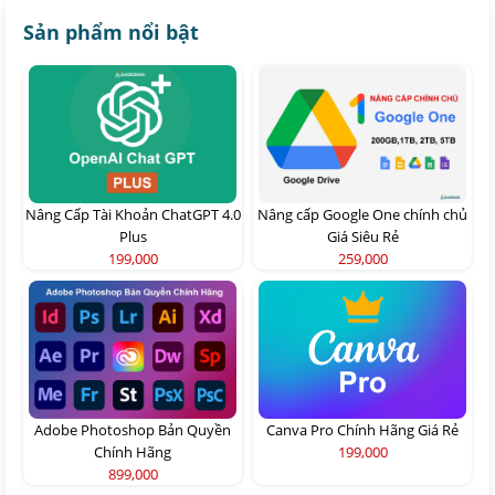
Sản phẩm nổi bật
Nâng Cấp Tài Khoản ChatGPT 4.0
Nâng cấp Google One chính chủ
Plus
Giá Siêu Rẻ
199,000
259,000
Adobe Photoshop Bản Quyền
Canva Pro Chính Hãng Giá Rẻ
Chính Hãng
199,000
899,000