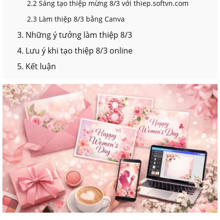
2.2 Sáng tạo thiệp mừng 8/3 với thiep.softvn.com
2.3 Làm thiệp 8/3 bằng Canva
3. Những ý tưởng làm thiệp 8/3
4. Lưu ý khi tạo thiệp 8/3 online
5. Kết luận