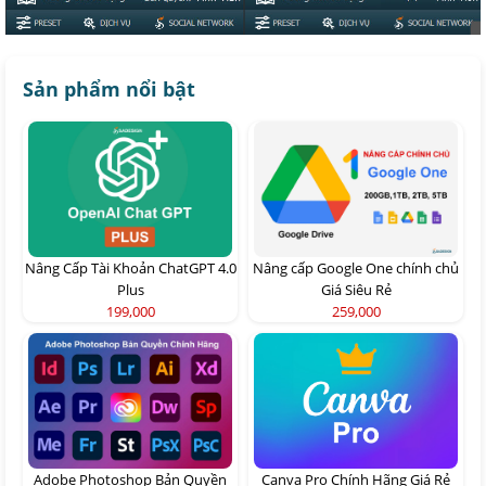
Sản phẩm nổi bật
Nâng Cấp Tài Khoản ChatGPT 4.0
Nâng cấp Google One chính chủ
Plus
Giá Siêu Rẻ
199,000
259,000
Adobe Photoshop Bản Quyền
Canva Pro Chính Hãng Giá Rẻ