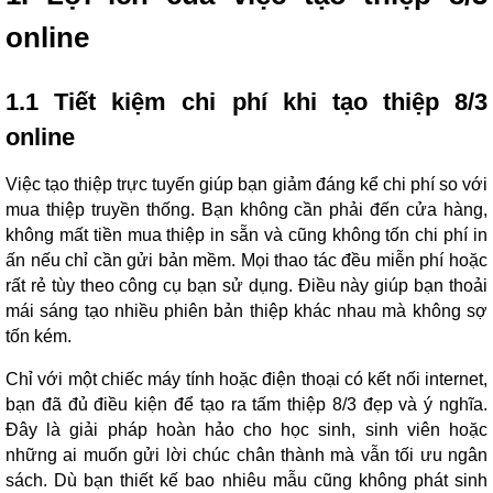
online
1.1 Tiết kiệm chi phí khi tạo thiệp 8/3
online
Việc tạo thiệp trực tuyến giúp bạn giảm đáng kể chi phí so với
mua thiệp truyền thống. Bạn không cần phải đến cửa hàng,
không mất tiền mua thiệp in sẵn và cũng không tốn chi phí in
ấn nếu chỉ cần gửi bản mềm. Mọi thao tác đều miễn phí hoặc
rất rẻ tùy theo công cụ bạn sử dụng. Điều này giúp bạn thoải
mái sáng tạo nhiều phiên bản thiệp khác nhau mà không sợ
tốn kém.
Chỉ với một chiếc máy tính hoặc điện thoại có kết nối internet,
bạn đã đủ điều kiện để tạo ra tấm thiệp 8/3 đẹp và ý nghĩa.
Đây là giải pháp hoàn hảo cho học sinh, sinh viên hoặc
những ai muốn gửi lời chúc chân thành mà vẫn tối ưu ngân
sách. Dù bạn thiết kế bao nhiêu mẫu cũng không phát sinh