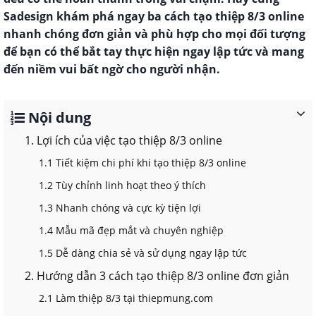
Sadesign khám phá ngay ba cách tạo thiệp 8/3 online
nhanh chóng đơn giản và phù hợp cho mọi đối tượng
để bạn có thể bắt tay thực hiện ngay lập tức và mang
đến niềm vui bất ngờ cho người nhận.
Nội dung
1. Lợi ích của việc tạo thiệp 8/3 online
1.1 Tiết kiệm chi phí khi tạo thiệp 8/3 online
1.2 Tùy chỉnh linh hoạt theo ý thích
1.3 Nhanh chóng và cực kỳ tiện lợi
1.4 Mẫu mã đẹp mắt và chuyên nghiệp
1.5 Dễ dàng chia sẻ và sử dụng ngay lập tức
2. Hướng dẫn 3 cách tạo thiệp 8/3 online đơn giản
2.1 Làm thiệp 8/3 tại thiepmung.com