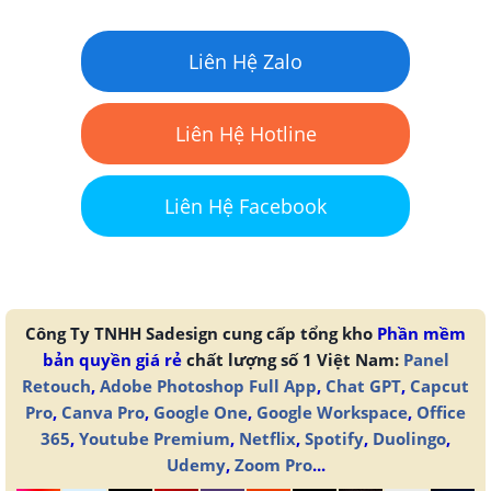
Liên Hệ Zalo
Liên Hệ Hotline
Liên Hệ Facebook
Công Ty TNHH Sadesign cung cấp tổng kho
Phần mềm
bản quyền giá rẻ
chất lượng số 1 Việt Nam:
Panel
Retouch
,
Adobe Photoshop Full App
,
Chat GPT
,
Capcut
Pro
,
Canva Pro
,
Google One
,
Google Workspace
,
Office
365
,
Youtube Premium
,
Netflix
,
Spotify
,
Duolingo
,
Udemy
,
Zoom Pro
...