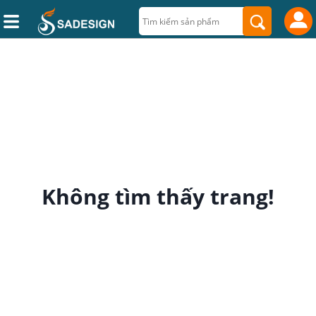
Không tìm thấy trang!