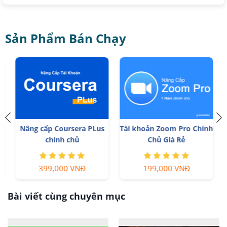
Sản Phẩm Bán Chạy
Nâng cấp Coursera PLus
Tài khoản Zoom Pro Chính
chính chủ
Chủ Giá Rẻ
399,000 VNĐ
199,000 VNĐ
Bài viết cùng chuyên mục