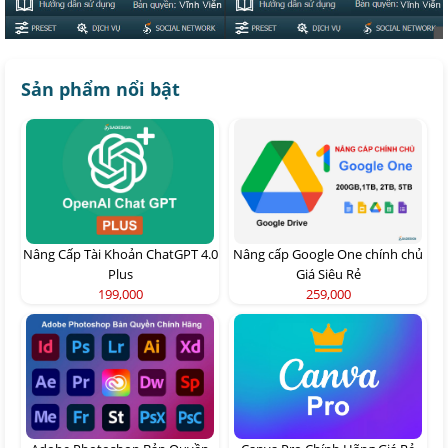
Sản phẩm nổi bật
Nâng Cấp Tài Khoản ChatGPT 4.0
Nâng cấp Google One chính chủ
Plus
Giá Siêu Rẻ
199,000
259,000