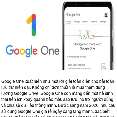
Google One xuất hiện như một lời giải toàn diện cho bài toán
lưu trữ hiện đại. Không chỉ đơn thuần là mua thêm dung
lượng Google Drive, Google One còn mang đến một hệ sinh
thái tiện ích xoay quanh bảo mật, sao lưu, hỗ trợ người dùng
và chia sẻ dữ liệu thông minh. Bước sang năm 2026, nhu cầu
sử dụng Google One giá rẻ ngày càng tăng mạnh, đặc biệt