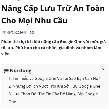
Nâng Cấp Lưu Trữ An Toàn
Cho Mọi Nhu Cầu
09/01/2026
568
Phân tích lợi ích khi nâng cấp Google One với mức giá
tối ưu. Phù hợp cho cá nhân, gia đình và nhóm làm
việc.
Nội dung
1. Tìm hiểu về Google One Và Tại Sao Bạn Cần Nó?
2. Những Lợi Ích Vượt Trội Khi Sở Hữu Google One
3. Lựa Chọn Đối Tác Tin Cậy Để Nâng Cấp Google
One