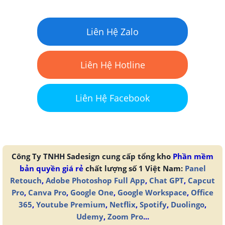
Liên Hệ Zalo
Liên Hệ Hotline
Liên Hệ Facebook
Công Ty TNHH Sadesign cung cấp tổng kho
Phần mềm
bản quyền giá rẻ
chất lượng số 1 Việt Nam:
Panel
Retouch
,
Adobe Photoshop Full App
,
Chat GPT
,
Capcut
Pro
,
Canva Pro
,
Google One
,
Google Workspace
,
Office
365
,
Youtube Premium
,
Netflix
,
Spotify
,
Duolingo
,
Udemy
,
Zoom Pro
...