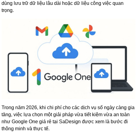
dùng lưu trữ dữ liệu lâu dài hoặc dữ liệu công việc quan
trọng.
Trong năm 2026, khi chi phí cho các dịch vụ số ngày càng gia
tăng, việc lựa chọn một giải pháp vừa tiết kiệm vừa an toàn
như Google One giá rẻ tại SaDesign được xem là bước đi
thông minh và thực tế.