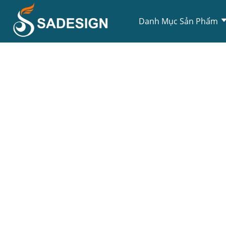
Danh Mục Sản Phẩm