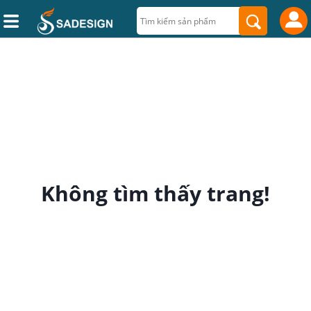
Không tìm thấy trang!