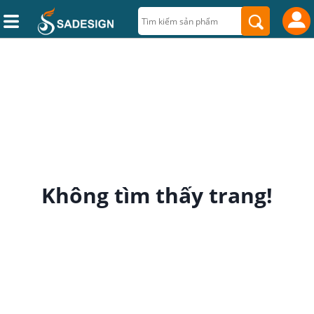
Không tìm thấy trang!