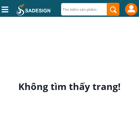
Không tìm thấy trang!