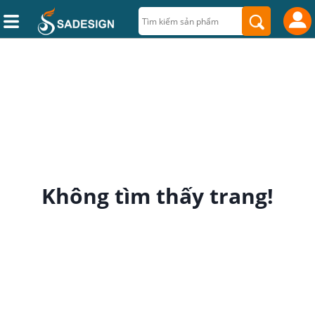
Không tìm thấy trang!