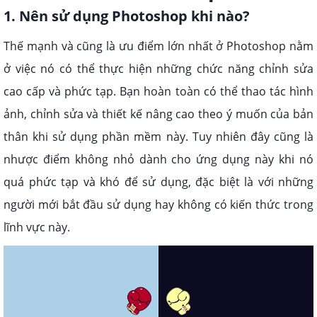
1. Nên sử dụng Photoshop khi nào?
Thế mạnh và cũng là ưu điểm lớn nhất ở Photoshop nằm
ở việc nó có thể thực hiện những chức năng chỉnh sửa
cao cấp và phức tạp. Bạn hoàn toàn có thể thao tác hình
ảnh, chỉnh sửa và thiết kế nâng cao theo ý muốn của bản
thân khi sử dụng phần mềm này. Tuy nhiên đây cũng là
nhược điểm không nhỏ dành cho ứng dụng này khi nó
quá phức tạp và khó để sử dụng, đặc biệt là với những
người mới bắt đầu sử dụng hay không có kiến thức trong
lĩnh vực này.