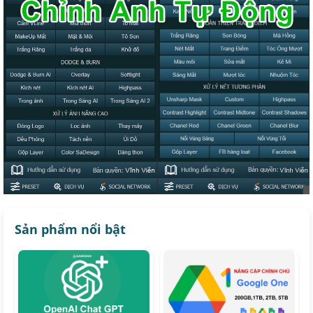
Sản phẩm nổi bật