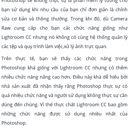
Photoshop sẽ không thực sự là phần mềm lý tưởng cho
bạn sử dụng khi nhu cầu của bạn chỉ đơn giản là chỉnh
sửa cơ bản và thông thường. Trong khi đó, dù Camera
Raw cung cấp cho bạn các chức năng giống như
Lightroom CC nhưng nó không có cùng hệ thống quản lý
các tệp và quy trình làm việc,xử lý ảnh trực quan.
Trên thực tế, bạn sẽ thấy các chức năng trong
Photoshop khá giống với Lightroom CC nhưng có thêm
nhiều chức năng nâng cao hơn. Điều này khá dễ hiểu bởi
nhà sản xuất đã nhận thấy rằng Photoshop thực sự có
quá nhiều chức năng và người sử dụng không thực sự cần
dùng đến chúng. Vì thế thực chất Lightroom CC bao gồm
những chức năng được sử dụng nhiều nhất của
Photoshop.