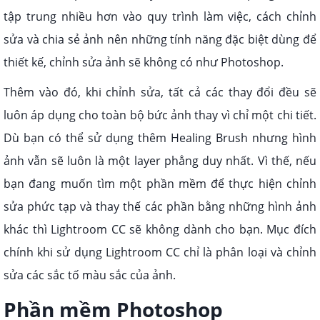
tập trung nhiều hơn vào quy trình làm việc, cách chỉnh
sửa và chia sẻ ảnh nên những tính năng đặc biệt dùng để
thiết kế, chỉnh sửa ảnh sẽ không có như Photoshop.
Thêm vào đó, khi chỉnh sửa, tất cả các thay đổi đều sẽ
luôn áp dụng cho toàn bộ bức ảnh thay vì chỉ một chi tiết.
Dù bạn có thể sử dụng thêm Healing Brush nhưng hình
ảnh vẫn sẽ luôn là một layer phẳng duy nhất. Vì thế, nếu
bạn đang muốn tìm một phần mềm để thực hiện chỉnh
sửa phức tạp và thay thế các phần bằng những hình ảnh
khác thì Lightroom CC sẽ không dành cho bạn. Mục đích
chính khi sử dụng Lightroom CC chỉ là phân loại và chỉnh
sửa các sắc tố màu sắc của ảnh.
Phần mềm Photoshop