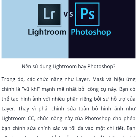
Nên sử dụng Lightroom hay Photoshop?
Trong đó, các chức năng như Layer, Mask và hiệu ứng
chính là "vũ khí" mạnh mẽ nhất bởi công cụ này. Bạn có
thể tạo hình ảnh với nhiều phần riêng bởi sự hỗ trợ của
Layer. Thay vì phải chỉnh sửa toàn bộ hình ảnh như
Lightroom CC, chức năng này của Photoshop cho phép
bạn chỉnh sửa chính xác và tối đa vào một chi tiết. Bạn