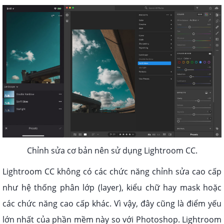
Chỉnh sửa cơ bản nên sử dụng Lightroom CC.
Lightroom CC không có các chức năng chỉnh sửa cao cấp
như hệ thống phân lớp (layer), kiểu chữ hay mask hoặc
các chức năng cao cấp khác. Vì vậy, đây cũng là điểm yếu
lớn nhất của phần mềm này so với Photoshop. Lightroom