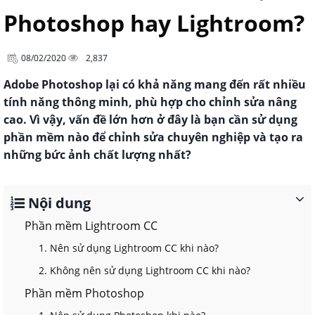
Photoshop hay Lightroom?
08/02/2020
2,837
Adobe Photoshop lại có khả năng mang đến rất nhiều
tính năng thông minh, phù hợp cho chỉnh sửa nâng
cao. Vì vậy, vấn đề lớn hơn ở đây là bạn cần sử dụng
phần mềm nào để chỉnh sửa chuyên nghiệp và tạo ra
những bức ảnh chất lượng nhất?
Nội dung
Phần mềm Lightroom CC
1. Nên sử dụng Lightroom CC khi nào?
2. Không nên sử dụng Lightroom CC khi nào?
Phần mềm Photoshop