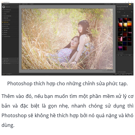
Photoshop thích hợp cho những chỉnh sửa phức tạp.
Thêm vào đó, nếu bạn muốn tìm một phần mềm xử lý cơ
bản và đặc biệt là gọn nhẹ, nhanh chóng sử dụng thì
Photoshop sẽ không hề thích hợp bởi nó quá nặng và khó
dùng.