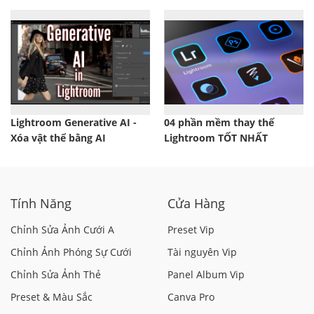
Lightroom Generative AI -
04 phần mềm thay thế
Xóa vật thể bằng AI
Lightroom TỐT NHẤT
Tính Năng
Cửa Hàng
Chỉnh Sửa Ảnh Cưới A
Preset Vip
Chỉnh Ảnh Phóng Sự Cưới
Tài nguyên Vip
Chỉnh Sửa Ảnh Thẻ
Panel Album Vip
Preset & Màu Sắc
Canva Pro