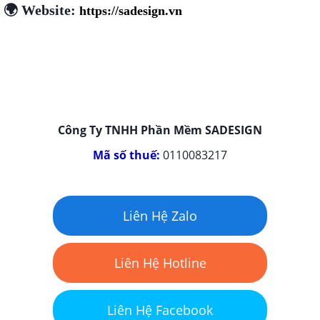
🌍 Website:
https://sadesign.vn
Công Ty TNHH Phần Mềm SADESIGN
Mã số thuế:
0110083217
Liên Hệ Zalo
Liên Hệ Hotline
Liên Hệ Facebook