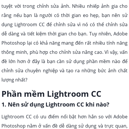
tuyệt vời trong chỉnh sửa ảnh. Nhiều nhiếp ảnh gia cho
rằng nếu bạn là người có thời gian eo hẹp, bạn nên sử
dụng Lightroom CC để chỉnh sửa vì nó có thể chỉnh sửa
dễ dàng và tiết kiệm thời gian cho bạn. Tuy nhiên, Adobe
Photoshop lại có khả năng mang đến rất nhiều tính năng
thông minh, phù hợp cho chỉnh sửa nâng cao. Vì vậy, vấn
đề lớn hơn ở đây là bạn cần sử dụng phần mềm nào để
chỉnh sửa chuyên nghiệp và tạo ra những bức ảnh chất
lượng nhất?
Phần mềm Lightroom CC
1. Nên sử dụng Lightroom CC khi nào?
Lightroom CC có ưu điểm nổi bật hơn hẳn so với Adobe
Photoshop nằm ở vấn đề dễ dàng sử dụng và trực quan,