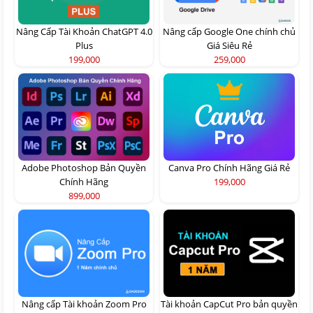
Nâng Cấp Tài Khoản ChatGPT 4.0
Nâng cấp Google One chính chủ
Plus
Giá Siêu Rẻ
199,000
259,000
Adobe Photoshop Bản Quyền
Canva Pro Chính Hãng Giá Rẻ
Chính Hãng
199,000
899,000
Nâng cấp Tài khoản Zoom Pro
Tài khoản CapCut Pro bản quyền