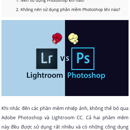
1. Nên sử dụng Photoshop khi nào?
2. Không nên sử dụng phần mềm Photoshop khi nào?
Khi nhắc đến các phần mềm nhiếp ảnh, không thể bỏ qua
Adobe Photoshop và Lightroom CC. Cả hai phầm mềm
này đều được sử dụng rất nhiều và có những công dụng