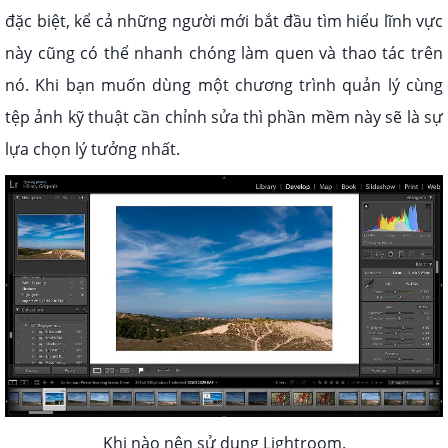
đặc biệt, kể cả những người mới bắt đầu tìm hiểu lĩnh vực
này cũng có thể nhanh chóng làm quen và thao tác trên
nó. Khi bạn muốn dùng một chương trình quản lý cùng
tệp ảnh kỹ thuật cần chỉnh sửa thì phần mềm này sẽ là sự
lựa chọn lý tưởng nhất.
Khi nào nên sử dụng Lightroom.