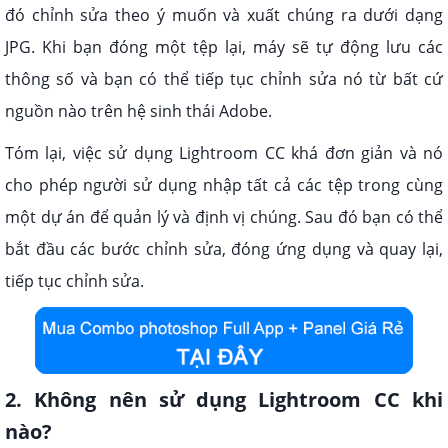
đó chỉnh sửa theo ý muốn và xuất chúng ra dưới dạng
JPG. Khi bạn đóng một tệp lại, máy sẽ tự động lưu các
thông số và bạn có thể tiếp tục chỉnh sửa nó từ bất cứ
nguồn nào trên hệ sinh thái Adobe.
Tóm lại, việc sử dụng Lightroom CC khá đơn giản và nó
cho phép người sử dụng nhập tất cả các tệp trong cùng
một dự án để quản lý và định vị chúng. Sau đó bạn có thể
bắt đầu các bước chỉnh sửa, đóng ứng dụng và quay lại,
tiếp tục chỉnh sửa.
2. Không nên sử dụng Lightroom CC khi
nào?