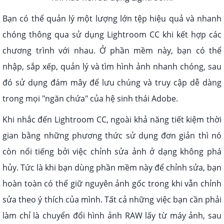
Bạn có thể quản lý một lượng lớn tệp hiệu quả và nhanh
chóng thông qua sử dụng Lightroom CC khi kết hợp các
chương trình với nhau. Ở phần mềm này, bạn có thể
nhập, sắp xếp, quản lý và tìm hình ảnh nhanh chóng, sau
đó sử dụng đám mây để lưu chúng và truy cập dễ dàng
trong mọi "ngăn chứa" của hệ sinh thái Adobe.
Khi nhắc đến Lightroom CC, ngoài khả năng tiết kiệm thời
gian bằng những phương thức sử dụng đơn giản thì nó
còn nổi tiếng bởi việc chỉnh sửa ảnh ở dạng không phá
hủy. Tức là khi bạn dùng phần mềm này để chỉnh sửa, bạn
hoàn toàn có thể giữ nguyên ảnh gốc trong khi vẫn chỉnh
sửa theo ý thích của mình. Tất cả những việc bạn cần phải
làm chỉ là chuyển đổi hình ảnh RAW lấy từ máy ảnh, sau