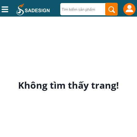
Không tìm thấy trang!