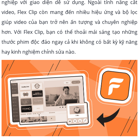
nghiệp với giao diện dễ sử dụng. Ngoài tính năng cắt
video, Flex Clip còn mang đến nhiều hiệu ứng và bộ lọc
giúp video của bạn trở nên ấn tượng và chuyên nghiệp
hơn. Với Flex Clip, bạn có thể thoải mái sáng tạo những
thước phim độc đáo ngay cả khi không có bất kỳ kỹ năng
hay kinh nghiệm chỉnh sửa nào.