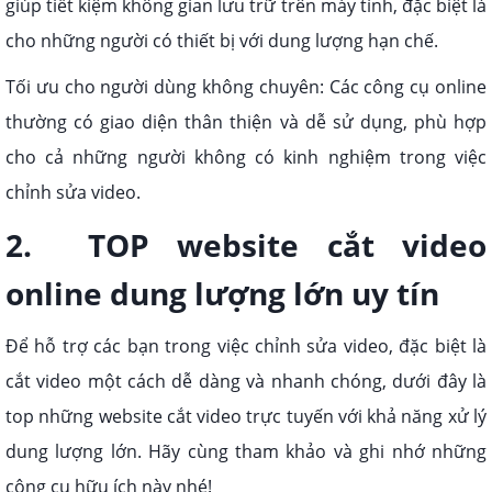
giúp tiết kiệm không gian lưu trữ trên máy tính, đặc biệt là
cho những người có thiết bị với dung lượng hạn chế.
Tối ưu cho người dùng không chuyên: Các công cụ online
thường có giao diện thân thiện và dễ sử dụng, phù hợp
cho cả những người không có kinh nghiệm trong việc
chỉnh sửa video.
2. TOP website cắt video
online dung lượng lớn uy tín
Để hỗ trợ các bạn trong việc chỉnh sửa video, đặc biệt là
cắt video một cách dễ dàng và nhanh chóng, dưới đây là
top những website cắt video trực tuyến với khả năng xử lý
dung lượng lớn. Hãy cùng tham khảo và ghi nhớ những
công cụ hữu ích này nhé!