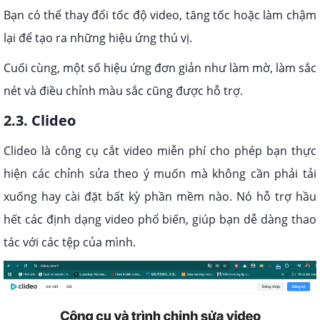
Bạn có thể thay đổi tốc độ video, tăng tốc hoặc làm chậm
lại để tạo ra những hiệu ứng thú vị.
Cuối cùng, một số hiệu ứng đơn giản như làm mờ, làm sắc
nét và điều chỉnh màu sắc cũng được hỗ trợ.
2.3. Clideo
Clideo là công cụ cắt video miễn phí cho phép bạn thực
hiện các chỉnh sửa theo ý muốn mà không cần phải tải
xuống hay cài đặt bất kỳ phần mềm nào. Nó hỗ trợ hầu
hết các định dạng video phổ biến, giúp bạn dễ dàng thao
tác với các tệp của mình.