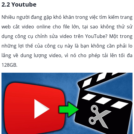
2.2 Youtube
Nhiều người đang gặp khó khăn trong việc tìm kiếm trang
web cắt video online cho file lớn, tại sao không thử sử
dụng công cụ chỉnh sửa video trên YouTube? Một trong
những lợi thế của công cụ này là bạn không cần phải lo
lắng về dung lượng video, vì nó cho phép tải lên tối đa
128GB.