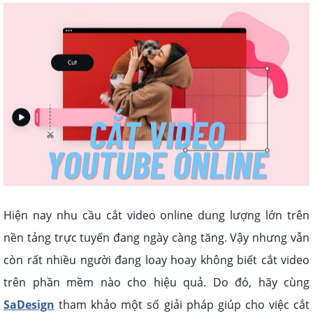
Hiện nay nhu cầu cắt video online dung lượng lớn trên
nền tảng trực tuyến đang ngày càng tăng. Vậy nhưng vẫn
còn rất nhiều người đang loay hoay không biết cắt video
trên phần mềm nào cho hiệu quả. Do đó, hãy cùng
SaDesign
tham khảo một số giải pháp giúp cho việc cắt