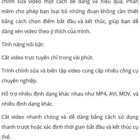
chỉnh sửa video một cách dễ dàng và hiệu quả. Phần
mềm cho phép bạn loại bỏ những đoạn không cần thiết
bằng cách chọn điểm bắt đầu và kết thúc, giúp bạn dễ
dàng xén video theo ý thích của mình.
Tính năng nổi bật:
Cắt video trực tuyến chỉ trong vài phút.
Trình chỉnh sửa và biên tập video cung cấp nhiều công cụ
chuyên nghiệp.
Hỗ trợ nhiều định dạng khác nhau như MP4, AVI, MOV, và
nhiều định dạng khác.
Cắt video nhanh chóng và dễ dàng bằng cách sử dụng
thanh trượt hoặc xác định thời gian bắt đầu và kết thúc cụ
thể.