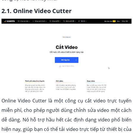
2.1. Online Video Cutter
Online Video Cutter là một công cụ cắt video trực tuyến
miễn phí, cho phép người dùng chỉnh sửa video một cách
dễ dàng. Nó hỗ trợ hầu hết các định dạng video phổ biến
hiện nay, giúp bạn có thể tải video trực tiếp từ thiết bị của