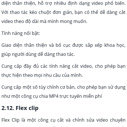
diện thân thiện, hỗ trợ nhiều định dạng video phổ biến.
Với thao tác kéo chuột đơn giản, bạn có thể dễ dàng cắt
video theo độ dài mà mình mong muốn.
Tính năng nổi bật:
Giao diện thân thiện và bố cục được sắp xếp khoa học,
giúp người dùng dễ dàng thao tác.
Cung cấp đầy đủ các tính năng cắt video, cho phép bạn
thực hiện theo mọi nhu cầu của mình.
Cung cấp một số tùy chỉnh cơ bản, cho phép bạn sử dụng
như một công cụ chia MP4 trực tuyến miễn phí
2.12. Flex clip
Flex Clip là một công cụ cắt và chỉnh sửa video chuyên