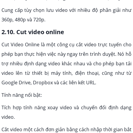
Cung cấp tùy chọn lưu video với nhiều độ phân giải như
360p, 480p và 720p.
2.10. Cut video online
Cut Video Online là một công cụ cắt video trực tuyến cho
phép bạn thực hiện việc này ngay trên trình duyệt. Nó hỗ
trợ nhiều định dạng video khác nhau và cho phép bạn tải
video lên từ thiết bị máy tính, điện thoại, cũng như từ
Google Drive, Dropbox và các liên kết URL.
Tính năng nổi bật:
Tích hợp tính năng xoay video và chuyển đổi định dạng
video.
Cắt video một cách đơn giản bằng cách nhập thời gian bắt