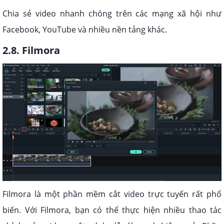
Chia sẻ video nhanh chóng trên các mạng xã hội như
Facebook, YouTube và nhiều nền tảng khác.
2.8. Filmora
Filmora là một phần mềm cắt video trực tuyến rất phổ
biến. Với Filmora, bạn có thể thực hiện nhiều thao tác