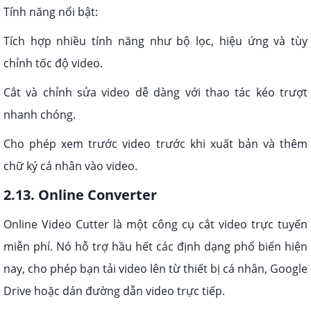
Tính năng nổi bật:
Tích hợp nhiều tính năng như bộ lọc, hiệu ứng và tùy
chỉnh tốc độ video.
Cắt và chỉnh sửa video dễ dàng với thao tác kéo trượt
nhanh chóng.
Cho phép xem trước video trước khi xuất bản và thêm
chữ ký cá nhân vào video.
2.13. Online Converter
Online Video Cutter là một công cụ cắt video trực tuyến
miễn phí. Nó hỗ trợ hầu hết các định dạng phổ biến hiện
nay, cho phép bạn tải video lên từ thiết bị cá nhân, Google
Drive hoặc dán đường dẫn video trực tiếp.