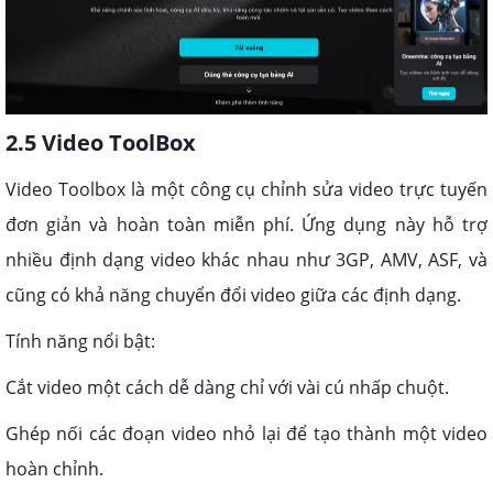
2.5 Video ToolBox
Video Toolbox là một công cụ chỉnh sửa video trực tuyến
đơn giản và hoàn toàn miễn phí. Ứng dụng này hỗ trợ
nhiều định dạng video khác nhau như 3GP, AMV, ASF, và
cũng có khả năng chuyển đổi video giữa các định dạng.
Tính năng nổi bật:
Cắt video một cách dễ dàng chỉ với vài cú nhấp chuột.
Ghép nối các đoạn video nhỏ lại để tạo thành một video
hoàn chỉnh.