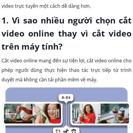
video trực tuyến một cách dễ dàng hơn.
1. Vì sao nhiều người chọn cắt
video online thay vì cắt video
trên máy tính?
Cắt video online mang đến sự tiện lợi, cắt video online cho
phép người dùng thực hiện thao tác trực tiếp từ trình
duyệt mà không cần tải phần mềm về máy.