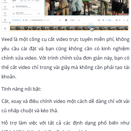
Veed là một công cụ cắt video trực tuyến miễn phí, không
yêu cầu cài đặt và bạn cũng không cần có kinh nghiệm
chỉnh sửa video. Với trình chỉnh sửa đơn giản này, bạn có
thể cắt video chỉ trong vài giây mà không cần phải tạo tài
khoản.
Tính năng nổi bật:
Cắt, xoay và điều chỉnh video một cách dễ dàng chỉ với vài
cú nhấp chuột và kéo thả.
Hỗ trợ làm việc với tất cả các định dạng phổ biến như