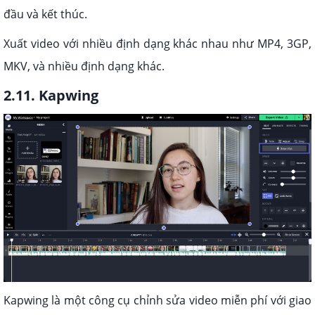
đầu và kết thúc.
Xuất video với nhiều định dạng khác nhau như MP4, 3GP,
MKV, và nhiều định dạng khác.
2.11. Kapwing
Kapwing là một công cụ chỉnh sửa video miễn phí với giao