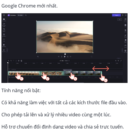
Google Chrome mới nhất.
Tính năng nổi bật:
Có khả năng làm việc với tất cả các kích thước file đầu vào.
Cho phép tải lên và xử lý nhiều video cùng một lúc.
Hỗ trợ chuyển đổi định dạng video và chia sẻ trực tuyến.