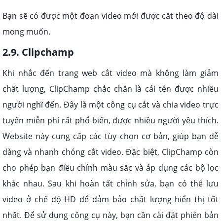
Bạn sẽ có được một đoạn video mới được cắt theo độ dài
mong muốn.
2.9. Clipchamp
Khi nhắc đến trang web cắt video mà không làm giảm
chất lượng, ClipChamp chắc chắn là cái tên được nhiều
người nghĩ đến. Đây là một công cụ cắt và chia video trực
tuyến miễn phí rất phổ biến, được nhiều người yêu thích.
Website này cung cấp các tùy chọn cơ bản, giúp bạn dễ
dàng và nhanh chóng cắt video. Đặc biệt, ClipChamp còn
cho phép bạn điều chỉnh màu sắc và áp dụng các bộ lọc
khác nhau. Sau khi hoàn tất chỉnh sửa, bạn có thể lưu
video ở chế độ HD để đảm bảo chất lượng hiển thị tốt
nhất. Để sử dụng công cụ này, bạn cần cài đặt phiên bản