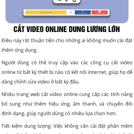
Điều này rất thuận tiện cho những ai không muốn cài đặt
thêm ứng dụng.
Người dùng có thể truy cập vào các công cụ cắt video
online từ bất kỳ thiết bị nào có kết nối internet, giúp họ dễ
dàng chỉnh sửa video ở bất kỳ đâu.
Nhiều trang web cắt video online cung cấp các tính năng
bổ sung như thêm hiệu ứng, âm thanh, và chuyển đổi
định dạng, giúp người dùng có nhiều lựa chọn hơn.
Tiết kiệm dung lượng: Việc không cần cài đặt phần mềm