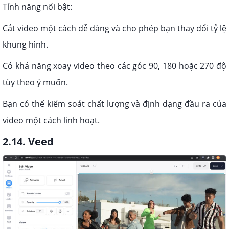
Tính năng nổi bật:
Cắt video một cách dễ dàng và cho phép bạn thay đổi tỷ lệ
khung hình.
Có khả năng xoay video theo các góc 90, 180 hoặc 270 độ
tùy theo ý muốn.
Bạn có thể kiểm soát chất lượng và định dạng đầu ra của
video một cách linh hoạt.
2.14. Veed