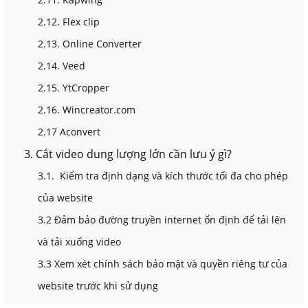
2.12. Flex clip
2.13. Online Converter
2.14. Veed
2.15. YtCropper
2.16. Wincreator.com
2.17 Aconvert
3. Cắt video dung lượng lớn cần lưu ý gì?
3.1. Kiểm tra định dạng và kích thước tối đa cho phép
của website
3.2 Đảm bảo đường truyền internet ổn định để tải lên
và tải xuống video
3.3 Xem xét chính sách bảo mật và quyền riêng tư của
website trước khi sử dụng