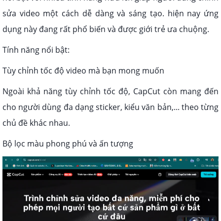
sửa video một cách dễ dàng và sáng tạo. hiện nay ứng
dụng này đang rất phổ biến và được giới trẻ ưa chuộng.
Tính năng nổi bật:
Tùy chỉnh tốc độ video mà bạn mong muốn
Ngoài khả năng tùy chỉnh tốc độ, CapCut còn mang đến
cho người dùng đa dạng sticker, kiểu văn bản,... theo từng
chủ đề khác nhau.
Bộ lọc màu phong phú và ấn tượng