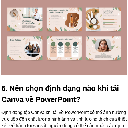
6. Nên chọn định dạng nào khi tải
Canva về PowerPoint?
Định dạng tệp Canva khi tải về PowerPoint có thể ảnh hưởng
trực tiếp đến chất lượng hình ảnh và tính tương thích của thiết
kế. Để tránh lỗi sai sót, người dùng có thể cân nhắc các định