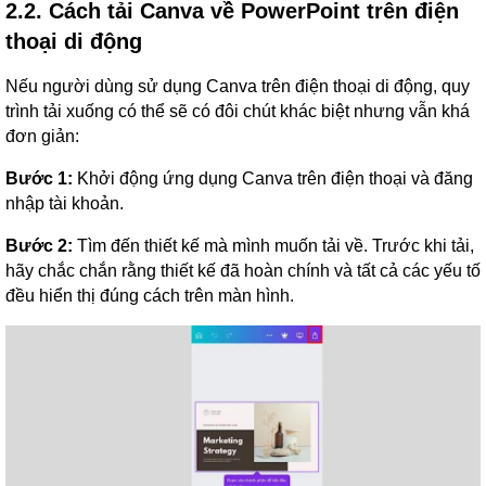
2.2. Cách tải Canva về PowerPoint trên điện
thoại di động
Nếu người dùng sử dụng Canva trên điện thoại di động, quy
trình tải xuống có thể sẽ có đôi chút khác biệt nhưng vẫn khá
đơn giản:
Bước 1:
Khởi động ứng dụng Canva trên điện thoại và đăng
nhập tài khoản.
Bước 2:
Tìm đến thiết kế mà mình muốn tải về. Trước khi tải,
hãy chắc chắn rằng thiết kế đã hoàn chính và tất cả các yếu tố
đều hiển thị đúng cách trên màn hình.