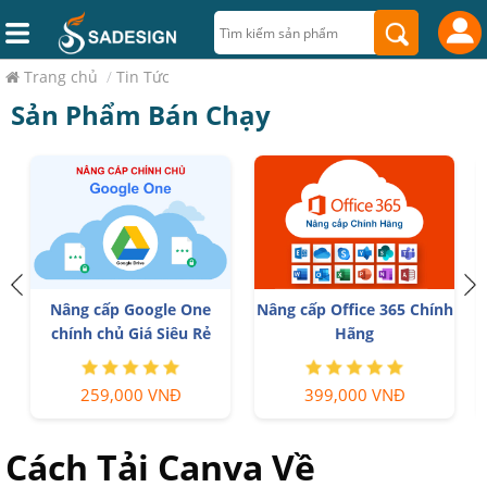
Trang chủ
/
Tin Tức
Sản Phẩm Bán Chạy
Nâng cấp Google One
Nâng cấp Office 365 Chính
chính chủ Giá Siêu Rẻ
Hãng
259,000 VNĐ
399,000 VNĐ
Cách Tải Canva Về