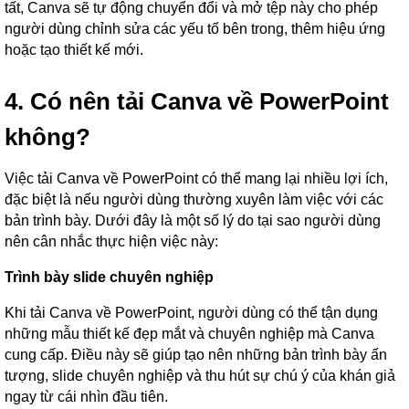
tất, Canva sẽ tự động chuyển đổi và mở tệp này cho phép
người dùng chỉnh sửa các yếu tố bên trong, thêm hiệu ứng
hoặc tạo thiết kế mới.
4. Có nên tải Canva về PowerPoint
không?
Việc tải Canva về PowerPoint có thể mang lại nhiều lợi ích,
đặc biệt là nếu người dùng thường xuyên làm việc với các
bản trình bày. Dưới đây là một số lý do tại sao người dùng
nên cân nhắc thực hiện việc này:
Trình bày slide chuyên nghiệp
Khi tải Canva về PowerPoint, người dùng có thể tận dụng
những mẫu thiết kế đẹp mắt và chuyên nghiệp mà Canva
cung cấp. Điều này sẽ giúp tạo nên những bản trình bày ấn
tượng, slide chuyên nghiệp và thu hút sự chú ý của khán giả
ngay từ cái nhìn đầu tiên.