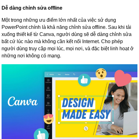
Dễ dàng chỉnh sửa offline
Một trong những ưu điểm lớn nhất của việc sử dụng
PowerPoint chính là khả năng chỉnh sửa offline. Sau khi tải
xuống thiết kế từ Canva, người dùng sẽ dễ dàng chỉnh sửa
bất cứ lúc nào mà không cần kết nối Internet. Cho phép
người dùng truy cập mọi lúc, mọi nơi, và đặc biệt linh hoạt ở
những nơi không có mạng.