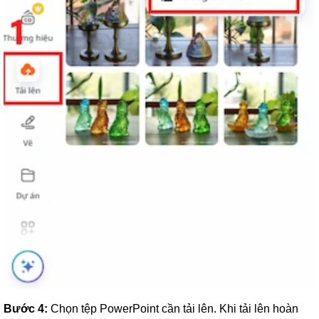
Bước 4:
Chọn tệp PowerPoint cần tải lên. Khi tải lên hoàn