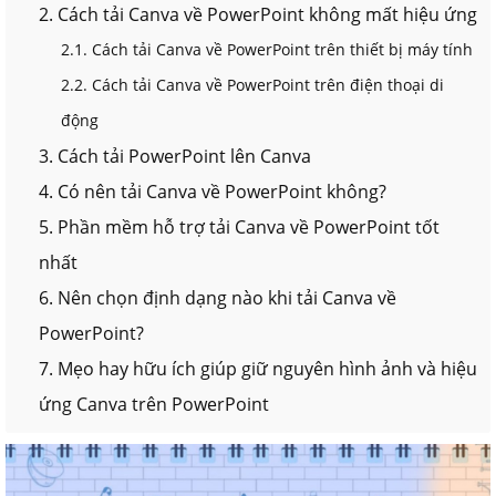
2. Cách tải Canva về PowerPoint không mất hiệu ứng
2.1. Cách tải Canva về PowerPoint trên thiết bị máy tính
2.2. Cách tải Canva về PowerPoint trên điện thoại di
động
3. Cách tải PowerPoint lên Canva
4. Có nên tải Canva về PowerPoint không?
5. Phần mềm hỗ trợ tải Canva về PowerPoint tốt
nhất
6. Nên chọn định dạng nào khi tải Canva về
PowerPoint?
7. Mẹo hay hữu ích giúp giữ nguyên hình ảnh và hiệu
ứng Canva trên PowerPoint