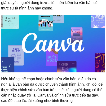
giải quyết, người dùng trước tiên nên kiểm tra văn bản có
thực sự là hình ảnh hay không.
Nếu không thể chọn hoặc chỉnh sửa văn bản, điều đó có
nghĩa là văn bản đã được chuyển thành hình ảnh. Khi đó, để
thực hiện chỉnh sửa văn bản trên thiết kế, người dùng có thể
cân nhắc quay trở lại Canva và chỉnh sửa trực tiếp tại đây,
sau đó thao tác tải xuống như bình thường.