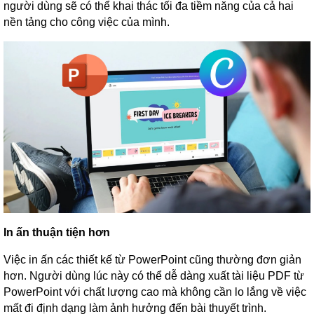
người dùng sẽ có thể khai thác tối đa tiềm năng của cả hai
nền tảng cho công việc của mình.
In ấn thuận tiện hơn
Việc in ấn các thiết kế từ PowerPoint cũng thường đơn giản
hơn. Người dùng lúc này có thể dễ dàng xuất tài liệu PDF từ
PowerPoint với chất lượng cao mà không cần lo lắng về việc
mất đi định dạng làm ảnh hưởng đến bài thuyết trình.