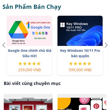
Sản Phẩm Bán Chạy
Google One chính chủ Giá
Key Windows 10/11 Pro
Siêu Hời
bản quyền
259,000 VNĐ
599,000 VNĐ
Bài viết cùng chuyên mục