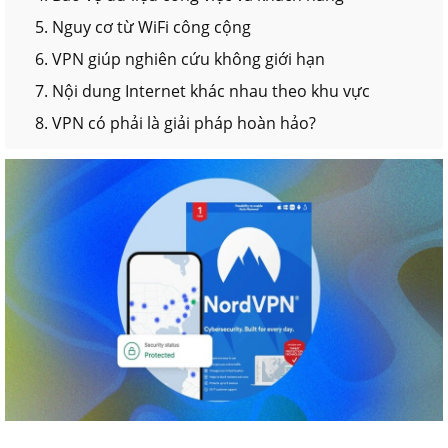
5. Nguy cơ từ WiFi công cộng
6. VPN giúp nghiên cứu không giới hạn
7. Nội dung Internet khác nhau theo khu vực
8. VPN có phải là giải pháp hoàn hảo?