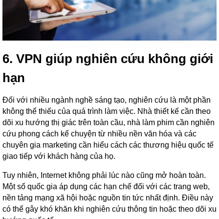
6. VPN giúp nghiên cứu không giới
hạn
Đối với nhiều ngành nghề sáng tạo, nghiên cứu là một phần
không thể thiếu của quá trình làm việc. Nhà thiết kế cần theo
dõi xu hướng thị giác trên toàn cầu, nhà làm phim cần nghiên
cứu phong cách kể chuyện từ nhiều nền văn hóa và các
chuyên gia marketing cần hiểu cách các thương hiệu quốc tế
giao tiếp với khách hàng của họ.
Tuy nhiên, Internet không phải lúc nào cũng mở hoàn toàn.
Một số quốc gia áp dụng các hạn chế đối với các trang web,
nền tảng mạng xã hội hoặc nguồn tin tức nhất định. Điều này
có thể gây khó khăn khi nghiên cứu thông tin hoặc theo dõi xu