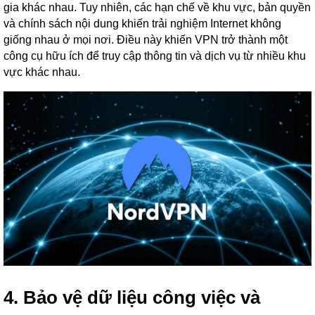
gia khác nhau. Tuy nhiên, các hạn chế về khu vực, bản quyền
và chính sách nội dung khiến trải nghiệm Internet không
giống nhau ở mọi nơi. Điều này khiến VPN trở thành một
công cụ hữu ích để truy cập thông tin và dịch vụ từ nhiều khu
vực khác nhau.
4. Bảo vệ dữ liệu công việc và