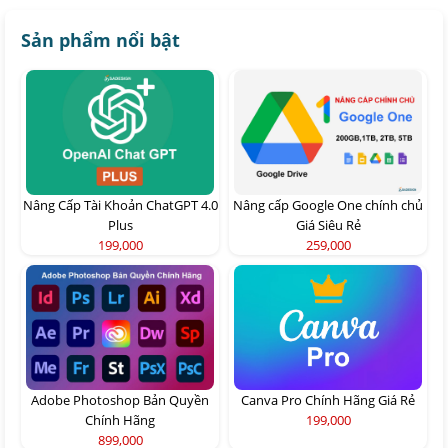
Sản phẩm nổi bật
Nâng Cấp Tài Khoản ChatGPT 4.0
Nâng cấp Google One chính chủ
Plus
Giá Siêu Rẻ
199,000
259,000
Adobe Photoshop Bản Quyền
Canva Pro Chính Hãng Giá Rẻ
Chính Hãng
199,000
899,000