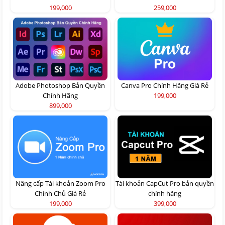
199,000
259,000
Adobe Photoshop Bản Quyền
Canva Pro Chính Hãng Giá Rẻ
Chính Hãng
199,000
899,000
Nâng cấp Tài khoản Zoom Pro
Tài khoản CapCut Pro bản quyền
Chính Chủ Giá Rẻ
chính hãng
199,000
399,000