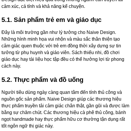
cảm xúc, cá tính và khả năng kể chuyện.
5.1. Sản phẩm trẻ em và giáo dục
Đây là môi trường gần như lý tưởng cho Naive Design.
Những hình minh họa vui nhộn và màu sắc thân thiện tạo
cảm giác quen thuộc với trẻ em đồng thời xây dựng sự tin
tưởng từ phụ huynh và giáo viên. Sách thiếu nhi, đồ chơi
giáo dục hay tài liệu học tập đều có thể hưởng lợi từ phong
cách này.
5.2. Thực phẩm và đồ uống
Người tiêu dùng ngày càng quan tâm đến tính thủ công và
nguồn gốc sản phẩm. Naive Design giúp các thương hiệu
thực phẩm truyền tải cảm giác chân thật, gần gũi và được làm
bằng sự chăm chút. Các thương hiệu cà phê thủ công, bánh
ngọt handmade hay thực phẩm hữu cơ thường tận dụng rất
tốt ngôn ngữ thị giác này.