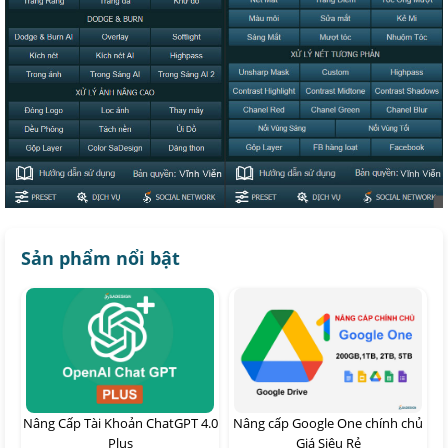
Sản phẩm nổi bật
Nâng Cấp Tài Khoản ChatGPT 4.0
Nâng cấp Google One chính chủ
Plus
Giá Siêu Rẻ