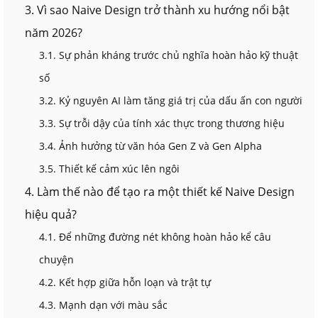
3. Vì sao Naive Design trở thành xu hướng nổi bật
năm 2026?
3.1. Sự phản kháng trước chủ nghĩa hoàn hảo kỹ thuật
số
3.2. Kỷ nguyên AI làm tăng giá trị của dấu ấn con người
3.3. Sự trỗi dậy của tính xác thực trong thương hiệu
3.4. Ảnh hưởng từ văn hóa Gen Z và Gen Alpha
3.5. Thiết kế cảm xúc lên ngôi
4. Làm thế nào để tạo ra một thiết kế Naive Design
hiệu quả?
4.1. Để những đường nét không hoàn hảo kể câu
chuyện
4.2. Kết hợp giữa hỗn loạn và trật tự
4.3. Mạnh dạn với màu sắc