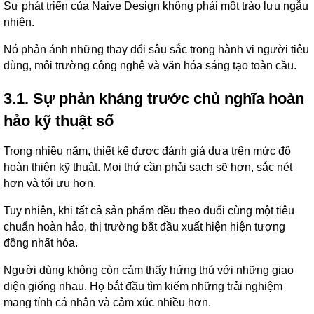
Sự phát triển của Naive Design không phải một trào lưu ngẫu
nhiên.
Nó phản ánh những thay đổi sâu sắc trong hành vi người tiêu
dùng, môi trường công nghệ và văn hóa sáng tạo toàn cầu.
3.1. Sự phản kháng trước chủ nghĩa hoàn
hảo kỹ thuật số
Trong nhiều năm, thiết kế được đánh giá dựa trên mức độ
hoàn thiện kỹ thuật. Mọi thứ cần phải sạch sẽ hơn, sắc nét
hơn và tối ưu hơn.
Tuy nhiên, khi tất cả sản phẩm đều theo đuổi cùng một tiêu
chuẩn hoàn hảo, thị trường bắt đầu xuất hiện hiện tượng
đồng nhất hóa.
Người dùng không còn cảm thấy hứng thú với những giao
diện giống nhau. Họ bắt đầu tìm kiếm những trải nghiệm
mang tính cá nhân và cảm xúc nhiều hơn.