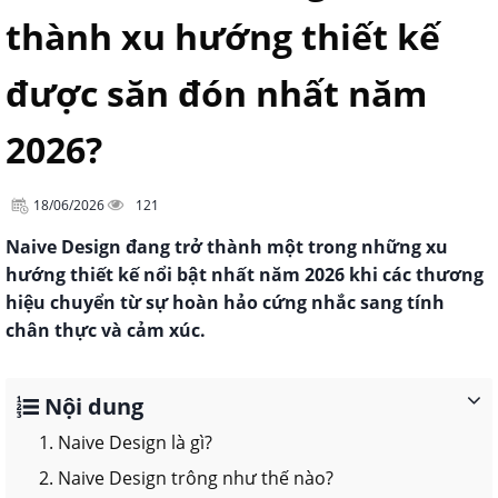
thành xu hướng thiết kế
được săn đón nhất năm
2026?
18/06/2026
121
Naive Design đang trở thành một trong những xu
hướng thiết kế nổi bật nhất năm 2026 khi các thương
hiệu chuyển từ sự hoàn hảo cứng nhắc sang tính
chân thực và cảm xúc.
Nội dung
1. Naive Design là gì?
2. Naive Design trông như thế nào?