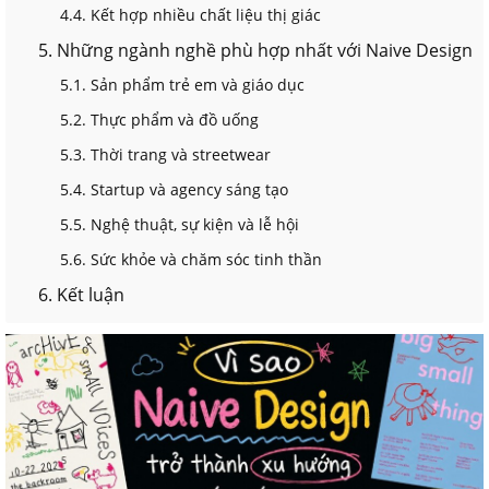
4.4. Kết hợp nhiều chất liệu thị giác
5. Những ngành nghề phù hợp nhất với Naive Design
5.1. Sản phẩm trẻ em và giáo dục
5.2. Thực phẩm và đồ uống
5.3. Thời trang và streetwear
5.4. Startup và agency sáng tạo
5.5. Nghệ thuật, sự kiện và lễ hội
5.6. Sức khỏe và chăm sóc tinh thần
6. Kết luận